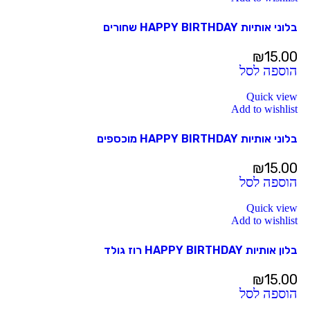
בלוני אותיות HAPPY BIRTHDAY שחורים
₪
15.00
הוספה לסל
Quick view
Add to wishlist
בלוני אותיות HAPPY BIRTHDAY מוכספים
₪
15.00
הוספה לסל
Quick view
Add to wishlist
בלון אותיות HAPPY BIRTHDAY רוז גולד
₪
15.00
הוספה לסל