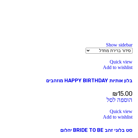
Show sidebar
Quick view
Add to wishlist
בלון אותיות HAPPY BIRTHDAY מוזהבים
₪
15.00
הוספה לסל
Quick view
Add to wishlist
סט בלוני זהב BRIDE TO BE יהלום