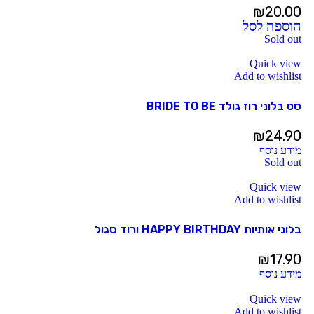
₪
20.00
הוספה לסל
Sold out
Quick view
Add to wishlist
סט בלוני רוז גולד BRIDE TO BE
₪
24.90
מידע נוסף
Sold out
Quick view
Add to wishlist
בלוני אותיות HAPPY BIRTHDAY ורוד סגול
₪
17.90
מידע נוסף
Quick view
Add to wishlist