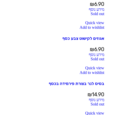
₪
6.90
מידע נוסף
Sold out
Quick view
Add to wishlist
אגוזים לקישוט צבע כסף
₪
6.90
מידע נוסף
Sold out
Quick view
Add to wishlist
בסיס לנר בצורת פירמידה בכסף
₪
14.90
מידע נוסף
Sold out
Quick view