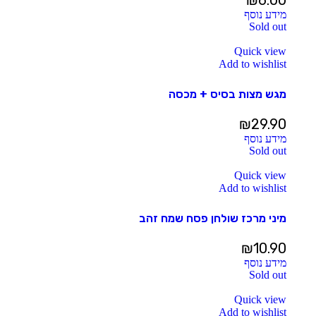
₪
6.00
מידע נוסף
Sold out
Quick view
Add to wishlist
מגש מצות בסיס + מכסה
₪
29.90
מידע נוסף
Sold out
Quick view
Add to wishlist
מיני מרכז שולחן פסח שמח זהב
₪
10.90
מידע נוסף
Sold out
Quick view
Add to wishlist