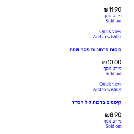
₪
11.90
מידע נוסף
Sold out
Quick view
Add to wishlist
כוסות פרחוניות פסח שמח
₪
10.00
מידע נוסף
Sold out
Quick view
Add to wishlist
קיסמים ברכות ליל הסדר
₪
8.90
מידע נוסף
Sold out