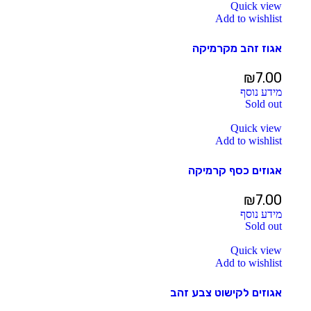
Quick view
Add to wishlist
אגוז זהב מקרמיקה
₪
7.00
מידע נוסף
Sold out
Quick view
Add to wishlist
אגוזים כסף קרמיקה
₪
7.00
מידע נוסף
Sold out
Quick view
Add to wishlist
אגוזים לקישוט צבע זהב