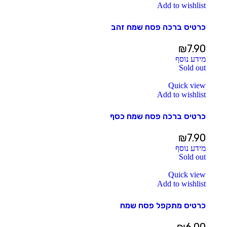
Add to wishlist
כרטיס ברכה פסח שמח זהב
₪
7.90
מידע נוסף
Sold out
Quick view
Add to wishlist
כרטיס ברכה פסח שמח כסף
₪
7.90
מידע נוסף
Sold out
Quick view
Add to wishlist
כרטיס מתקפל פסח שמח