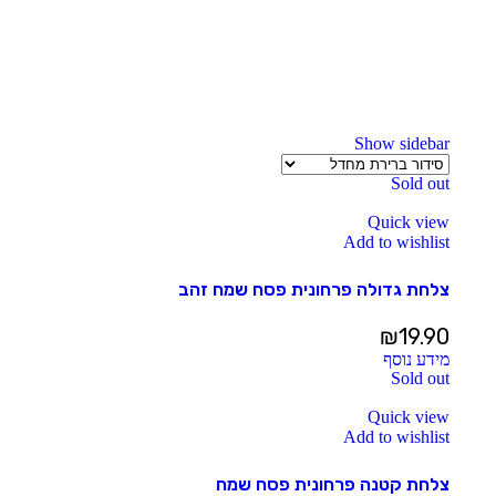
Show sidebar
Sold out
Quick view
Add to wishlist
צלחת גדולה פרחונית פסח שמח זהב
₪
19.90
מידע נוסף
Sold out
Quick view
Add to wishlist
צלחת קטנה פרחונית פסח שמח