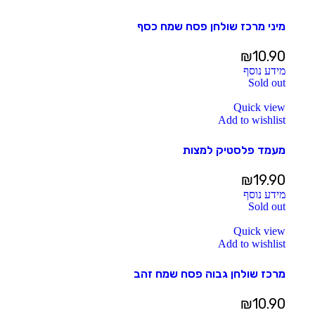
מיני מרכז שולחן פסח שמח כסף
₪
10.90
מידע נוסף
Sold out
Quick view
Add to wishlist
מעמד פלסטיק למצות
₪
19.90
מידע נוסף
Sold out
Quick view
Add to wishlist
מרכז שולחן גבוה פסח שמח זהב
₪
10.90