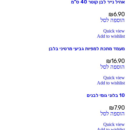
אהיל נייר לבן קוטר 40 ס”מ
₪
6.90
הוספה לסל
Quick view
Add to wishlist
מעמד מתכת למפיות גביעי מרטיני בלבן
₪
16.90
הוספה לסל
Quick view
Add to wishlist
10 בלוני גומי לבנים
₪
7.90
הוספה לסל
Quick view
Add to wishlist