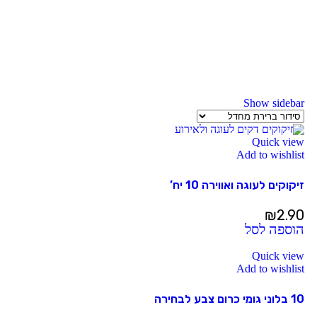
Show sidebar
Quick view
Add to wishlist
זיקוקים לעוגה ואווירה 10 יח’
₪
2.90
הוספה לסל
Quick view
Add to wishlist
10 בלוני גומי כרום צבע לבחירה