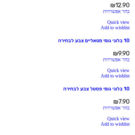
₪
12.90
בחר אפשרויות
Quick view
Add to wishlist
10 בלוני גומי מטאליים צבע לבחירה
₪
9.90
בחר אפשרויות
Quick view
Add to wishlist
10 בלוני גומי פסטל צבע לבחירה
₪
7.90
בחר אפשרויות
Quick view
Add to wishlist