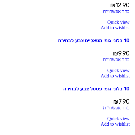
₪
12.90
בחר אפשרויות
Quick view
Add to wishlist
10 בלוני גומי מטאליים צבע לבחירה
₪
9.90
בחר אפשרויות
Quick view
Add to wishlist
10 בלוני גומי פסטל צבע לבחירה
₪
7.90
בחר אפשרויות
Quick view
Add to wishlist