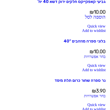
גביעי קאפקייקס חלקים ירוק דשא 40 יח’
₪
10.00
הוספה לסל
Quick view
Add to wishlist
בלוני ספרה מוזהבים “40
₪
10.00
בחר אפשרויות
Quick view
Add to wishlist
נר ספרה שחור כרום תלת מימד
₪
3.90
בחר אפשרויות
Quick view
Add to wishlist