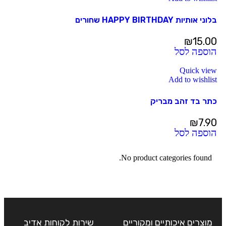
בלוני אותיות HAPPY BIRTHDAY שחורים
₪
15.00
הוספה לסל
Quick view
Add to wishlist
כתר בד זהב מבריק
₪
7.90
הוספה לסל
No product categories found.
מוצרים איכותיים ומקוריים
שירות לקוחות אדיב