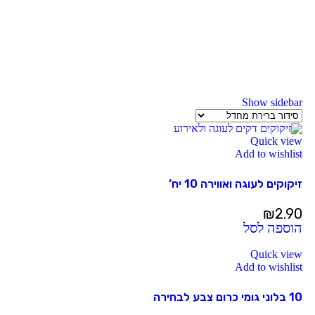
Show sidebar
Quick view
Add to wishlist
זיקוקים לעוגה ואווירה 10 יח’
₪
2.90
הוספה לסל
Quick view
Add to wishlist
10 בלוני גומי כרום צבע לבחירה