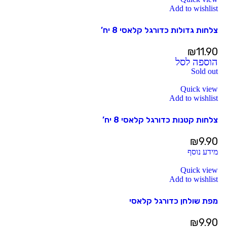
Add to wishlist
צלחות גדולות כדורגל קלאסי 8 יח’
₪
11.90
הוספה לסל
Sold out
Quick view
Add to wishlist
צלחות קטנות כדורגל קלאסי 8 יח’
₪
9.90
מידע נוסף
Quick view
Add to wishlist
מפת שולחן כדורגל קלאסי
₪
9.90