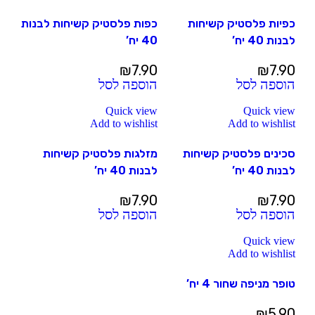
כפיות פלסטיק קשיחות
כפות פלסטיק קשיחות לבנות
לבנות 40 יח’
40 יח’
₪
7.90
₪
7.90
הוספה לסל
הוספה לסל
Quick view
Quick view
Add to wishlist
Add to wishlist
סכינים פלסטיק קשיחות
מזלגות פלסטיק קשיחות
לבנות 40 יח’
לבנות 40 יח’
₪
7.90
₪
7.90
הוספה לסל
הוספה לסל
Quick view
Add to wishlist
טופר מניפה שחור 4 יח’
₪
5.90