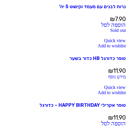
נרות לבנים עם מעמד וקישוט 5 יח’
₪
7.90
הוספה לסל
Sold out
Quick view
Add to wishlist
טופר כדורגל HB כדור בשער
₪
11.90
מידע נוסף
Quick view
Add to wishlist
טופר אקרילי HAPPY BIRTHDAY – כדורגל
₪
11.90
הוספה לסל