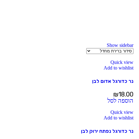
Show sidebar
Quick view
Add to wishlist
נר כדורגל אדום לבן
₪
18.00
הוספה לסל
Quick view
Add to wishlist
נר כדורגל נפתח ירוק לבן