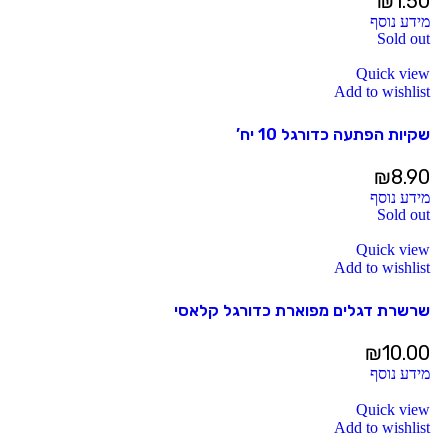
₪
1.50
מידע נוסף
Sold out
Quick view
Add to wishlist
שקיות הפתעה כדורגל 10 יח’
₪
8.90
מידע נוסף
Sold out
Quick view
Add to wishlist
שרשרת דגלים מפוארת כדורגל קלאסי
₪
10.00
מידע נוסף
Quick view
Add to wishlist