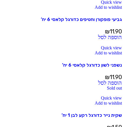
Quick view
Add to wishlist
גביעי פופקורן וחטיפים כדורגל קלאסי 6 יח’
₪
11.90
הוספה לסל
Quick view
Add to wishlist
נשפני לשון כדורגל קלאסי 6 יח’
₪
11.90
הוספה לסל
Sold out
Quick view
Add to wishlist
שקית נייר כדורגל רקע לבן 1 יח’