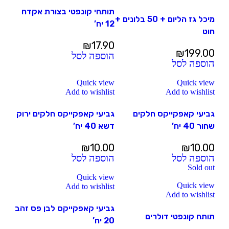
תותחי קונפטי בצורת אקדח
מיכל גז הליום + 50 בלונים +
12 יח’
חוט
₪
17.90
₪
199.00
הוספה לסל
הוספה לסל
Quick view
Quick view
Add to wishlist
Add to wishlist
גביעי קאפקייקס חלקים
גביעי קאפקייקס חלקים ירוק
שחור 40 יח’
דשא 40 יח’
₪
10.00
₪
10.00
הוספה לסל
הוספה לסל
Sold out
Quick view
Quick view
Add to wishlist
Add to wishlist
גביעי קאפקייקס לבן פס זהב
תותח קונפטי דולרים
20 יח’