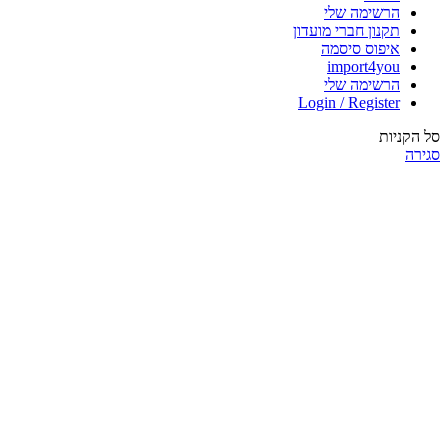
הרשימה שלי
תקנון חברי מועדון
איפוס סיסמה
import4you
הרשימה שלי
Login / Register
סל הקניות
סגירה