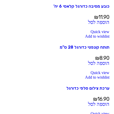
כובע מסיבה כדורגל קלאסי 6 יח’
₪
11.90
הוספה לסל
Quick view
Add to wishlist
תותח קונפטי כדורגל 28 ס”מ
₪
8.90
הוספה לסל
Quick view
Add to wishlist
ערכת צילום סלפי כדורגל
₪
16.90
הוספה לסל
Quick view