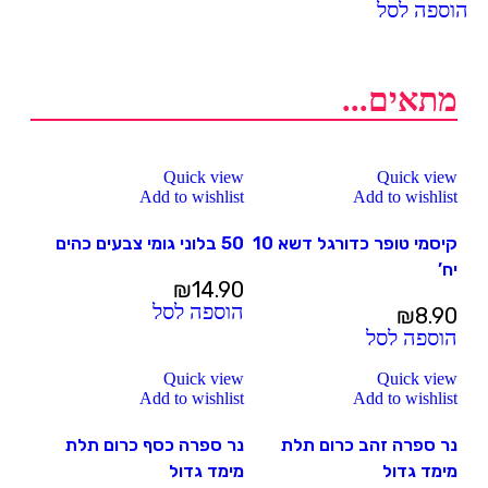
הוספה לסל
מתאים...
Quick view
Quick view
Add to wishlist
Add to wishlist
קיסמי טופר כדורגל דשא 10
50 בלוני גומי צבעים כהים
יח’
₪
14.90
הוספה לסל
₪
8.90
הוספה לסל
Quick view
Quick view
Add to wishlist
Add to wishlist
נר ספרה זהב כרום תלת
נר ספרה כסף כרום תלת
מימד גדול
מימד גדול