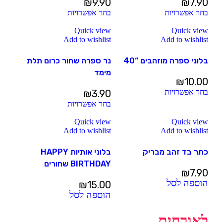
₪
9.90
₪
7.90
בחר אפשרויות
בחר אפשרויות
Quick view
Quick view
Add to wishlist
Add to wishlist
בלוני ספרה מוזהבים “40
נר ספרה שחור כרום תלת
מימד
₪
10.00
בחר אפשרויות
3.90
₪
בחר אפשרויות
Quick view
Quick view
Add to wishlist
Add to wishlist
כתר בד זהב מבריק
בלוני אותיות HAPPY
BIRTHDAY שחורים
₪
7.90
הוספה לסל
₪
15.00
הוספה לסל
לאורחים...