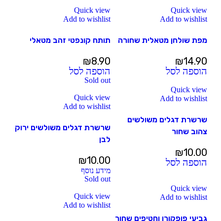
Quick view
Quick view
Add to wishlist
Add to wishlist
מפת שולחן מטאלית שחורה
תותח קונפטי זהב מטאלי
₪
8.90
₪
14.90
הוספה לסל
הוספה לסל
Sold out
Quick view
Quick view
Add to wishlist
Add to wishlist
שרשרת דגלים משולשים
שרשרת דגלים משולשים ירוק
צהוב שחור
לבן
₪
10.00
₪
10.00
הוספה לסל
מידע נוסף
Sold out
Quick view
Quick view
Add to wishlist
Add to wishlist
גביעי פופקורן וחטיפים שחור