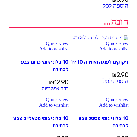
הוספה לסל
חובה...
Quick view
Quick view
Add to wishlist
Add to wishlist
זיקוקים לעוגה ואווירה 10 יח’
10 בלוני גומי כרום צבע
לבחירה
₪
2.90
הוספה לסל
₪
12.90
בחר אפשרויות
Quick view
Quick view
Add to wishlist
Add to wishlist
10 בלוני גומי פסטל צבע
10 בלוני גומי מטאליים צבע
לבחירה
לבחירה