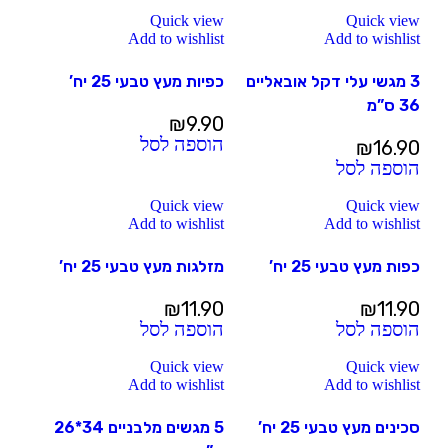
Quick view
Quick view
Add to wishlist
Add to wishlist
3 מגשי עלי דקל אובאליים
כפיות מעץ טבעי 25 יח’
36 ס”מ
₪
9.90
הוספה לסל
₪
16.90
הוספה לסל
Quick view
Quick view
Add to wishlist
Add to wishlist
כפות מעץ טבעי 25 יח’
מזלגות מעץ טבעי 25 יח’
₪
11.90
₪
11.90
הוספה לסל
הוספה לסל
Quick view
Quick view
Add to wishlist
Add to wishlist
סכינים מעץ טבעי 25 יח’
5 מגשים מלבניים 34*26