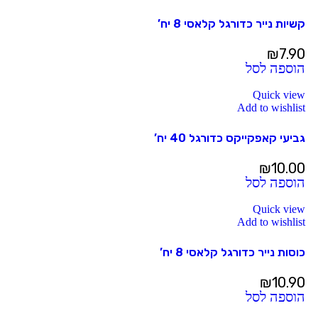
קשיות נייר כדורגל קלאסי 8 יח’
₪
7.90
הוספה לסל
Quick view
Add to wishlist
גביעי קאפקייקס כדורגל 40 יח’
₪
10.00
הוספה לסל
Quick view
Add to wishlist
כוסות נייר כדורגל קלאסי 8 יח’
₪
10.90
הוספה לסל