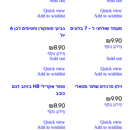
Sold out
Sold out
Quick view
Quick view
Add to wishlist
Add to wishlist
מעמד שולחני ל – 7 בלונים
גביעי פופקורן וחטיפים לבן 6
יח’
₪
9.90
מידע נוסף
8.90
₪
מידע נוסף
Sold out
Sold out
Quick view
Quick view
Add to wishlist
Add to wishlist
וילון פרנזים שחור מטאלי
טופר אקרילי HB בזהב דגם
כוכב
₪
9.90
מידע נוסף
8.90
₪
מידע נוסף
Quick view
Quick view
Add to wishlist
Add to wishlist