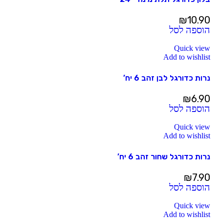
₪
10.90
הוספה לסל
Quick view
Add to wishlist
נרות כדורגל לבן זהב 6 יח’
₪
6.90
הוספה לסל
Quick view
Add to wishlist
נרות כדורגל שחור זהב 6 יח’
₪
7.90
הוספה לסל
Quick view
Add to wishlist