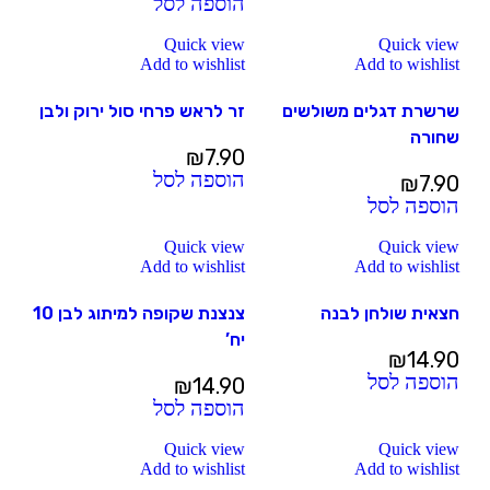
הוספה לסל
Quick view
Quick view
Add to wishlist
Add to wishlist
שרשרת דגלים משולשים
זר לראש פרחי סול ירוק ולבן
שחורה
₪
7.90
הוספה לסל
₪
7.90
הוספה לסל
Quick view
Quick view
Add to wishlist
Add to wishlist
חצאית שולחן לבנה
צנצנת שקופה למיתוג לבן 10
יח’
₪
14.90
הוספה לסל
₪
14.90
הוספה לסל
Quick view
Quick view
Add to wishlist
Add to wishlist