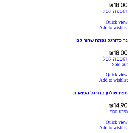
₪
18.00
הוספה לסל
Quick view
Add to wishlist
נר כדורגל נפתח שחור לבן
₪
18.00
הוספה לסל
Sold out
Quick view
Add to wishlist
מפת שולחן כדורגל מפוארת
₪
14.90
מידע נוסף
Quick view
Add to wishlist