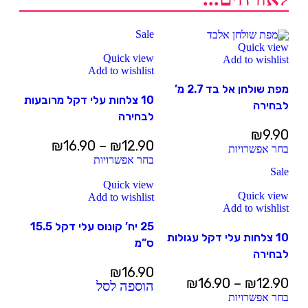
Sale
Quick view
Quick view
Add to wishlist
Add to wishlist
מפת שולחן אל בד 2.7 מ’
10 צלחות עלי דקל מרובעות
לבחירה
לבחירה
₪
9.90
₪
16.90
–
₪
12.90
בחר אפשרויות
בחר אפשרויות
Sale
Quick view
Quick view
Add to wishlist
Add to wishlist
25 יח’ קונוס עלי דקל 15.5
10 צלחות עלי דקל עגולות
ס”מ
לבחירה
₪
16.90
₪
16.90
–
₪
12.90
הוספה לסל
בחר אפשרויות