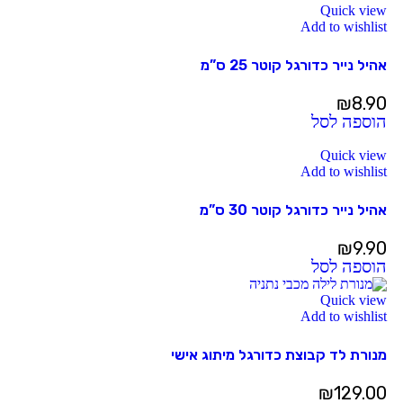
Quick view
Add to wishlist
אהיל נייר כדורגל קוטר 25 ס”מ
₪
8.90
הוספה לסל
Quick view
Add to wishlist
אהיל נייר כדורגל קוטר 30 ס”מ
₪
9.90
הוספה לסל
Quick view
Add to wishlist
מנורת לד קבוצת כדורגל מיתוג אישי
₪
129.00