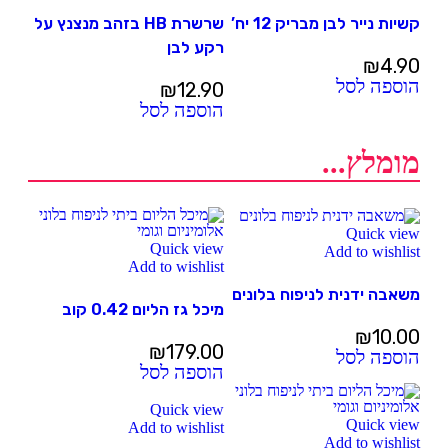
קשיות נייר לבן מבריק 12 יח’
שרשרת HB בזהב מנצנץ על
רקע לבן
₪
4.90
הוספה לסל
₪
12.90
הוספה לסל
מומלץ...
Quick view
Quick view
Add to wishlist
Add to wishlist
משאבה ידנית לניפוח בלונים
מיכל גז הליום 0.42 קוב
₪
10.00
₪
179.00
הוספה לסל
הוספה לסל
Quick view
Quick view
Add to wishlist
Add to wishlist