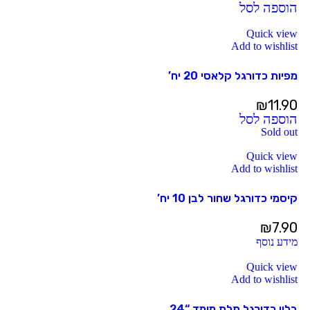
הוספה לסל
Quick view
Add to wishlist
מפיות כדורגל קלאסי 20 יח’
₪
11.90
הוספה לסל
Sold out
Quick view
Add to wishlist
קיסמי כדורגל שחור לבן 10 יח’
₪
7.90
מידע נוסף
Quick view
Add to wishlist
בלון כדורגל תלת מימד “24