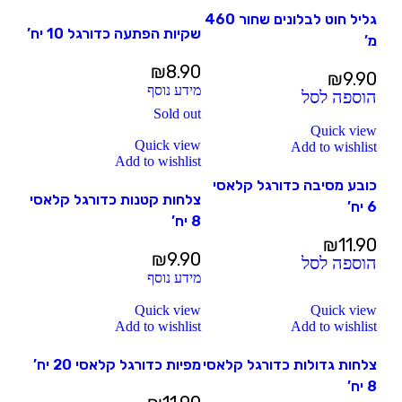
גליל חוט לבלונים שחור 460
שקיות הפתעה כדורגל 10 יח’
מ’
₪
8.90
₪
9.90
מידע נוסף
הוספה לסל
Sold out
Quick view
Quick view
Add to wishlist
Add to wishlist
כובע מסיבה כדורגל קלאסי
צלחות קטנות כדורגל קלאסי
6 יח’
8 יח’
₪
11.90
₪
9.90
הוספה לסל
מידע נוסף
Quick view
Quick view
Add to wishlist
Add to wishlist
צלחות גדולות כדורגל קלאסי
מפיות כדורגל קלאסי 20 יח’
8 יח’