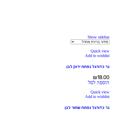
Show sidebar
Quick view
Add to wishlist
נר כדורגל נפתח ירוק לבן
₪
18.00
הוספה לסל
Quick view
Add to wishlist
נר כדורגל נפתח שחור לבן