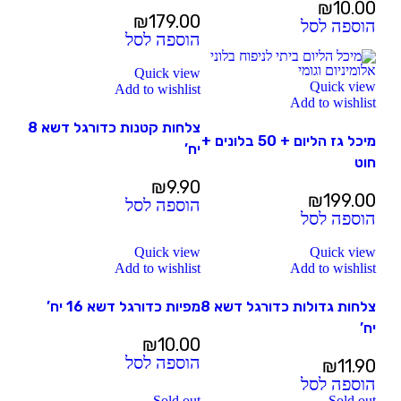
₪
10.00
₪
179.00
הוספה לסל
הוספה לסל
Quick view
Quick view
Add to wishlist
Add to wishlist
צלחות קטנות כדורגל דשא 8
מיכל גז הליום + 50 בלונים +
יח’
חוט
₪
9.90
₪
199.00
הוספה לסל
הוספה לסל
Quick view
Quick view
Add to wishlist
Add to wishlist
צלחות גדולות כדורגל דשא 8
מפיות כדורגל דשא 16 יח’
יח’
₪
10.00
הוספה לסל
₪
11.90
הוספה לסל
Sold out
Sold out