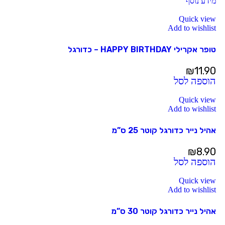
מידע נוסף
Quick view
Add to wishlist
טופר אקרילי HAPPY BIRTHDAY – כדורגל
₪
11.90
הוספה לסל
Quick view
Add to wishlist
אהיל נייר כדורגל קוטר 25 ס”מ
₪
8.90
הוספה לסל
Quick view
Add to wishlist
אהיל נייר כדורגל קוטר 30 ס”מ