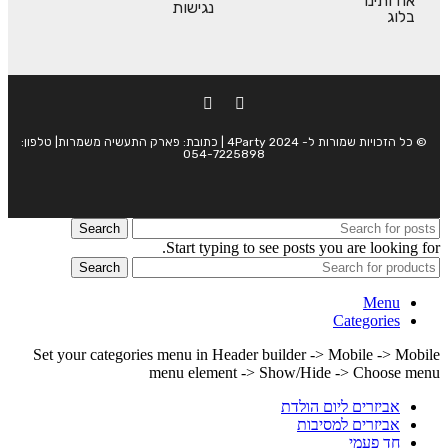
אודותינו
נגישות
בלוג
© כל הזכויות שמורות ל- 4Party 2024 | כתובת: פארק התעשיה משמרות| טלפון:
054-7225898
Search
Start typing to see posts you are looking for.
Search
Menu
Categories
Set your categories menu in Header builder -> Mobile -> Mobile
menu element -> Show/Hide -> Choose menu
אביזרים ליום הולדת
אביזרים למסיבות
חד פעמי