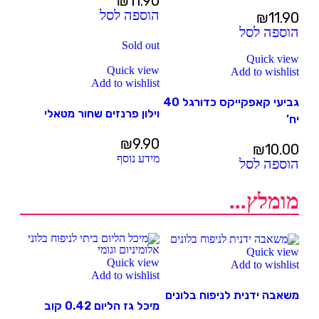
₪
11.90
הוספה לסל
₪
11.90
הוספה לסל
Sold out
Quick view
Quick view
Add to wishlist
Add to wishlist
גביעי קאפקייקס כדורגל 40
וילון פרנזים שחור מטאלי
יח’
₪
9.90
₪
10.00
מידע נוסף
הוספה לסל
מומלץ...
Quick view
Quick view
Add to wishlist
Add to wishlist
משאבה ידנית לניפוח בלונים
מיכל גז הליום 0.42 קוב