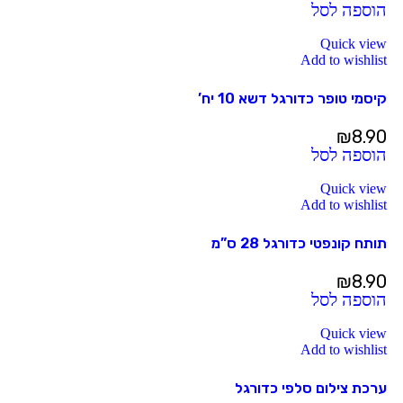
הוספה לסל
Quick view
Add to wishlist
קיסמי טופר כדורגל דשא 10 יח’
₪
8.90
הוספה לסל
Quick view
Add to wishlist
תותח קונפטי כדורגל 28 ס”מ
₪
8.90
הוספה לסל
Quick view
Add to wishlist
ערכת צילום סלפי כדורגל