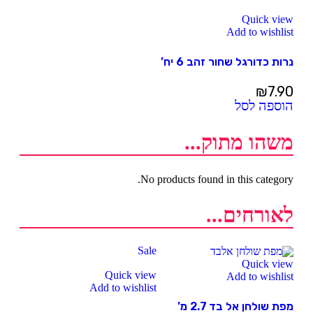
Quick view
Add to wishlist
נרות כדורגל שחור זהב 6 יח’
₪
7.90
הוספה לסל
משהו מתוק...
No products found in this category.
לאורחים...
Sale
Quick view
Quick view
Add to wishlist
Add to wishlist
מפת שולחן אל בד 2.7 מ’