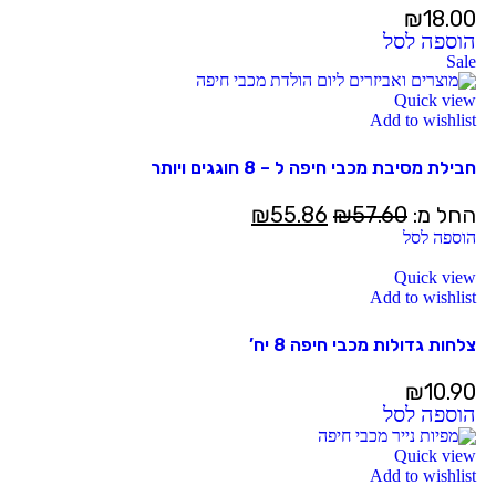
₪
18.00
הוספה לסל
Sale
Quick view
Add to wishlist
חבילת מסיבת מכבי חיפה ל – 8 חוגגים ויותר
החל מ:
57.60
₪
55.86
₪
הוספה לסל
Quick view
Add to wishlist
צלחות גדולות מכבי חיפה 8 יח’
₪
10.90
הוספה לסל
Quick view
Add to wishlist