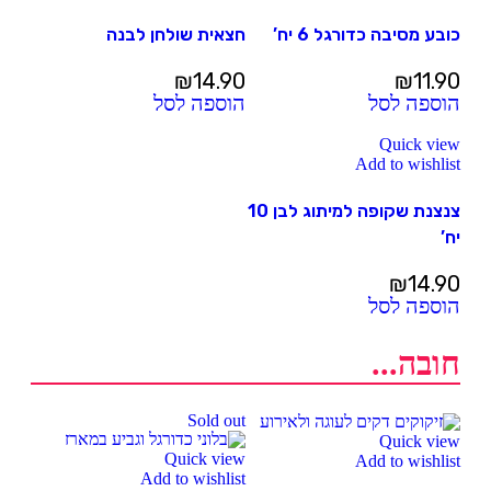
כובע מסיבה כדורגל 6 יח’
חצאית שולחן לבנה
₪
14.90
₪
11.90
הוספה לסל
הוספה לסל
Quick view
Add to wishlist
צנצנת שקופה למיתוג לבן 10
יח’
₪
14.90
הוספה לסל
חובה...
Sold out
Quick view
Quick view
Add to wishlist
Add to wishlist