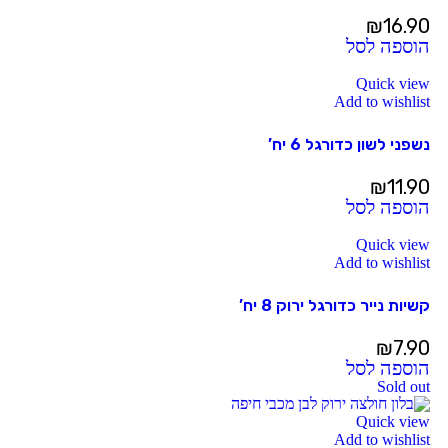
₪
16.90
הוספה לסל
Quick view
Add to wishlist
נשפני לשון כדורגל 6 יח’
₪
11.90
הוספה לסל
Quick view
Add to wishlist
קשיות נייר כדורגל ירוק 8 יח’
₪
7.90
הוספה לסל
Sold out
Quick view
Add to wishlist