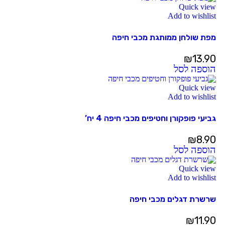
Quick view
Add to wishlist
מפת שולחן ממותגת מכבי חיפה
₪
13.90
הוספה לסל
Quick view
Add to wishlist
גביעי פופקורן וחטיפים מכבי חיפה 4 יח’
₪
8.90
הוספה לסל
Quick view
Add to wishlist
שרשרת דגלים מכבי חיפה
₪
11.90