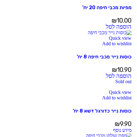
מפיות מכבי חיפה 20 יח’
₪
10.00
הוספה לסל
Quick view
Add to wishlist
כוסות נייר מכבי חיפה 8 יח’
₪
10.90
הוספה לסל
Sold out
Quick view
Add to wishlist
כוסות נייר כדורגל דשא 8 יח’
₪
9.90
מידע נוסף