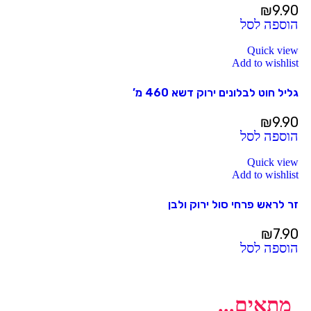
₪
9.90
הוספה לסל
Quick view
Add to wishlist
גליל חוט לבלונים ירוק דשא 460 מ’
₪
9.90
הוספה לסל
Quick view
Add to wishlist
זר לראש פרחי סול ירוק ולבן
₪
7.90
הוספה לסל
מתאים...