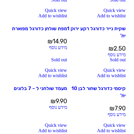
Quick view
Quick view
Add to wishlist
Add to wishlist
שקית נייר כדורגל רקע ירוק 1
מפת שולחן כדורגל מפוארת
יח’
₪
14.90
2.50
₪
מידע נוסף
מידע נוסף
Sold out
Sold out
Quick view
Quick view
Add to wishlist
Add to wishlist
קיסמי כדורגל שחור לבן 10
מעמד שולחני ל – 7 בלונים
יח’
₪
9.90
7.90
₪
מידע נוסף
מידע נוסף
Quick view
Quick view
Add to wishlist
Add to wishlist