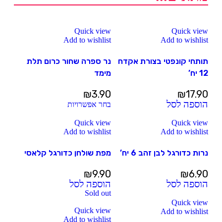
Quick view
Quick view
Add to wishlist
Add to wishlist
תותחי קונפטי בצורת אקדח
נר ספרה שחור כרום תלת
12 יח’
מימד
₪
3.90
₪
17.90
הוספה לסל
בחר אפשרויות
Quick view
Quick view
Add to wishlist
Add to wishlist
נרות כדורגל לבן זהב 6 יח’
מפת שולחן כדורגל קלאסי
₪
9.90
₪
6.90
הוספה לסל
הוספה לסל
Sold out
Quick view
Quick view
Add to wishlist
Add to wishlist