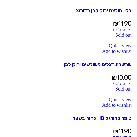
בלון חולצה ירוק לבן כדורגל
₪
11.90
מידע נוסף
Sold out
Quick view
Add to wishlist
שרשרת דגלים משולשים ירוק לבן
₪
10.00
מידע נוסף
Sold out
Quick view
Add to wishlist
טופר כדורגל HB כדור בשער
₪
11.90