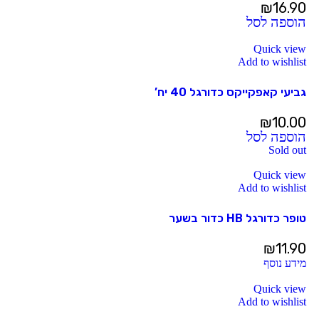
₪
16.90
הוספה לסל
Quick view
Add to wishlist
גביעי קאפקייקס כדורגל 40 יח’
₪
10.00
הוספה לסל
Sold out
Quick view
Add to wishlist
טופר כדורגל HB כדור בשער
₪
11.90
מידע נוסף
Quick view
Add to wishlist