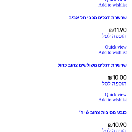
Add to wishlist
שרשרת דגלים מכבי תל אביב
₪
11.90
הוספה לסל
Quick view
Add to wishlist
שרשרת דגלים משולשים צהוב כחול
₪
10.00
הוספה לסל
Quick view
Add to wishlist
כובע מסיבות צהוב 6 יח’
₪
10.90
הוספה לסל