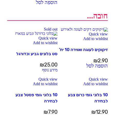
הוספה לסל
חובה...
Sold out
Quick view
Quick view
Add to wishlist
Add to wishlist
זיקוקים לעוגה ואווירה 10 יח’
סט בלונים גביע וכדורגל
₪
2.90
₪
25.00
הוספה לסל
מידע נוסף
Quick view
Quick view
Add to wishlist
Add to wishlist
10 בלוני גומי כרום צבע
10 בלוני גומי פסטל צבע
לבחירה
לבחירה
₪
7.90
₪
12.90