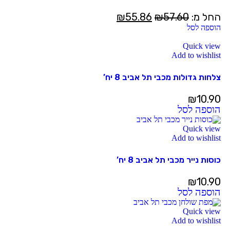
החל מ:
57.60
₪
55.86
₪
הוספה לסל
Quick view
Add to wishlist
צלחות גדולות מכבי תל אביב 8 יח’
₪
10.90
הוספה לסל
Quick view
Add to wishlist
כוסות נייר מכבי תל אביב 8 יח’
₪
10.90
הוספה לסל
Quick view
Add to wishlist