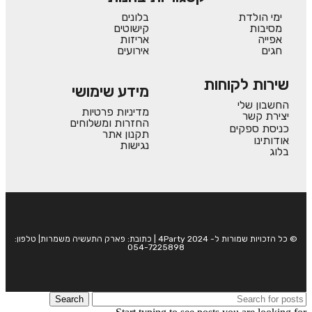
ימי הולדת
בלונים
מסיבות
קישוטים
אפייה
אריזות
חגים
אירועים
שירות לקוחות
מידע שימושי
החשבון שלי
מדיניות פרטיות
יצירת קשר
החזרות ומשלוחים
כניסת ספקים
תקנון אתר
אודותינו
נגישות
בלוג
© כל הזכויות שמורות ל- 4Party 2024 | כתובת: פארק התעשיה משמרות| טלפון:
054-7225898
Search