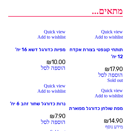
מתאים...
Quick view
Quick view
Add to wishlist
Add to wishlist
תותחי קונפטי בצורת אקדח
מפיות כדורגל דשא 16 יח’
12 יח’
₪
10.00
הוספה לסל
₪
17.90
הוספה לסל
Sold out
Quick view
Quick view
Add to wishlist
Add to wishlist
נרות כדורגל שחור זהב 6 יח’
מפת שולחן כדורגל מפוארת
₪
7.90
₪
14.90
הוספה לסל
מידע נוסף