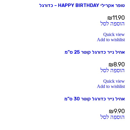
טופר אקרילי HAPPY BIRTHDAY – כדורגל
₪
11.90
הוספה לסל
Quick view
Add to wishlist
אהיל נייר כדורגל קוטר 25 ס”מ
₪
8.90
הוספה לסל
Quick view
Add to wishlist
אהיל נייר כדורגל קוטר 30 ס”מ
₪
9.90
הוספה לסל