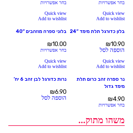
בחר אפשרויות
בחר אפשרויות
Quick view
Quick view
Add to wishlist
Add to wishlist
בלון כדורגל תלת מימד “24
בלוני ספרה מוזהבים “40
₪
10.00
₪
10.90
הוספה לסל
בחר אפשרויות
Quick view
Quick view
Add to wishlist
Add to wishlist
נר ספרה זהב כרום תלת
נרות כדורגל לבן זהב 6 יח’
מימד גדול
₪
6.90
הוספה לסל
₪
4.90
בחר אפשרויות
משהו מתוק...