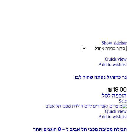
Show sidebar
Quick view
Add to wishlist
נר כדורגל נפתח שחור לבן
₪
18.00
הוספה לסל
Sale
Quick view
Add to wishlist
חבילת מסיבת מכבי תל אביב ל – 8 חוגגים ויותר