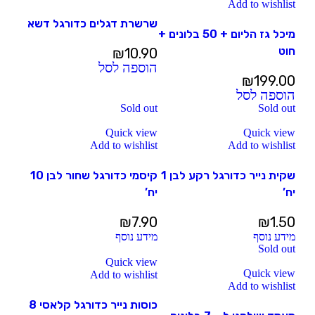
Add to wishlist
שרשרת דגלים כדורגל דשא
מיכל גז הליום + 50 בלונים +
חוט
₪
10.90
הוספה לסל
₪
199.00
הוספה לסל
Sold out
Sold out
Quick view
Quick view
Add to wishlist
Add to wishlist
שקית נייר כדורגל רקע לבן 1
קיסמי כדורגל שחור לבן 10
יח’
יח’
₪
7.90
₪
1.50
מידע נוסף
מידע נוסף
Sold out
Quick view
Quick view
Add to wishlist
Add to wishlist
כוסות נייר כדורגל קלאסי 8