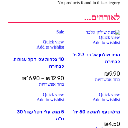
No products found in this category.
לאורחים...
Sale
Quick view
Quick view
Add to wishlist
Add to wishlist
מפת שולחן אל בד 2.7 מ’
10 צלחות עלי דקל עגולות
לבחירה
לבחירה
₪
9.90
₪
16.90
–
₪
12.90
בחר אפשרויות
בחר אפשרויות
Quick view
Quick view
Add to wishlist
Add to wishlist
מזלגון עץ להגשה 50 יח’
5 מגש עלי דקל עגול 30
ס”מ
₪
4.50