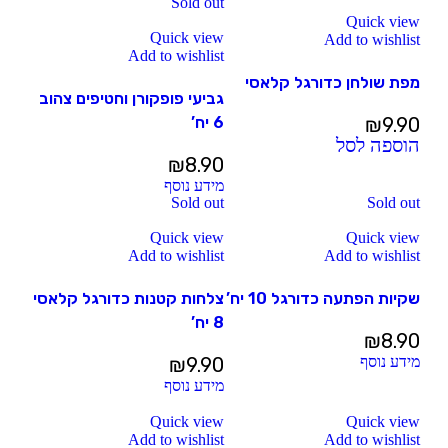
Sold out
Quick view
Quick view
Add to wishlist
Add to wishlist
מפת שולחן כדורגל קלאסי
גביעי פופקורן וחטיפים צהוב
9.90
₪
6 יח’
הוספה לסל
₪
8.90
מידע נוסף
Sold out
Sold out
Quick view
Quick view
Add to wishlist
Add to wishlist
שקיות הפתעה כדורגל 10 יח’
צלחות קטנות כדורגל קלאסי
8 יח’
₪
8.90
מידע נוסף
9.90
₪
מידע נוסף
Quick view
Quick view
Add to wishlist
Add to wishlist