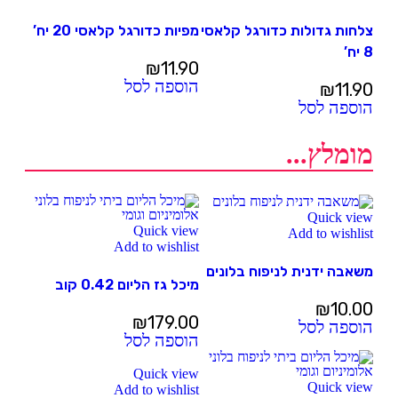
צלחות גדולות כדורגל קלאסי
מפיות כדורגל קלאסי 20 יח’
8 יח’
₪
11.90
הוספה לסל
₪
11.90
הוספה לסל
מומלץ...
Quick view
Quick view
Add to wishlist
Add to wishlist
משאבה ידנית לניפוח בלונים
מיכל גז הליום 0.42 קוב
₪
10.00
₪
179.00
הוספה לסל
הוספה לסל
Quick view
Quick view
Add to wishlist