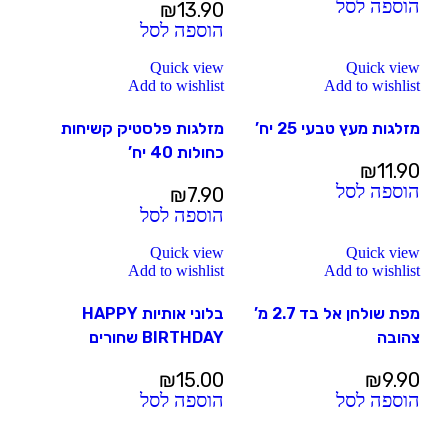
הוספה לסל
₪
13.90
הוספה לסל
Quick view
Quick view
Add to wishlist
Add to wishlist
מזלגות מעץ טבעי 25 יח’
מזלגות פלסטיק קשיחות
כחולות 40 יח’
₪
11.90
הוספה לסל
₪
7.90
הוספה לסל
Quick view
Quick view
Add to wishlist
Add to wishlist
מפת שולחן אל בד 2.7 מ’
בלוני אותיות HAPPY
צהובה
BIRTHDAY שחורים
₪
15.00
₪
9.90
הוספה לסל
הוספה לסל