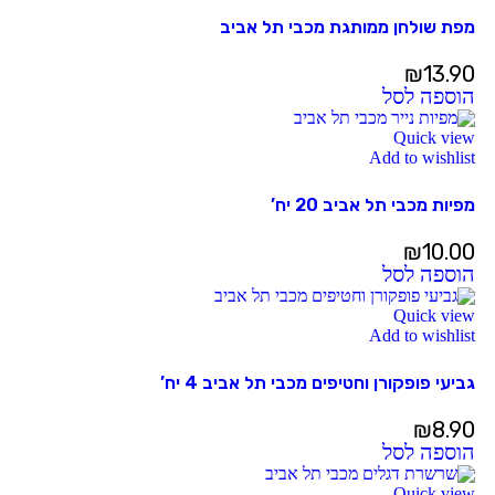
מפת שולחן ממותגת מכבי תל אביב
₪
13.90
הוספה לסל
Quick view
Add to wishlist
מפיות מכבי תל אביב 20 יח’
₪
10.00
הוספה לסל
Quick view
Add to wishlist
גביעי פופקורן וחטיפים מכבי תל אביב 4 יח’
₪
8.90
הוספה לסל
Quick view