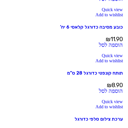
Quick view
Add to wishlist
כובע מסיבה כדורגל קלאסי 6 יח’
₪
11.90
הוספה לסל
Quick view
Add to wishlist
תותח קונפטי כדורגל 28 ס”מ
₪
8.90
הוספה לסל
Quick view
Add to wishlist
ערכת צילום סלפי כדורגל