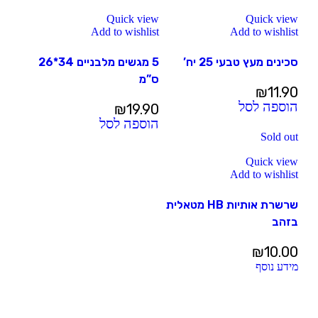
Quick view
Quick view
Add to wishlist
Add to wishlist
סכינים מעץ טבעי 25 יח’
5 מגשים מלבניים 34*26
ס”מ
₪
11.90
הוספה לסל
₪
19.90
הוספה לסל
Sold out
Quick view
Add to wishlist
שרשרת אותיות HB מטאלית
בזהב
₪
10.00
מידע נוסף