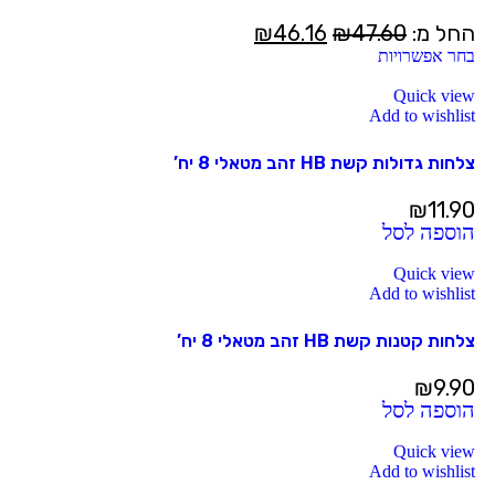
החל מ:
47.60
₪
46.16
₪
בחר אפשרויות
Quick view
Add to wishlist
צלחות גדולות קשת HB זהב מטאלי 8 יח’
₪
11.90
הוספה לסל
Quick view
Add to wishlist
צלחות קטנות קשת HB זהב מטאלי 8 יח’
₪
9.90
הוספה לסל
Quick view
Add to wishlist