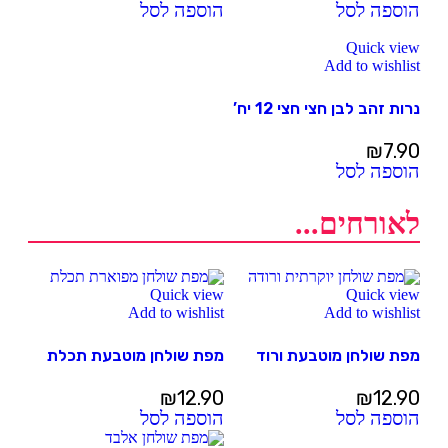
הוספה לסל
הוספה לסל
Quick view
Add to wishlist
נרות זהב לבן חצי חצי 12 יח’
₪
7.90
הוספה לסל
לאורחים...
Quick view
Quick view
Add to wishlist
Add to wishlist
מפת שולחן מוטבעת ורוד
מפת שולחן מוטבעת תכלת
₪
12.90
₪
12.90
הוספה לסל
הוספה לסל