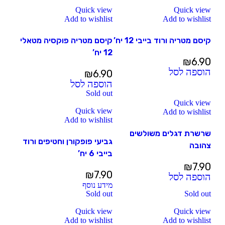
Quick view
Quick view
Add to wishlist
Add to wishlist
קיסם מטריה ורוד בייבי 12 יח’
קיסם מטריה פוקסיה מטאלי
12 יח’
₪
6.90
הוספה לסל
₪
6.90
הוספה לסל
Sold out
Quick view
Quick view
Add to wishlist
Add to wishlist
שרשרת דגלים משולשים
גביעי פופקורן וחטיפים ורוד
צהובה
בייבי 6 יח’
₪
7.90
₪
7.90
הוספה לסל
מידע נוסף
Sold out
Sold out
Quick view
Quick view
Add to wishlist
Add to wishlist