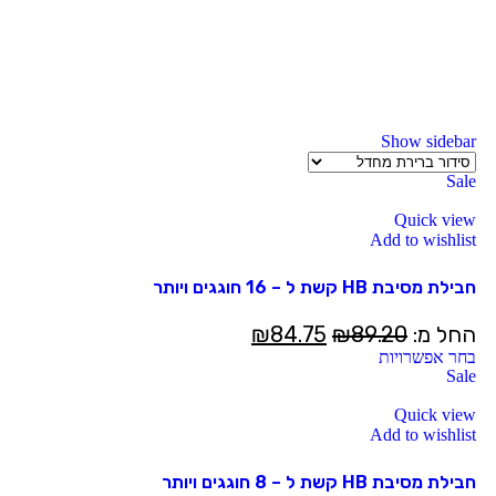
Show sidebar
Sale
Quick view
Add to wishlist
חבילת מסיבת HB קשת ל – 16 חוגגים ויותר
החל מ:
89.20
₪
84.75
₪
בחר אפשרויות
Sale
Quick view
Add to wishlist
חבילת מסיבת HB קשת ל – 8 חוגגים ויותר