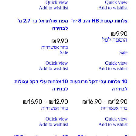
Quick view
Quick view
Add to wishlist
Add to wishlist
צלחות קטנות HB זהב 8 יח’
מפת שולחן אל בד 2.7 מ’
לבחירה
₪
9.90
הוספה לסל
₪
9.90
בחר אפשרויות
Sale
Sale
Quick view
Quick view
Add to wishlist
Add to wishlist
10 צלחות עלי דקל מרובעות
10 צלחות עלי דקל עגולות
לבחירה
לבחירה
₪
16.90
–
₪
12.90
₪
16.90
–
₪
12.90
בחר אפשרויות
בחר אפשרויות
Quick view
Quick view
Add to wishlist
Add to wishlist