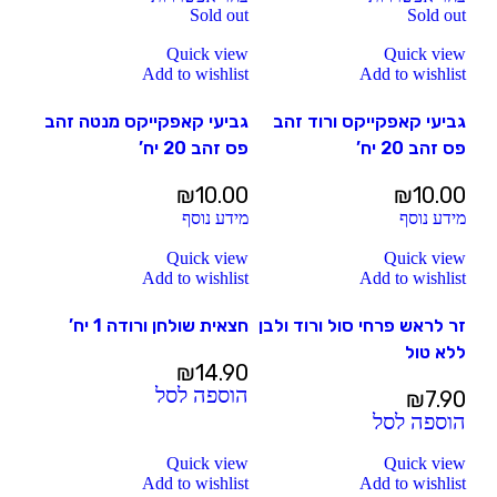
Sold out
Sold out
Quick view
Quick view
Add to wishlist
Add to wishlist
גביעי קאפקייקס ורוד זהב
גביעי קאפקייקס מנטה זהב
פס זהב 20 יח’
פס זהב 20 יח’
₪
10.00
₪
10.00
מידע נוסף
מידע נוסף
Quick view
Quick view
Add to wishlist
Add to wishlist
זר לראש פרחי סול ורוד ולבן
חצאית שולחן ורודה 1 יח’
ללא טול
₪
14.90
הוספה לסל
₪
7.90
הוספה לסל
Quick view
Quick view
Add to wishlist
Add to wishlist