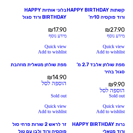
קשתות HAPPY BIRTHDAY
בלוני אותיות HAPPY
ורוד פוקסיה 10יח’
BIRTHDAY ורוד סגול
₪
17.90
₪
27.90
מידע נוסף
מידע נוסף
Quick view
Quick view
Add to wishlist
Add to wishlist
מפת שולחן אלבד 2.7 מ’
מפת שולחן מטאלית מוזהבת
סגול בהיר
₪
14.90
הוספה לסל
₪
9.90
הוספה לסל
Sold out
Sold out
Quick view
Quick view
Add to wishlist
Add to wishlist
נרות HAPPY BIRTHDAY
זר לראש 2 שורות פרחי סול
ורוד מטאלי
פוקסיה ורוד ולבן עם טול