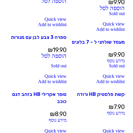
הוספה לסל
₪
9.90
הוספה לסל
Sold out
Quick view
Quick view
Add to wishlist
Add to wishlist
ספרה 3 צבע לבן עם מנורות
מעמד שולחני ל – 7 בלונים
₪
19.90
₪
9.90
הוספה לסל
מידע נוסף
Sold out
Sold out
Quick view
Quick view
Add to wishlist
Add to wishlist
קשת פלסטיק HB ורודה
טופר אקרילי HB בזהב דגם
כוכב
₪
7.90
מידע נוסף
8.90
₪
מידע נוסף
Quick view
Quick view