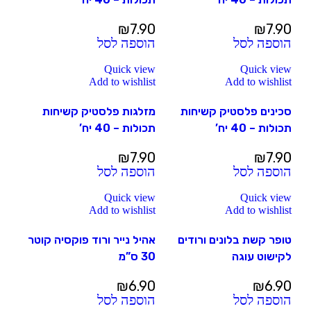
₪
7.90
₪
7.90
הוספה לסל
הוספה לסל
Quick view
Quick view
Add to wishlist
Add to wishlist
סכינים פלסטיק קשיחות
מזלגות פלסטיק קשיחות
תכולות – 40 יח’
תכולות – 40 יח’
₪
7.90
₪
7.90
הוספה לסל
הוספה לסל
Quick view
Quick view
Add to wishlist
Add to wishlist
טופר קשת בלונים ורודים
אהיל נייר ורוד פוקסיה קוטר
לקישוט עוגה
30 ס”מ
₪
6.90
₪
6.90
הוספה לסל
הוספה לסל