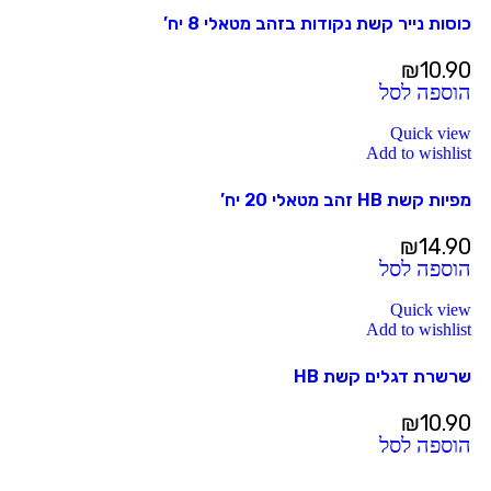
כוסות נייר קשת נקודות בזהב מטאלי 8 יח’
₪
10.90
הוספה לסל
Quick view
Add to wishlist
מפיות קשת HB זהב מטאלי 20 יח’
₪
14.90
הוספה לסל
Quick view
Add to wishlist
שרשרת דגלים קשת HB
₪
10.90
הוספה לסל