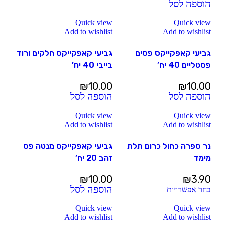
הוספה לסל
Quick view
Quick view
Add to wishlist
Add to wishlist
גביעי קאפקייקס פסים
גביעי קאפקייקס חלקים ורוד
פסטליים 40 יח’
בייבי 40 יח’
₪
10.00
₪
10.00
הוספה לסל
הוספה לסל
Quick view
Quick view
Add to wishlist
Add to wishlist
נר ספרה כחול כרום תלת
גביעי קאפקייקס מנטה פס
מימד
זהב 20 יח’
₪
10.00
₪
3.90
הוספה לסל
בחר אפשרויות
Quick view
Quick view
Add to wishlist
Add to wishlist