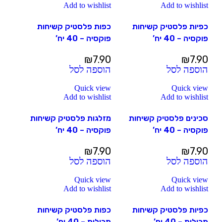
Add to wishlist
Add to wishlist
כפיות פלסטיק קשיחות
כפות פלסטיק קשיחות
פוקסיה – 40 יח’
פוקסיה – 40 יח’
₪
7.90
₪
7.90
הוספה לסל
הוספה לסל
Quick view
Quick view
Add to wishlist
Add to wishlist
סכינים פלסטיק קשיחות
מזלגות פלסטיק קשיחות
פוקסיה – 40 יח’
פוקסיה – 40 יח’
₪
7.90
₪
7.90
הוספה לסל
הוספה לסל
Quick view
Quick view
Add to wishlist
Add to wishlist
כפיות פלסטיק קשיחות
כפות פלסטיק קשיחות
תכולות – 40 יח’
תכולות – 40 יח’