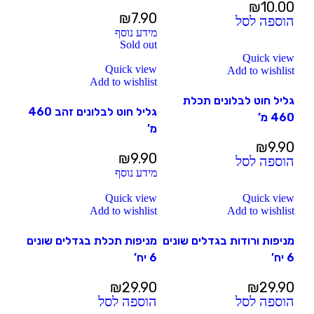
₪
10.00
₪
7.90
הוספה לסל
מידע נוסף
Sold out
Quick view
Quick view
Add to wishlist
Add to wishlist
גליל חוט לבלונים תכלת
גליל חוט לבלונים זהב 460
460 מ’
מ’
₪
9.90
₪
9.90
הוספה לסל
מידע נוסף
Quick view
Quick view
Add to wishlist
Add to wishlist
מניפות ורודות בגדלים שונים
מניפות תכלת בגדלים שונים
6 יח’
6 יח’
₪
29.90
₪
29.90
הוספה לסל
הוספה לסל