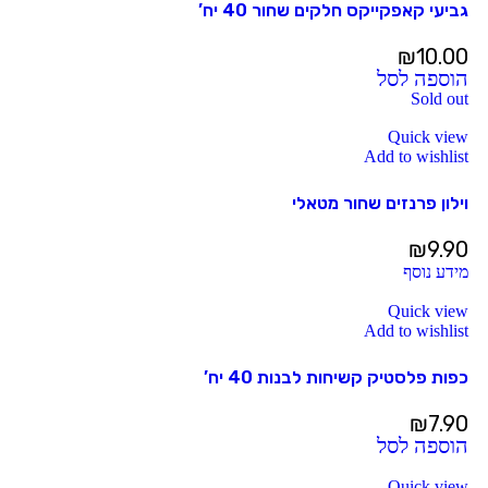
גביעי קאפקייקס חלקים שחור 40 יח’
₪
10.00
הוספה לסל
Sold out
Quick view
Add to wishlist
וילון פרנזים שחור מטאלי
₪
9.90
מידע נוסף
Quick view
Add to wishlist
כפות פלסטיק קשיחות לבנות 40 יח’
₪
7.90
הוספה לסל
Quick view