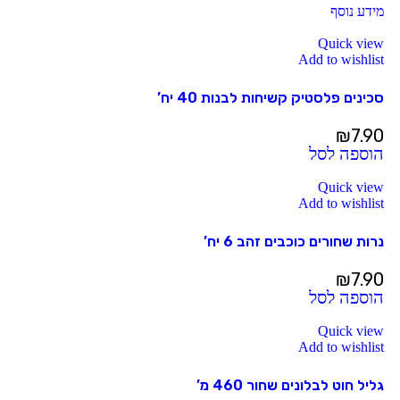
מידע נוסף
Quick view
Add to wishlist
סכינים פלסטיק קשיחות לבנות 40 יח’
₪
7.90
הוספה לסל
Quick view
Add to wishlist
נרות שחורים כוכבים זהב 6 יח’
₪
7.90
הוספה לסל
Quick view
Add to wishlist
גליל חוט לבלונים שחור 460 מ’