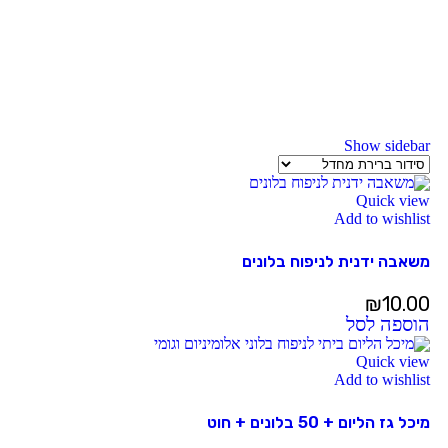
Show sidebar
Quick view
Add to wishlist
משאבה ידנית לניפוח בלונים
₪
10.00
הוספה לסל
Quick view
Add to wishlist
מיכל גז הליום + 50 בלונים + חוט