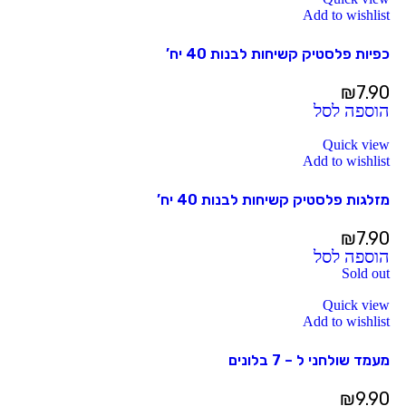
Add to wishlist
כפיות פלסטיק קשיחות לבנות 40 יח’
₪
7.90
הוספה לסל
Quick view
Add to wishlist
מזלגות פלסטיק קשיחות לבנות 40 יח’
₪
7.90
הוספה לסל
Sold out
Quick view
Add to wishlist
מעמד שולחני ל – 7 בלונים
₪
9.90