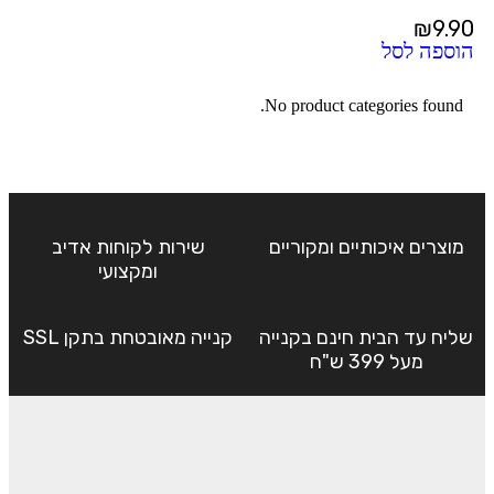
₪
9.90
הוספה לסל
No product categories found.
מוצרים איכותיים ומקוריים
שירות לקוחות אדיב
ומקצועי
שליח עד הבית חינם בקנייה
קנייה מאובטחת בתקן SSL
מעל 399 ש"ח