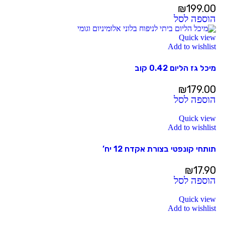
₪
199.00
הוספה לסל
Quick view
Add to wishlist
מיכל גז הליום 0.42 קוב
₪
179.00
הוספה לסל
Quick view
Add to wishlist
תותחי קונפטי בצורת אקדח 12 יח’
₪
17.90
הוספה לסל
Quick view
Add to wishlist