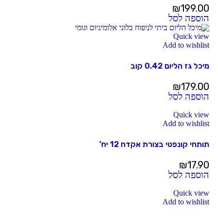
₪
199.00
הוספה לסל
Quick view
Add to wishlist
מיכל גז הליום 0.42 קוב
₪
179.00
הוספה לסל
Quick view
Add to wishlist
תותחי קונפטי בצורת אקדח 12 יח’
₪
17.90
הוספה לסל
Quick view
Add to wishlist