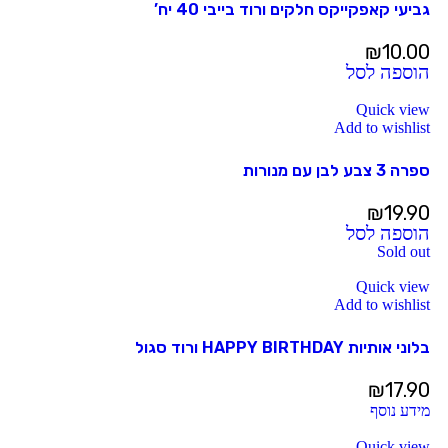
גביעי קאפקייקס חלקים ורוד בייבי 40 יח’
₪
10.00
הוספה לסל
Quick view
Add to wishlist
ספרה 3 צבע לבן עם מנורות
₪
19.90
הוספה לסל
Sold out
Quick view
Add to wishlist
בלוני אותיות HAPPY BIRTHDAY ורוד סגול
₪
17.90
מידע נוסף
Quick view