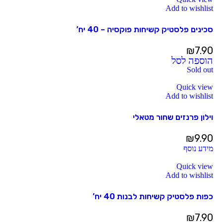
Add to wishlist
סכינים פלסטיק קשיחות פוקסיה – 40 יח’
₪
7.90
הוספה לסל
Sold out
Quick view
Add to wishlist
וילון פרנזים שחור מטאלי
₪
9.90
מידע נוסף
Quick view
Add to wishlist
כפות פלסטיק קשיחות לבנות 40 יח’
₪
7.90