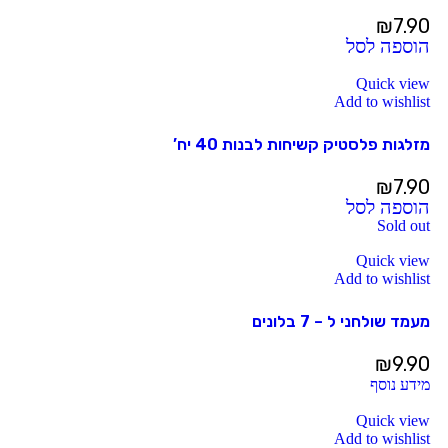
₪
7.90
הוספה לסל
Quick view
Add to wishlist
מזלגות פלסטיק קשיחות לבנות 40 יח’
₪
7.90
הוספה לסל
Sold out
Quick view
Add to wishlist
מעמד שולחני ל – 7 בלונים
₪
9.90
מידע נוסף
Quick view
Add to wishlist