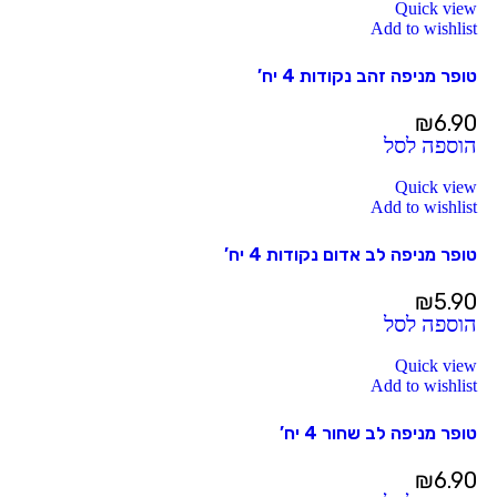
Quick view
Add to wishlist
טופר מניפה זהב נקודות 4 יח’
₪
6.90
הוספה לסל
Quick view
Add to wishlist
טופר מניפה לב אדום נקודות 4 יח’
₪
5.90
הוספה לסל
Quick view
Add to wishlist
טופר מניפה לב שחור 4 יח’
₪
6.90