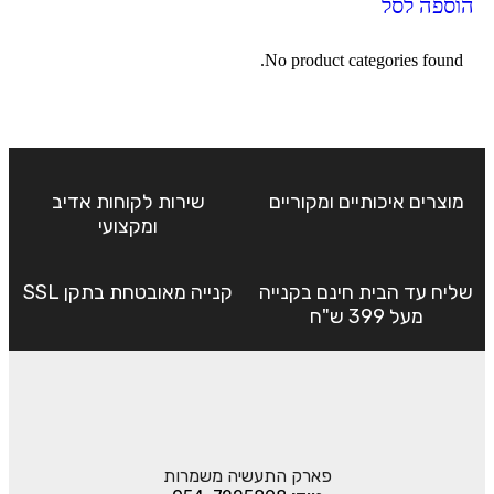
הוספה לסל
No product categories found.
מוצרים איכותיים ומקוריים
שירות לקוחות אדיב
ומקצועי
שליח עד הבית חינם בקנייה
קנייה מאובטחת בתקן SSL
מעל 399 ש"ח
פארק התעשיה משמרות