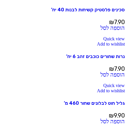
סכינים פלסטיק קשיחות לבנות 40 יח’
₪
7.90
הוספה לסל
Quick view
Add to wishlist
נרות שחורים כוכבים זהב 6 יח’
₪
7.90
הוספה לסל
Quick view
Add to wishlist
גליל חוט לבלונים שחור 460 מ’
₪
9.90
הוספה לסל