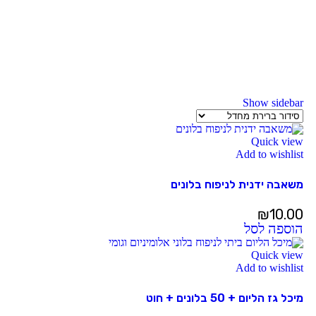
Show sidebar
Quick view
Add to wishlist
משאבה ידנית לניפוח בלונים
₪
10.00
הוספה לסל
Quick view
Add to wishlist
מיכל גז הליום + 50 בלונים + חוט