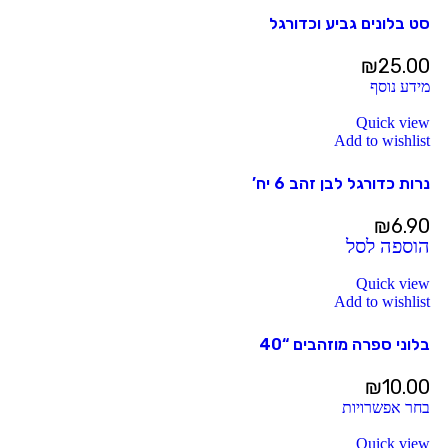
סט בלונים גביע וכדורגל
₪
25.00
מידע נוסף
Quick view
Add to wishlist
נרות כדורגל לבן זהב 6 יח’
₪
6.90
הוספה לסל
Quick view
Add to wishlist
בלוני ספרה מוזהבים “40
₪
10.00
בחר אפשרויות
Quick view