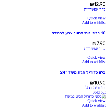
₪
12.90
בחר אפשרויות
Quick view
Add to wishlist
10 בלוני גומי פסטל צבע לבחירה
₪
7.90
בחר אפשרויות
Quick view
Add to wishlist
בלון כדורגל תלת מימד “24
₪
10.90
הוספה לסל
Sold out
Quick view
Add to wishlist