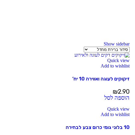
Show sidebar
Quick view
Add to wishlist
זיקוקים לעוגה ואווירה 10 יח’
₪
2.90
הוספה לסל
Quick view
Add to wishlist
10 בלוני גומי כרום צבע לבחירה