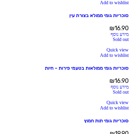
Add to wishlist
סוכריות גומי ממולא בצורת עין
₪
16.90
מידע נוסף
Sold out
Quick view
Add to wishlist
סוכריות גומי ממולאות בטעמי פירות – חיות
₪
16.90
מידע נוסף
Sold out
Quick view
Add to wishlist
סוכריות גומי תות חמוץ
₪
19.90