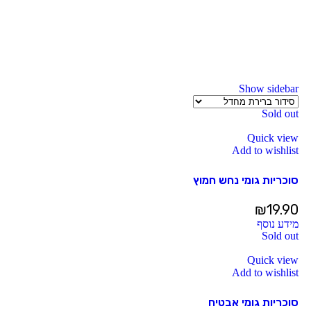
Show sidebar
Sold out
Quick view
Add to wishlist
סוכריות גומי נחש חמוץ
₪
19.90
מידע נוסף
Sold out
Quick view
Add to wishlist
סוכריות גומי אבטיח