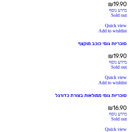
₪
19.90
מידע נוסף
Sold out
Quick view
Add to wishlist
סוכריות גומי כוכב מוקצף
₪
19.90
מידע נוסף
Sold out
Quick view
Add to wishlist
סוכריות גומי ממולאות בצורת כדורגל
₪
16.90
מידע נוסף
Sold out
Quick view