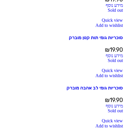
מידע נוסף
Sold out
Quick view
Add to wishlist
סוכריות גומי תות קטן מוברק
₪
19.90
מידע נוסף
Sold out
Quick view
Add to wishlist
סוכריות גומי לב אהבה מוברק
₪
19.90
מידע נוסף
Sold out
Quick view
Add to wishlist