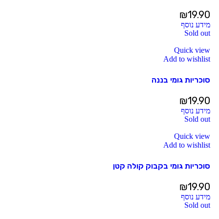
₪
19.90
מידע נוסף
Sold out
Quick view
Add to wishlist
סוכריות גומי בננה
₪
19.90
מידע נוסף
Sold out
Quick view
Add to wishlist
סוכריות גומי בקבוק קולה קטן
₪
19.90
מידע נוסף
Sold out