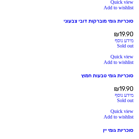
Quick view
Add to wishlist
סוכריות גומי מוברקות דובי צבעוני
₪
19.90
מידע נוסף
Sold out
Quick view
Add to wishlist
סוכריות גומי טבעות חמוץ
₪
19.90
מידע נוסף
Sold out
Quick view
Add to wishlist
סוכריות גומי יין