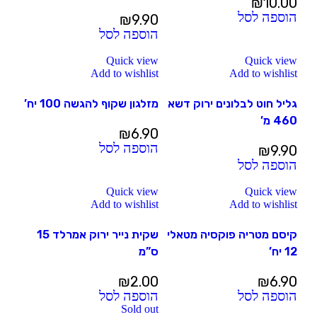
₪
10.00
הוספה לסל
₪
9.90
הוספה לסל
Quick view
Quick view
Add to wishlist
Add to wishlist
גליל חוט לבלונים ירוק דשא
מזלגון שקוף להגשה 100 יח’
460 מ’
₪
6.90
הוספה לסל
₪
9.90
הוספה לסל
Quick view
Quick view
Add to wishlist
Add to wishlist
קיסם מטריה פוקסיה מטאלי
שקית נייר ירוק אמרלד 15
12 יח’
ס”מ
₪
2.00
₪
6.90
הוספה לסל
הוספה לסל
Sold out