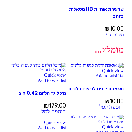
שרשרת אותיות HB מטאלית
בזהב
₪
10.00
מידע נוסף
מומלץ...
Quick view
Quick view
Add to wishlist
Add to wishlist
משאבה ידנית לניפוח בלונים
מיכל גז הליום 0.42 קוב
₪
10.00
₪
179.00
הוספה לסל
הוספה לסל
Quick view
Quick view
Add to wishlist