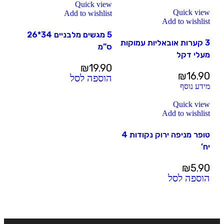
Quick view
Quick view
Add to wishlist
Add to wishlist
5 מגשים מלבניים 34*26
3 קערות אובאליות עמוקות
ס”מ
מעלי דקל
₪
19.90
₪
16.90
הוספה לסל
מידע נוסף
Quick view
Add to wishlist
טופר מניפה ירוק נקודות 4
יח’
₪
5.90
הוספה לסל