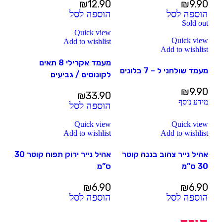
₪
12.90
₪
9.90
הוספה לסל
הוספה לסל
Sold out
Quick view
Quick view
Add to wishlist
Add to wishlist
מעמד אקרילי 8 תאים
מעמד שולחני ל – 7 בלונים
לקונוסים / גביעים
₪
9.90
₪
33.90
מידע נוסף
הוספה לסל
Quick view
Quick view
Add to wishlist
Add to wishlist
אהיל נייר צהוב בננה קוטר
אהיל נייר ירוק תפוח קוטר 30
30 ס”מ
ס”מ
₪
6.90
₪
6.90
הוספה לסל
הוספה לסל