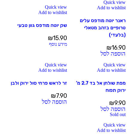
Quick view
Quick view
Add to wishlist
Add to wishlist
ראנר יוטה מודפס עלים
שק יוטה מודפס גוון טבעי
טרופיים בזהב מטאלי
(בלעדי)
₪
15.90
מידע נוסף
₪
16.90
הוספה לסל
Quick view
Quick view
Add to wishlist
Add to wishlist
מפת שולחן אל בד 2.7 מ’
זר לראש פרחי סול ירוק ולבן
ירוק תפוח
₪
7.90
הוספה לסל
₪
9.90
הוספה לסל
Sold out
Quick view
Add to wishlist