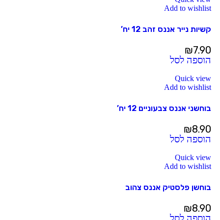
Add to wishlist
קשיות נייר אננס זהב 12 יח’
₪
7.90
הוספה לסל
Quick view
Add to wishlist
בוחשני אננס צבעוניים 12 יח’
₪
8.90
הוספה לסל
Quick view
Add to wishlist
בוחשן פלסטיק אננס צהוב
₪
8.90
הוספה לסל