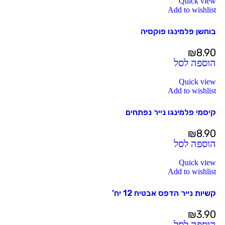
Quick view
Add to wishlist
בוחשן פלמינגו פוקסיה
₪
8.90
הוספה לסל
Quick view
Add to wishlist
קיסמי פלמינגו נייר נפתחים
₪
8.90
הוספה לסל
Quick view
Add to wishlist
קשיות נייר הדפס אבטיח 12 יח’
₪
3.90
הוספה לסל