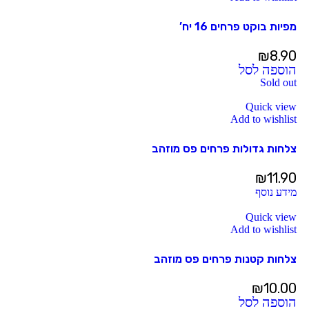
מפיות בוקט פרחים 16 יח’
₪
8.90
הוספה לסל
Sold out
Quick view
Add to wishlist
צלחות גדולות פרחים פס מוזהב
₪
11.90
מידע נוסף
Quick view
Add to wishlist
צלחות קטנות פרחים פס מוזהב
₪
10.00
הוספה לסל