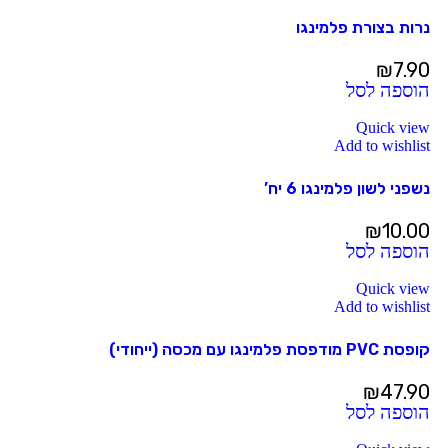
נרות בצורת פלמינגו
₪
7.90
הוספה לסל
Quick view
Add to wishlist
נשפני לשון פלמינגו 6 יח’
₪
10.00
הוספה לסל
Quick view
Add to wishlist
קופסת PVC מודפסת פלמינגו עם מכסה (ייחודי)
₪
47.90
הוספה לסל