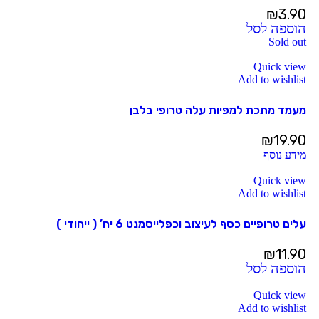
₪
3.90
הוספה לסל
Sold out
Quick view
Add to wishlist
מעמד מתכת למפיות עלה טרופי בלבן
₪
19.90
מידע נוסף
Quick view
Add to wishlist
עלים טרופיים כסף לעיצוב וכפלייסמנט 6 יח’ ( ייחודי )
₪
11.90
הוספה לסל
Quick view
Add to wishlist