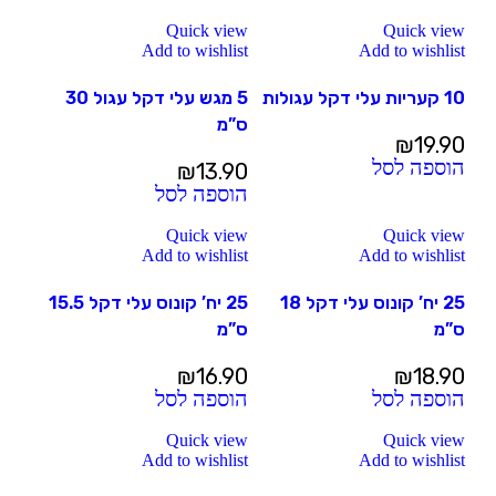
Quick view
Quick view
Add to wishlist
Add to wishlist
10 קעריות עלי דקל עגולות
5 מגש עלי דקל עגול 30
ס”מ
₪
19.90
הוספה לסל
₪
13.90
הוספה לסל
Quick view
Quick view
Add to wishlist
Add to wishlist
25 יח’ קונוס עלי דקל 18
25 יח’ קונוס עלי דקל 15.5
ס”מ
ס”מ
₪
16.90
₪
18.90
הוספה לסל
הוספה לסל
Quick view
Quick view
Add to wishlist
Add to wishlist