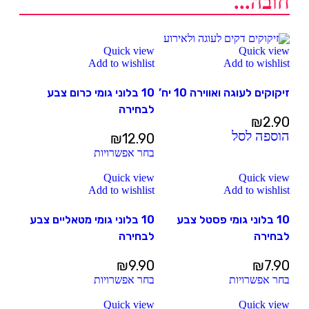
חובה...
Quick view
Quick view
Add to wishlist
Add to wishlist
זיקוקים לעוגה ואווירה 10 יח’
10 בלוני גומי כרום צבע
לבחירה
₪
2.90
הוספה לסל
₪
12.90
בחר אפשרויות
Quick view
Quick view
Add to wishlist
Add to wishlist
10 בלוני גומי פסטל צבע
10 בלוני גומי מטאליים צבע
לבחירה
לבחירה
₪
9.90
₪
7.90
בחר אפשרויות
בחר אפשרויות
Quick view
Quick view