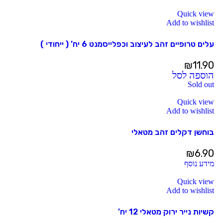
Quick view
Add to wishlist
עלים טרופיים זהב לעיצוב וכפלייסמנט 6 יח’ ( ייחודי )
₪
11.90
הוספה לסל
Sold out
Quick view
Add to wishlist
בוחשן דקלים זהב מטאלי
₪
6.90
מידע נוסף
Quick view
Add to wishlist
קשיות נייר ירוק מטאלי 12 יח’