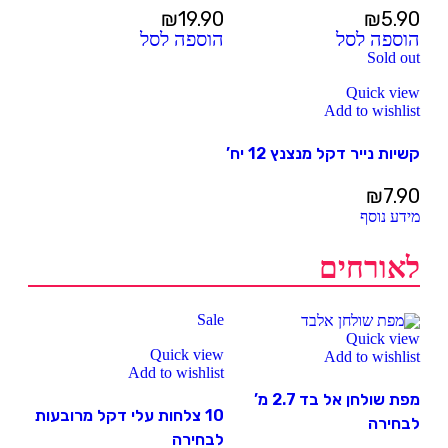
₪
19.90
₪
5.90
הוספה לסל
הוספה לסל
Sold out
Quick view
Add to wishlist
קשיות נייר דקל מנצנץ 12 יח’
₪
7.90
מידע נוסף
לאורחים
Sale
Quick view
Quick view
Add to wishlist
Add to wishlist
מפת שולחן אל בד 2.7 מ’
10 צלחות עלי דקל מרובעות
לבחירה
לבחירה