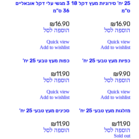
25 יח’ סירוניות מעץ דקל 18
3 מגשי עלי דקל אובאליים
ס”מ
36 ס”מ
₪
16.90
₪
16.90
הוספה לסל
הוספה לסל
Quick view
Quick view
Add to wishlist
Add to wishlist
כפיות מעץ טבעי 25 יח’
כפות מעץ טבעי 25 יח’
₪
11.90
₪
9.90
הוספה לסל
הוספה לסל
Quick view
Quick view
Add to wishlist
Add to wishlist
מזלגות מעץ טבעי 25 יח’
סכינים מעץ טבעי 25 יח’
₪
11.90
₪
11.90
הוספה לסל
הוספה לסל
Sold out