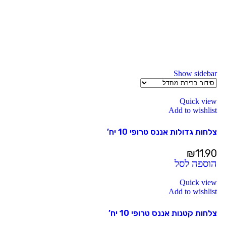
Show sidebar
Quick view
Add to wishlist
צלחות גדולות אננס טרופי 10 יח’
₪
11.90
הוספה לסל
Quick view
Add to wishlist
צלחות קטנות אננס טרופי 10 יח’