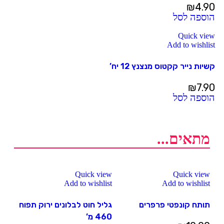
₪
4.90
הוספה לסל
Quick view
Add to wishlist
קשיות נייר קקטוס מנצנץ 12 יח’
₪
7.90
הוספה לסל
מתאים...
Quick view
Quick view
Add to wishlist
Add to wishlist
תותח קונפטי פרפרים
גליל חוט לבלונים ירוק תפוח
460 מ’