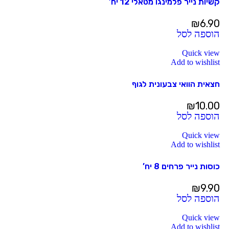
קשיות נייר פלמינגו מטאלי 12 יח’
₪
6.90
הוספה לסל
Quick view
Add to wishlist
חצאית הוואי צבעונית לגוף
₪
10.00
הוספה לסל
Quick view
Add to wishlist
כוסות נייר פרחים 8 יח’
₪
9.90
הוספה לסל
Quick view
Add to wishlist