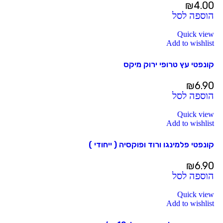
₪
4.00
הוספה לסל
Quick view
Add to wishlist
קונפטי עץ טרופי ירוק מיקס
₪
6.90
הוספה לסל
Quick view
Add to wishlist
קונפטי פלמינגו ורוד ופוקסיה ( ייחודי )
₪
6.90
הוספה לסל
Quick view
Add to wishlist