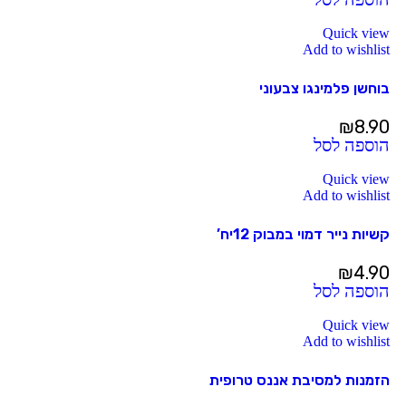
Quick view
Add to wishlist
בוחשן פלמינגו צבעוני
₪
8.90
הוספה לסל
Quick view
Add to wishlist
קשיות נייר דמוי במבוק 12יח’
₪
4.90
הוספה לסל
Quick view
Add to wishlist
הזמנות למסיבת אננס טרופית