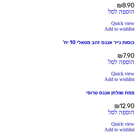
₪
8.90
הוספה לסל
Quick view
Add to wishlist
כוסות נייר אננס זהב מטאלי 10 יח’
₪
7.90
הוספה לסל
Quick view
Add to wishlist
מפת שולחן אננס טרופי
₪
12.90
הוספה לסל
Quick view
Add to wishlist