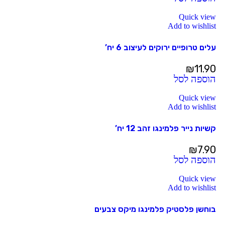
Quick view
Add to wishlist
עלים טרופיים ירוקים לעיצוב 6 יח’
₪
11.90
הוספה לסל
Quick view
Add to wishlist
קשיות נייר פלמינגו זהב 12 יח’
₪
7.90
הוספה לסל
Quick view
Add to wishlist
בוחשן פלסטיק פלמינגו מיקס צבעים