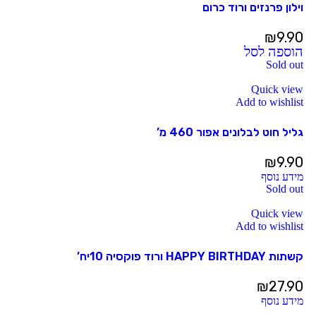
וילון פרנזים ורוד כרום
₪
9.90
הוספה לסל
Sold out
Quick view
Add to wishlist
גליל חוט לבלונים אפור 460 מ’
₪
9.90
מידע נוסף
Sold out
Quick view
Add to wishlist
קשתות HAPPY BIRTHDAY ורוד פוקסיה 10יח’
₪
27.90
מידע נוסף