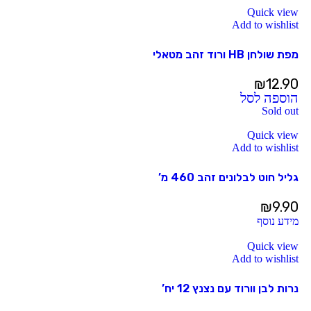
Quick view
Add to wishlist
מפת שולחן HB ורוד זהב מטאלי
₪
12.90
הוספה לסל
Sold out
Quick view
Add to wishlist
גליל חוט לבלונים זהב 460 מ’
₪
9.90
מידע נוסף
Quick view
Add to wishlist
נרות לבן וורוד עם נצנץ 12 יח’