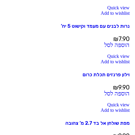
Quick view
Add to wishlist
נרות לבנים עם מעמד וקישוט 5 יח’
₪
7.90
הוספה לסל
Quick view
Add to wishlist
וילון פרנזים תכלת כרום
₪
9.90
הוספה לסל
Quick view
Add to wishlist
מפת שולחן אל בד 2.7 מ’ צהובה