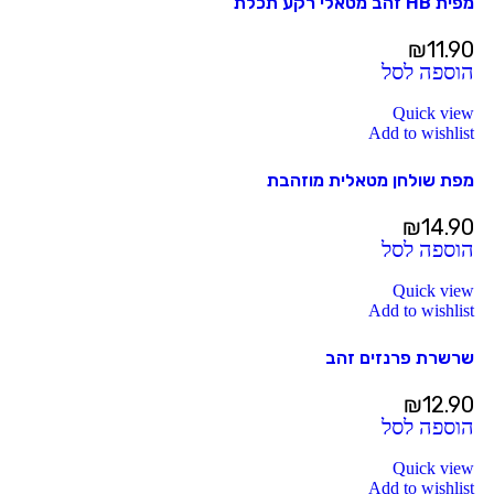
מפית HB זהב מטאלי רקע תכלת
₪
11.90
הוספה לסל
Quick view
Add to wishlist
מפת שולחן מטאלית מוזהבת
₪
14.90
הוספה לסל
Quick view
Add to wishlist
שרשרת פרנזים זהב
₪
12.90
הוספה לסל
Quick view
Add to wishlist