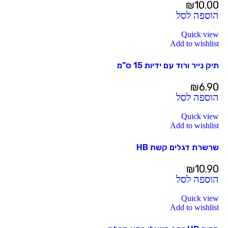
₪
10.00
הוספה לסל
Quick view
Add to wishlist
תיק נייר ורוד עם ידיות 15 ס”מ
₪
6.90
הוספה לסל
Quick view
Add to wishlist
שרשרת דגלים קשת HB
₪
10.90
הוספה לסל
Quick view
Add to wishlist