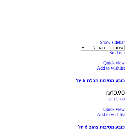
Show sidebar
Sold out
Quick view
Add to wishlist
כובע מסיבות תכלת 6 יח’
₪
10.90
מידע נוסף
Quick view
Add to wishlist
כובע מסיבות צהוב 6 יח’