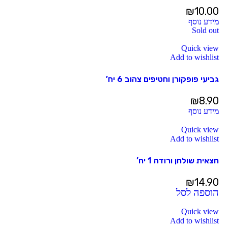
₪
10.00
מידע נוסף
Sold out
Quick view
Add to wishlist
גביעי פופקורן וחטיפים צהוב 6 יח’
₪
8.90
מידע נוסף
Quick view
Add to wishlist
חצאית שולחן ורודה 1 יח’
₪
14.90
הוספה לסל
Quick view
Add to wishlist