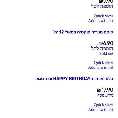
₪
9.90
הוספה לסל
Quick view
Add to wishlist
קיסם מטריה פוקסיה מטאלי 12 יח’
₪
6.90
הוספה לסל
Sold out
Quick view
Add to wishlist
בלוני אותיות HAPPY BIRTHDAY ורוד סגול
₪
17.90
מידע נוסף
Quick view
Add to wishlist