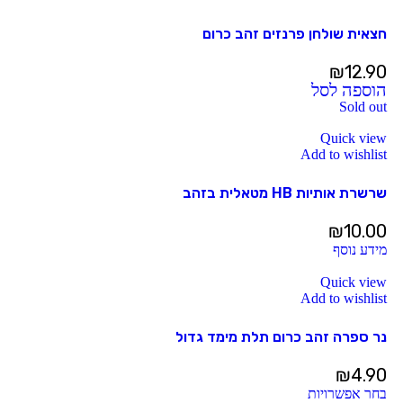
חצאית שולחן פרנזים זהב כרום
₪
12.90
הוספה לסל
Sold out
Quick view
Add to wishlist
שרשרת אותיות HB מטאלית בזהב
₪
10.00
מידע נוסף
Quick view
Add to wishlist
נר ספרה זהב כרום תלת מימד גדול
₪
4.90
בחר אפשרויות