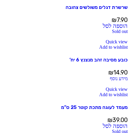
שרשרת דגלים משולשים צהובה
₪
7.90
הוספה לסל
Sold out
Quick view
Add to wishlist
כובע מסיבה זהב מנצנץ 6 יח’
₪
14.90
מידע נוסף
Quick view
Add to wishlist
מעמד לעוגה מתכת קוטר 25 ס”מ
₪
39.00
הוספה לסל
Sold out