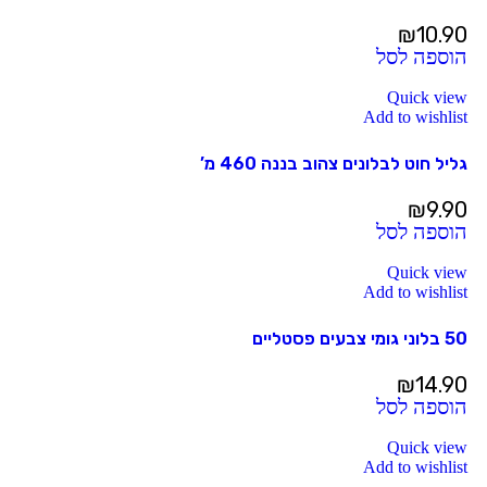
₪
10.90
הוספה לסל
Quick view
Add to wishlist
גליל חוט לבלונים צהוב בננה 460 מ’
₪
9.90
הוספה לסל
Quick view
Add to wishlist
50 בלוני גומי צבעים פסטליים
₪
14.90
הוספה לסל
Quick view
Add to wishlist