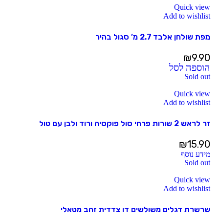
Quick view
Add to wishlist
מפת שולחן אלבד 2.7 מ’ סגול בהיר
₪
9.90
הוספה לסל
Sold out
Quick view
Add to wishlist
זר לראש 2 שורות פרחי סול פוקסיה ורוד ולבן עם טול
₪
15.90
מידע נוסף
Sold out
Quick view
Add to wishlist
שרשרת דגלים משולשים דו צדדית זהב מטאלי