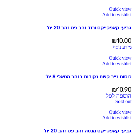
Quick view
Add to wishlist
גביעי קאפקייקס ורוד זהב פס זהב 20 יח’
₪
10.00
מידע נוסף
Quick view
Add to wishlist
כוסות נייר קשת נקודות בזהב מטאלי 8 יח’
₪
10.90
הוספה לסל
Sold out
Quick view
Add to wishlist
גביעי קאפקייקס מנטה זהב פס זהב 20 יח’