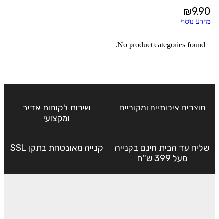
₪
9.90
מידע נוסף
No product categories found.
מוצרים איכותיים ומקוריים
שירות לקוחות אדיב
ומקצועי
שליח עד הבית חינם בקנייה
קנייה מאובטחת בתקן SSL
מעל 399 ש"ח