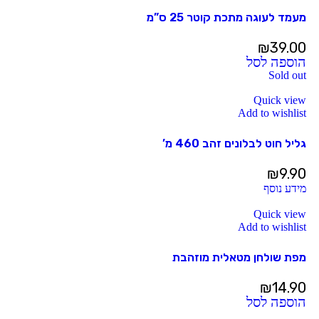
מעמד לעוגה מתכת קוטר 25 ס”מ
₪
39.00
הוספה לסל
Sold out
Quick view
Add to wishlist
גליל חוט לבלונים זהב 460 מ’
₪
9.90
מידע נוסף
Quick view
Add to wishlist
מפת שולחן מטאלית מוזהבת
₪
14.90
הוספה לסל