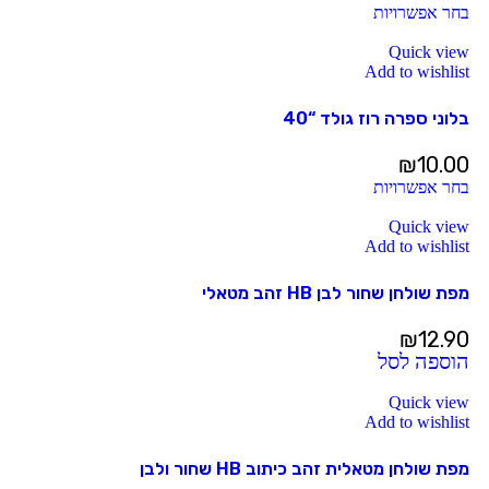
בחר אפשרויות
Quick view
Add to wishlist
בלוני ספרה רוז גולד “40
₪
10.00
בחר אפשרויות
Quick view
Add to wishlist
מפת שולחן שחור לבן HB זהב מטאלי
₪
12.90
הוספה לסל
Quick view
Add to wishlist
מפת שולחן מטאלית זהב כיתוב HB שחור ולבן