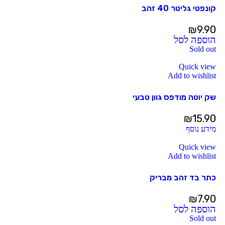
קונפטי גליטר 40 זהב
₪
9.90
הוספה לסל
Sold out
Quick view
Add to wishlist
שק יוטה מודפס גוון טבעי
₪
15.90
מידע נוסף
Quick view
Add to wishlist
כתר בד זהב מבריק
₪
7.90
הוספה לסל
Sold out