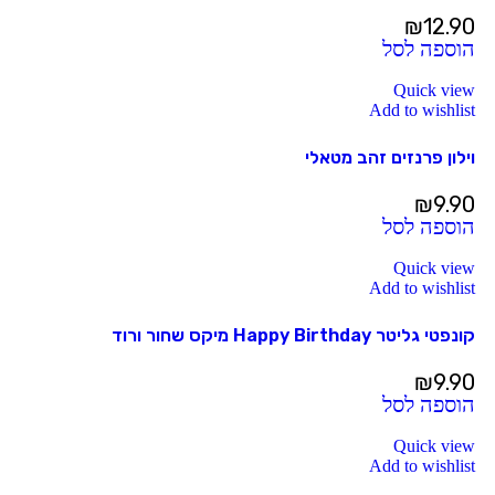
₪
12.90
הוספה לסל
Quick view
Add to wishlist
וילון פרנזים זהב מטאלי
₪
9.90
הוספה לסל
Quick view
Add to wishlist
קונפטי גליטר Happy Birthday מיקס שחור ורוד
₪
9.90
הוספה לסל
Quick view
Add to wishlist