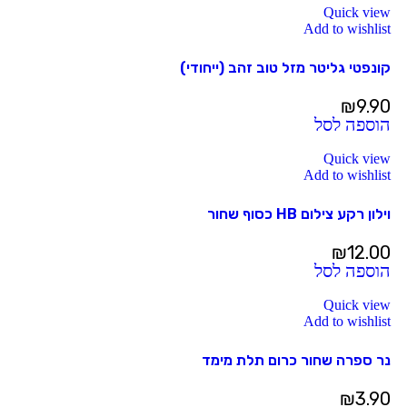
Quick view
Add to wishlist
קונפטי גליטר מזל טוב זהב (ייחודי)
₪
9.90
הוספה לסל
Quick view
Add to wishlist
וילון רקע צילום HB כסוף שחור
₪
12.00
הוספה לסל
Quick view
Add to wishlist
נר ספרה שחור כרום תלת מימד
₪
3.90