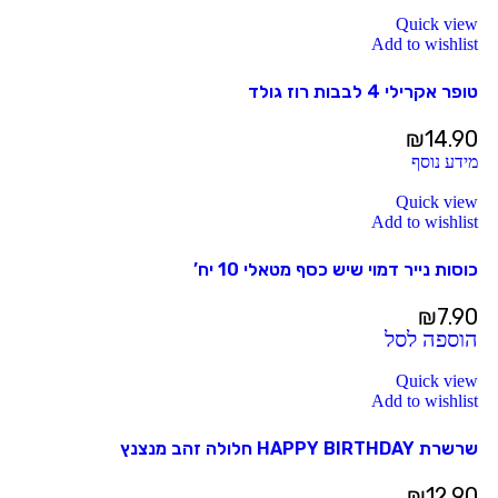
Quick view
Add to wishlist
טופר אקרילי 4 לבבות רוז גולד
₪
14.90
מידע נוסף
Quick view
Add to wishlist
כוסות נייר דמוי שיש כסף מטאלי 10 יח’
₪
7.90
הוספה לסל
Quick view
Add to wishlist
שרשרת HAPPY BIRTHDAY חלולה זהב מנצנץ
₪
12.90