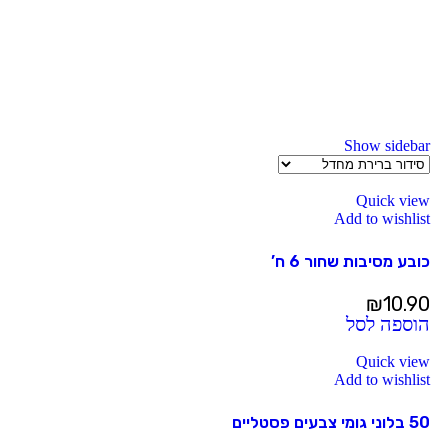
Show sidebar
Quick view
Add to wishlist
כובע מסיבות שחור 6 ח’
₪
10.90
הוספה לסל
Quick view
Add to wishlist
50 בלוני גומי צבעים פסטליים