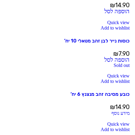
₪
14.90
הוספה לסל
Quick view
Add to wishlist
כוסות נייר לבן זהב מטאלי 10 יח’
₪
7.90
הוספה לסל
Sold out
Quick view
Add to wishlist
כובע מסיבה זהב מנצנץ 6 יח’
₪
14.90
מידע נוסף
Quick view
Add to wishlist