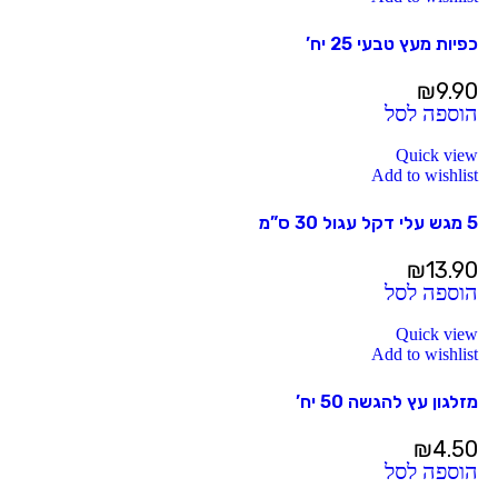
כפיות מעץ טבעי 25 יח’
₪
9.90
הוספה לסל
Quick view
Add to wishlist
5 מגש עלי דקל עגול 30 ס”מ
₪
13.90
הוספה לסל
Quick view
Add to wishlist
מזלגון עץ להגשה 50 יח’
₪
4.50
הוספה לסל