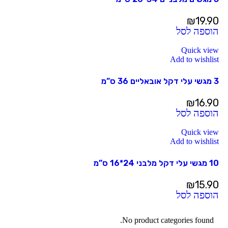
₪
19.90
הוספה לסל
Quick view
Add to wishlist
3 מגשי עלי דקל אובאליים 36 ס”מ
₪
16.90
הוספה לסל
Quick view
Add to wishlist
10 מגשי עלי דקל מלבני 24*16 ס”מ
₪
15.90
הוספה לסל
No product categories found.