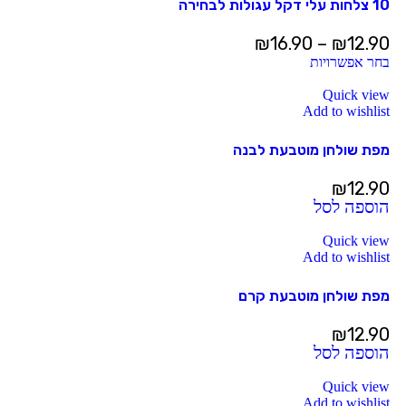
10 צלחות עלי דקל עגולות לבחירה
₪
16.90
–
₪
12.90
בחר אפשרויות
Quick view
Add to wishlist
מפת שולחן מוטבעת לבנה
₪
12.90
הוספה לסל
Quick view
Add to wishlist
מפת שולחן מוטבעת קרם
₪
12.90
הוספה לסל
Quick view
Add to wishlist