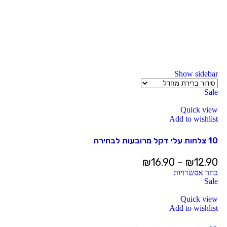
Show sidebar
Sale
Quick view
Add to wishlist
10 צלחות עלי דקל מרובעות לבחירה
₪
16.90
–
₪
12.90
בחר אפשרויות
Sale
Quick view
Add to wishlist