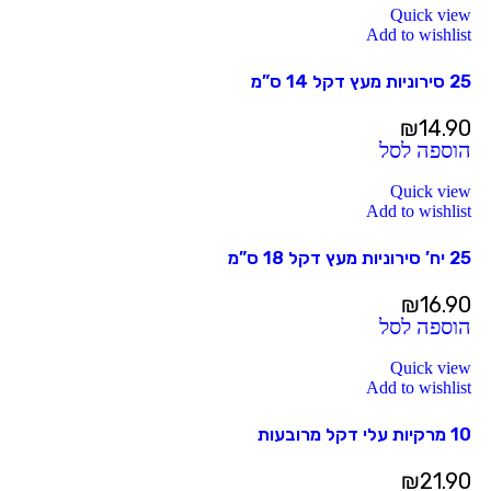
Quick view
Add to wishlist
25 סירוניות מעץ דקל 14 ס”מ
₪
14.90
הוספה לסל
Quick view
Add to wishlist
25 יח’ סירוניות מעץ דקל 18 ס”מ
₪
16.90
הוספה לסל
Quick view
Add to wishlist
10 מרקיות עלי דקל מרובעות
₪
21.90