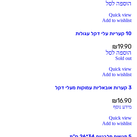
הוספה לסל
Quick view
Add to wishlist
10 קעריות עלי דקל עגולות
₪
19.90
הוספה לסל
Sold out
Quick view
Add to wishlist
3 קערות אובאליות עמוקות מעלי דקל
₪
16.90
מידע נוסף
Quick view
Add to wishlist
5 מגשים מלבניים 34*26 ס”מ