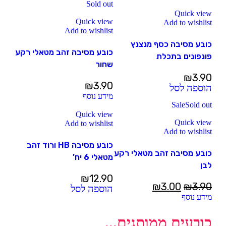
Sold out
Quick view
Quick view
Add to wishlist
Add to wishlist
כובע מסיבה כסף מנצנץ
כובע מסיבה זהב מטאלי רקע
פונפונים בתכלת
שחור
₪
3.90
₪
3.90
הוספה לסל
מידע נוסף
Sale
Sold out
Quick view
Quick view
Add to wishlist
Add to wishlist
כובע מסיבה HB ורוד זהב
כובע מסיבה זהב מטאלי רקע
מטאלי 6 יח’
לבן
₪
12.90
₪
3.00
₪
3.90
הוספה לסל
מידע נוסף
כובעים ממותגים...