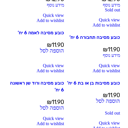
מידע נוסף
מידע נוסף
Sold out
Quick view
Quick view
Add to wishlist
Add to wishlist
כובע מסיבה לאמה 6 יח’
כובע מסיבה תחבורה 6 יח’
₪
11.90
₪
11.90
הוספה לסל
מידע נוסף
Quick view
Quick view
Add to wishlist
Add to wishlist
כובע מסיבות בן או בת 6 יח’
כובע מסיבה ורוד שן ראשונה
6 יח’
₪
11.90
הוספה לסל
₪
11.90
הוספה לסל
Sold out
Quick view
Quick view
Add to wishlist