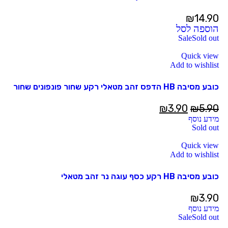
₪
14.90
הוספה לסל
Sale
Sold out
Quick view
Add to wishlist
כובע מסיבה HB הדפס זהב מטאלי רקע שחור פונפונים שחור
₪
3.90
₪
5.90
מידע נוסף
Sold out
Quick view
Add to wishlist
כובע מסיבה HB רקע כסף עוגה נר זהב מטאלי
₪
3.90
מידע נוסף
Sale
Sold out