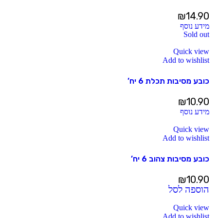
₪
14.90
מידע נוסף
Sold out
Quick view
Add to wishlist
כובע מסיבות תכלת 6 יח’
₪
10.90
מידע נוסף
Quick view
Add to wishlist
כובע מסיבות צהוב 6 יח’
₪
10.90
הוספה לסל
Quick view
Add to wishlist