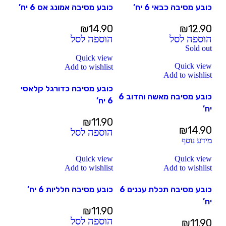
כובע מסיבה כבאי 6 יח’
כובע מסיבה אמונג אס 6 יח’
₪
14.90
₪
12.90
הוספה לסל
הוספה לסל
Sold out
Quick view
Quick view
Add to wishlist
Add to wishlist
כובע מסיבה כדורגל קלאסי
כובע מסיבה מאשה והדוב 6
6 יח’
יח’
₪
11.90
₪
14.90
הוספה לסל
מידע נוסף
Quick view
Quick view
Add to wishlist
Add to wishlist
כובע מסיבה תכלת עננים 6
כובע מסיבה חלליות 6 יח’
יח’
₪
11.90
הוספה לסל
₪
11.90