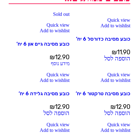
Sold out
Quick view
Quick view
Add to wishlist
Add to wishlist
כובע מסיבה כדורסל 6 יח’
כובע מסיבה גיים און 6 יח’
₪
11.90
₪
12.90
הוספה לסל
מידע נוסף
Quick view
Quick view
Add to wishlist
Add to wishlist
כובע מסיבה טרקטור 6 יח’
כובע מסיבה גלידה 6 יח’
₪
12.90
₪
12.90
הוספה לסל
הוספה לסל
Quick view
Quick view
Add to wishlist
Add to wishlist