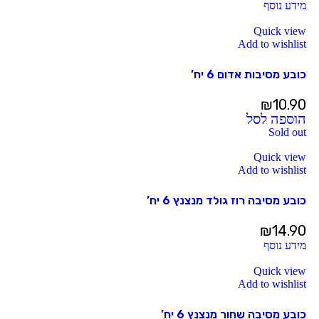
מידע נוסף
Quick view
Add to wishlist
כובע מסיבות אדום 6 יח’
₪
10.90
הוספה לסל
Sold out
Quick view
Add to wishlist
כובע מסיבה רוז גולד מנצנץ 6 יח’
₪
14.90
מידע נוסף
Quick view
Add to wishlist
כובע מסיבה שחור מנצנץ 6 יח’