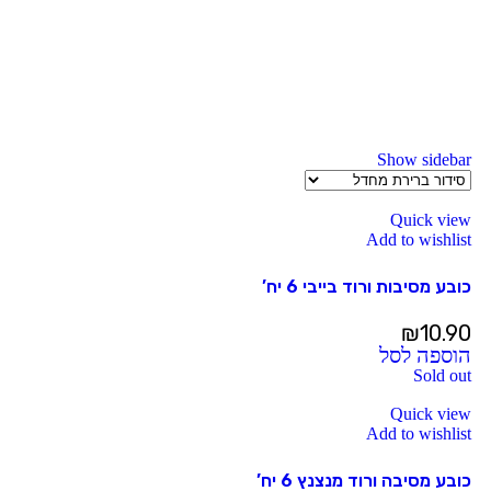
Show sidebar
Quick view
Add to wishlist
כובע מסיבות ורוד בייבי 6 יח’
₪
10.90
הוספה לסל
Sold out
Quick view
Add to wishlist
כובע מסיבה ורוד מנצנץ 6 יח’