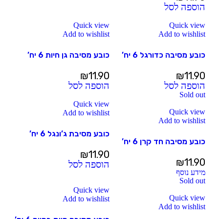
הוספה לסל
Quick view
Quick view
Add to wishlist
Add to wishlist
כובע מסיבה כדורגל 6 יח’
כובע מסיבה גן חיות 6 יח’
₪
11.90
₪
11.90
הוספה לסל
הוספה לסל
Sold out
Quick view
Quick view
Add to wishlist
Add to wishlist
כובע מסיבת ג’ונגל 6 יח’
כובע מסיבה חד קרן 6 יח’
₪
11.90
₪
11.90
הוספה לסל
מידע נוסף
Sold out
Quick view
Quick view
Add to wishlist
Add to wishlist