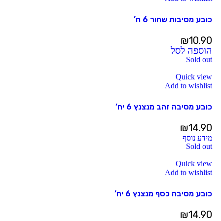
כובע מסיבות שחור 6 ח’
₪
10.90
הוספה לסל
Sold out
Quick view
Add to wishlist
כובע מסיבה זהב מנצנץ 6 יח’
₪
14.90
מידע נוסף
Sold out
Quick view
Add to wishlist
כובע מסיבה כסף מנצנץ 6 יח’
₪
14.90