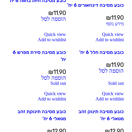
כובע מסיבה חיות בחווה 6 יח’
כובע מסיבה דינוזאורים 6 יח’
₪
11.90
₪
11.90
הוספה לסל
מידע נוסף
Quick view
Quick view
Add to wishlist
Add to wishlist
כובע מסיבה חלל 6 יח’
כובע מסיבה סירת מפרש 6
יח’
₪
11.90
הוספה לסל
₪
11.90
הוספה לסל
Sold out
Sold out
Quick view
Quick view
Add to wishlist
Add to wishlist
כובע מסיבה תינוק זהב
כובע מסיבה תינוקת זהב
מטאלי 6 יח’
מטאלי 6 יח’
₪
12.90
₪
12.90