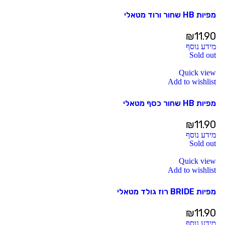
מפיות HB שחור ורוד מטאלי
₪
11.90
מידע נוסף
Sold out
Quick view
Add to wishlist
מפיות HB שחור כסף מטאלי
₪
11.90
מידע נוסף
Sold out
Quick view
Add to wishlist
מפיות BRIDE רוז גולד מטאלי
₪
11.90
מידע נוסף