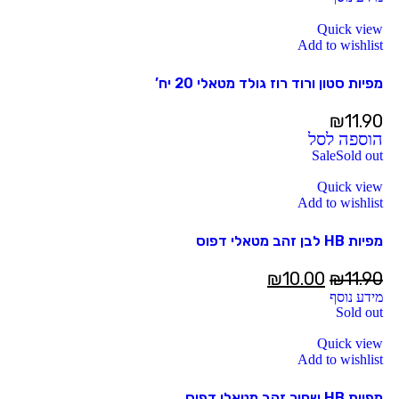
Quick view
Add to wishlist
מפיות סטון ורוד רוז גולד מטאלי 20 יח’
₪
11.90
הוספה לסל
Sale
Sold out
Quick view
Add to wishlist
מפיות HB לבן זהב מטאלי דפוס
₪
10.00
₪
11.90
מידע נוסף
Sold out
Quick view
Add to wishlist
מפיות HB שחור זהב מטאלי דפוס