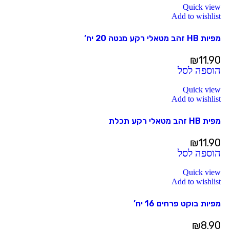
Quick view
Add to wishlist
מפיות HB זהב מטאלי רקע מנטה 20 יח’
₪
11.90
הוספה לסל
Quick view
Add to wishlist
מפית HB זהב מטאלי רקע תכלת
₪
11.90
הוספה לסל
Quick view
Add to wishlist
מפיות בוקט פרחים 16 יח’
₪
8.90