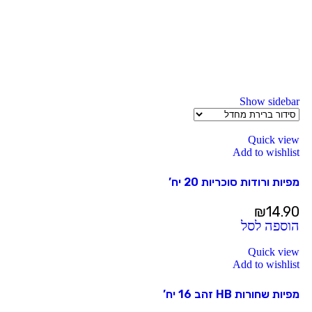
Show sidebar
Quick view
Add to wishlist
מפיות ורודות סוכריות 20 יח’
₪
14.90
הוספה לסל
Quick view
Add to wishlist
מפיות שחורות HB זהב 16 יח’