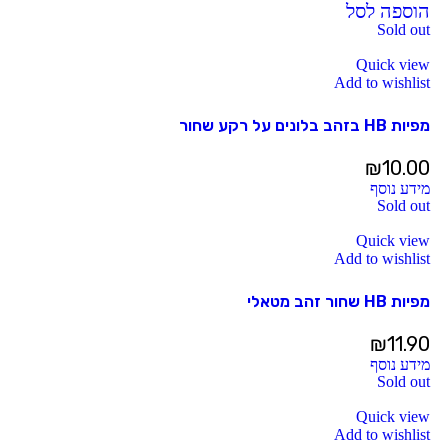
הוספה לסל
Sold out
Quick view
Add to wishlist
מפיות HB בזהב בלונים על רקע שחור
₪
10.00
מידע נוסף
Sold out
Quick view
Add to wishlist
מפיות HB שחור זהב מטאלי
₪
11.90
מידע נוסף
Sold out
Quick view
Add to wishlist