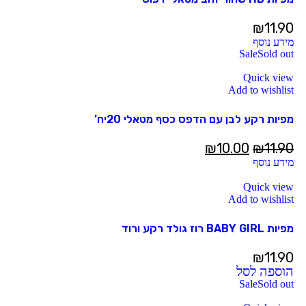
₪
11.90
מידע נוסף
Sale
Sold out
Quick view
Add to wishlist
מפיות רקע לבן עם הדפס כסף מטאלי 20יח’
₪
10.00
₪
11.90
מידע נוסף
Quick view
Add to wishlist
מפיות BABY GIRL רוז גולד רקע ורוד
₪
11.90
הוספה לסל
Sale
Sold out