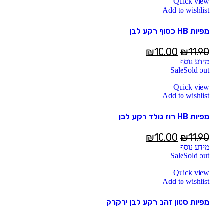
Quick view
Add to wishlist
מפיות HB כסוף רקע לבן
₪
10.00
₪
11.90
מידע נוסף
Sale
Sold out
Quick view
Add to wishlist
מפיות HB רוז גולד רקע לבן
₪
10.00
₪
11.90
מידע נוסף
Sale
Sold out
Quick view
Add to wishlist
מפיות סטון זהב רקע לבן ירקרק