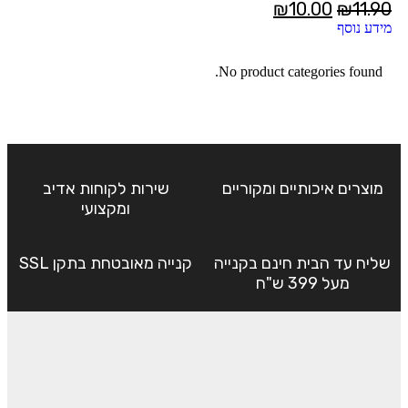
₪
10.00
₪
11.90
מידע נוסף
No product categories found.
מוצרים איכותיים ומקוריים
שירות לקוחות אדיב
ומקצועי
שליח עד הבית חינם בקנייה
קנייה מאובטחת בתקן SSL
מעל 399 ש"ח