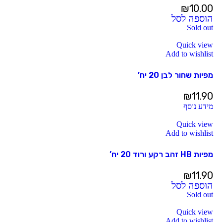
₪
10.00
הוספה לסל
Sold out
Quick view
Add to wishlist
מפיות שחור לבן 20 יח’
₪
11.90
מידע נוסף
Quick view
Add to wishlist
מפיות HB זהב רקע ורוד 20 יח’
₪
11.90
הוספה לסל
Sold out
Quick view
Add to wishlist