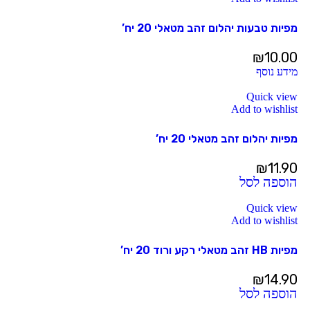
מפיות טבעות יהלום זהב מטאלי 20 יח’
₪
10.00
מידע נוסף
Quick view
Add to wishlist
מפיות יהלום זהב מטאלי 20 יח’
₪
11.90
הוספה לסל
Quick view
Add to wishlist
מפיות HB זהב מטאלי רקע ורוד 20 יח’
₪
14.90
הוספה לסל