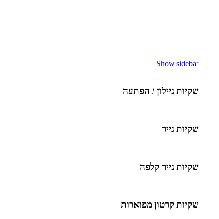
Show sidebar
שקיות ניילון / הפתעה
שקיות נייר
שקיות נייר קלפה
שקיות קרטון מפוארות