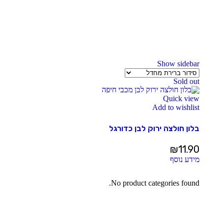
Show sidebar
Sold out
Quick view
Add to wishlist
בלון חולצה ירוק לבן כדורגל
₪
11.90
מידע נוסף
No product categories found.