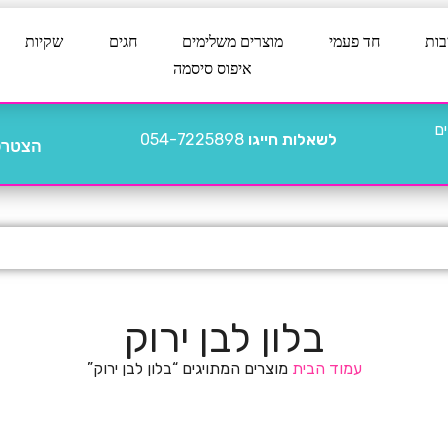
בות
חד פעמי
מוצרים משלימים
חגים
שקיות
איפוס סיסמה
לשאלות חייגו
054-7225898
הצטרפו
בלון לבן ירוק
עמוד הבית
מוצרים המתויגים “בלון לבן ירוק”