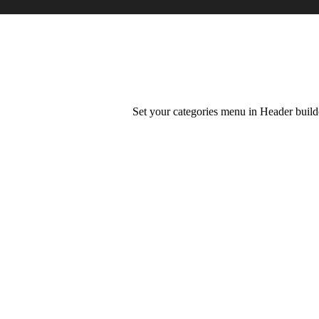
Set your categories menu in Header bui