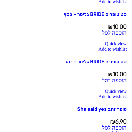
Add to wishlist
סט טופרים BRIDE גליטר – כסף
₪
10.00
הוספה לסל
Quick view
Add to wishlist
סט טופרים BRIDE גליטר – זהב
₪
10.00
הוספה לסל
Quick view
Add to wishlist
טופר זהב She said yes
₪
6.90
הוספה לסל