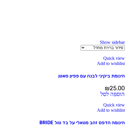
Show sidebar
Quick view
Add to wishlist
הינומת ביקיני לבנה עם פפיון סאטן
₪
25.00
הוספה לסל
Quick view
Add to wishlist
הינומה הדפס זהב מטאלי על בד טול BRIDE