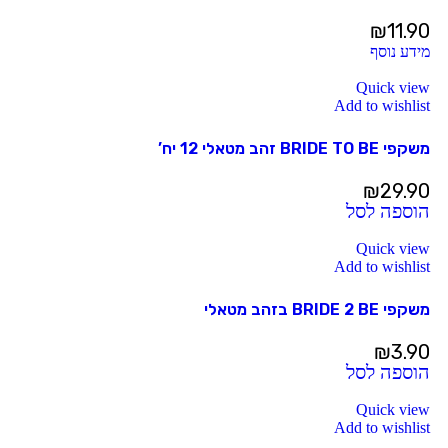
₪
11.90
מידע נוסף
Quick view
Add to wishlist
משקפי BRIDE TO BE זהב מטאלי 12 יח’
₪
29.90
הוספה לסל
Quick view
Add to wishlist
משקפי BRIDE 2 BE בזהב מטאלי
₪
3.90
הוספה לסל
Quick view
Add to wishlist