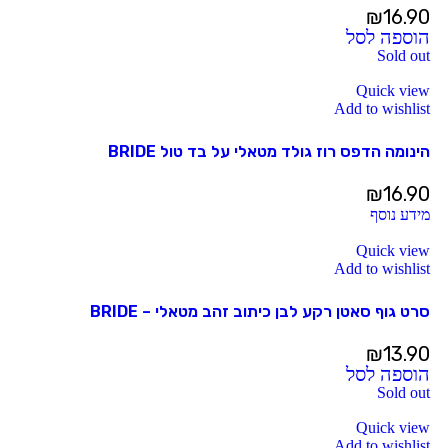
₪
16.90
הוספה לסל
Sold out
Quick view
Add to wishlist
הינומה הדפס רוז גולד מטאלי על בד טול BRIDE
₪
16.90
מידע נוסף
Quick view
Add to wishlist
סרט גוף סאטן רקע לבן כיתוב זהב מטאלי – BRIDE
₪
13.90
הוספה לסל
Sold out
Quick view
Add to wishlist