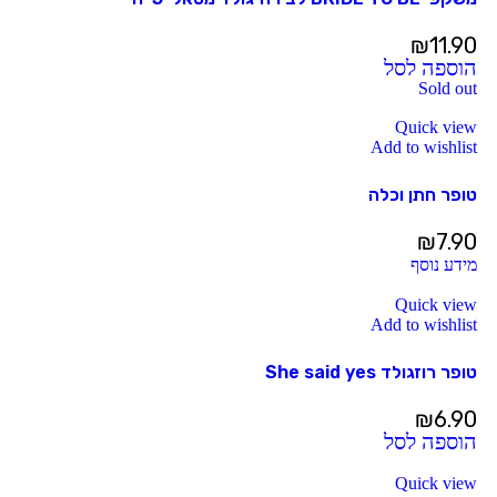
₪
11.90
הוספה לסל
Sold out
Quick view
Add to wishlist
טופר חתן וכלה
₪
7.90
מידע נוסף
Quick view
Add to wishlist
טופר רוזגולד She said yes
₪
6.90
הוספה לסל
Quick view