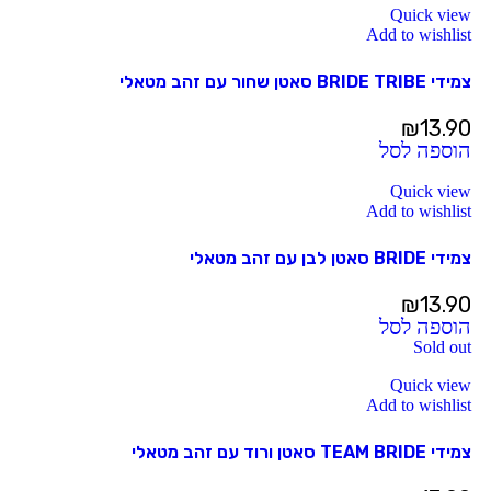
Quick view
Add to wishlist
צמידי BRIDE TRIBE סאטן שחור עם זהב מטאלי
₪
13.90
הוספה לסל
Quick view
Add to wishlist
צמידי BRIDE סאטן לבן עם זהב מטאלי
₪
13.90
הוספה לסל
Sold out
Quick view
Add to wishlist
צמידי TEAM BRIDE סאטן ורוד עם זהב מטאלי