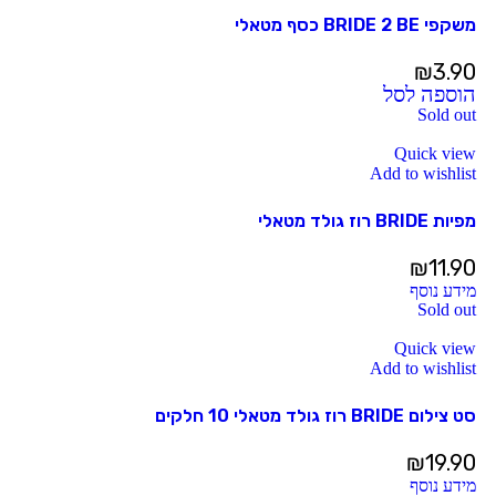
משקפי BRIDE 2 BE כסף מטאלי
₪
3.90
הוספה לסל
Sold out
Quick view
Add to wishlist
מפיות BRIDE רוז גולד מטאלי
₪
11.90
מידע נוסף
Sold out
Quick view
Add to wishlist
סט צילום BRIDE רוז גולד מטאלי 10 חלקים
₪
19.90
מידע נוסף