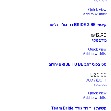
Sold out
Quick view
Add to wishlist
קיסמי BRIDE 2 BE רוז גולד גליטר
₪
12.90
מידע נוסף
Quick view
Add to wishlist
סט בלוני זהב BRIDE TO BE יהלום
₪
20.00
הוספה לסל
Sold out
Quick view
Add to wishlist
קשיות נייר רוז גולד Team Bride