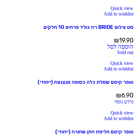
Quick view
Add to wishlist
סט צילום BRIDE רוז גולד פרחים 10 חלקים
₪
19.90
הוספה לסל
Sold out
Quick view
Add to wishlist
טופר קיסם שמלת כלה כסופה מנצנצת (ייחודי)
₪
6.90
מידע נוסף
Quick view
Add to wishlist
טופר קיסם חליפת חתן שחורה (ייחודי)