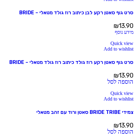
סרט גוף סאטן רקע לבן כיתוב רוז גולד מטאלי – BRIDE
₪
13.90
מידע נוסף
Quick view
Add to wishlist
סרט גוף סאטן רקע רוז גולד כיתוב רוז גולד מטאלי – BRIDE
₪
13.90
הוספה לסל
Quick view
Add to wishlist
צמידי BRIDE TRIBE סאטן ורוד עם זהב מטאלי
₪
13.90
הוספה לסל