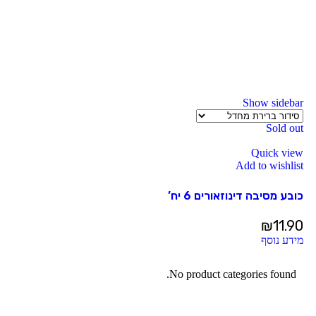
Show sidebar
Sold out
Quick view
Add to wishlist
כובע מסיבה דינוזאורים 6 יח’
₪
11.90
מידע נוסף
No product categories found.