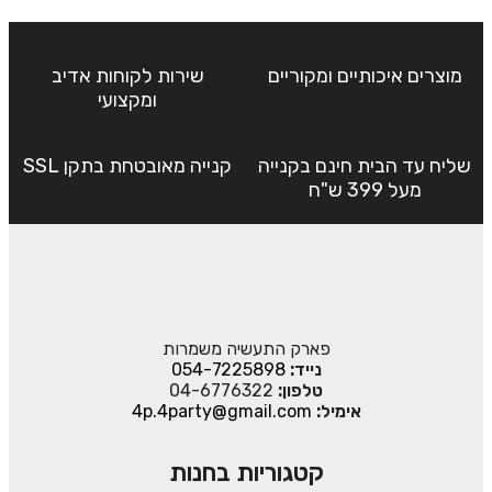
מוצרים איכותיים ומקוריים
שירות לקוחות אדיב
ומקצועי
שליח עד הבית חינם בקנייה
קנייה מאובטחת בתקן SSL
מעל 399 ש"ח
פארק התעשיה משמרות
נייד:
054-7225898
טלפון:
04-6776322
אימיל:
4p.4party@gmail.com
קטגוריות בחנות