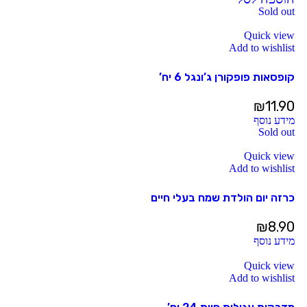
Sold out
Quick view
Add to wishlist
קופסאות פופקורן ג’ונגל 6 יח’
₪
11.90
מידע נוסף
Sold out
Quick view
Add to wishlist
כרזה יום הולדת שמח בעלי חיים
₪
8.90
מידע נוסף
Quick view
Add to wishlist