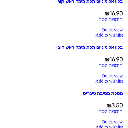
בלון אלומיניום תלת מימד ראש קוף
₪
16.90
הוספה לסל
Quick view
Add to wishlist
בלון אלומיניום תלת מימד ראש דובי
₪
16.90
הוספה לסל
Quick view
Add to wishlist
מסכת מסיבה טיגריס
₪
3.50
הוספה לסל
Quick view
Add to wishlist