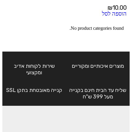
₪
10.00
הוספה לסל
No product categories found.
מוצרים איכותיים ומקוריים
שירות לקוחות אדיב
ומקצועי
שליח עד הבית חינם בקנייה
קנייה מאובטחת בתקן SSL
מעל 399 ש"ח