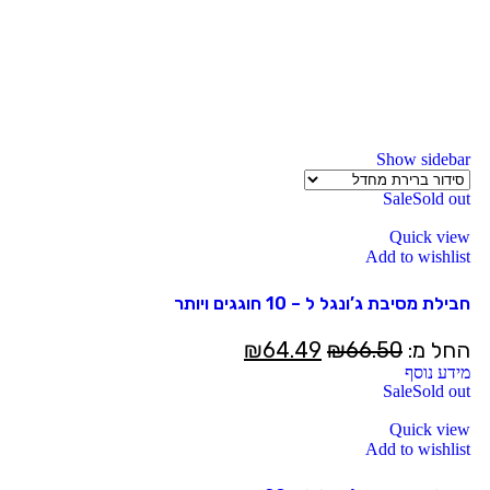
Show sidebar
Sale
Sold out
Quick view
Add to wishlist
חבילת מסיבת ג’ונגל ל – 10 חוגגים ויותר
החל מ:
66.50
₪
64.49
₪
מידע נוסף
Sale
Sold out
Quick view
Add to wishlist