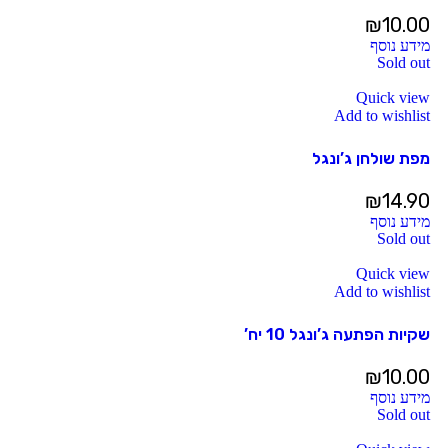
₪
10.00
מידע נוסף
Sold out
Quick view
Add to wishlist
מפת שולחן ג’ונגל
₪
14.90
מידע נוסף
Sold out
Quick view
Add to wishlist
שקיות הפתעה ג’ונגל 10 יח’
₪
10.00
מידע נוסף
Sold out