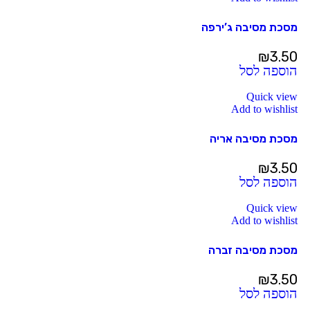
מסכת מסיבה ג’ירפה
₪
3.50
הוספה לסל
Quick view
Add to wishlist
מסכת מסיבה אריה
₪
3.50
הוספה לסל
Quick view
Add to wishlist
מסכת מסיבה זברה
₪
3.50
הוספה לסל