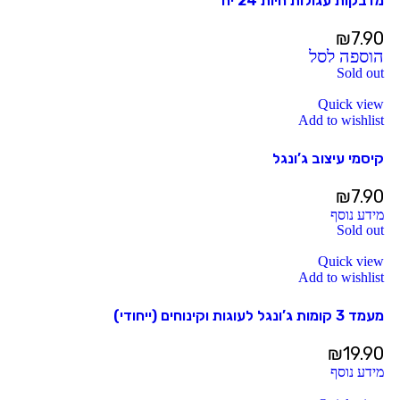
מדבקות עגולות חיות 24 יח’
₪
7.90
הוספה לסל
Sold out
Quick view
Add to wishlist
קיסמי עיצוב ג’ונגל
₪
7.90
מידע נוסף
Sold out
Quick view
Add to wishlist
מעמד 3 קומות ג’ונגל לעוגות וקינוחים (ייחודי)
₪
19.90
מידע נוסף