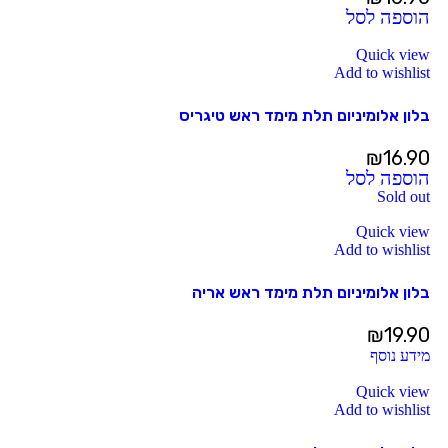
הוספה לסל
Quick view
Add to wishlist
בלון אלומיניום תלת מימד ראש טיגריס
₪
16.90
הוספה לסל
Sold out
Quick view
Add to wishlist
בלון אלומיניום תלת מימד ראש אריה
₪
19.90
מידע נוסף
Quick view
Add to wishlist