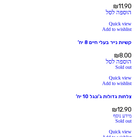
₪
11.90
הוספה לסל
Quick view
Add to wishlist
קשיות נייר בעלי חיים 8 יח’
₪
8.00
הוספה לסל
Sold out
Quick view
Add to wishlist
צלחות גדולות ג’ונגל 10 יח’
₪
12.90
מידע נוסף
Sold out
Quick view