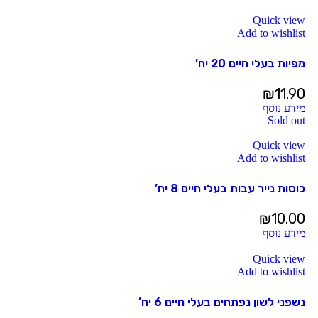
Quick view
Add to wishlist
מפיות בעלי חיים 20 יח’
₪
11.90
מידע נוסף
Sold out
Quick view
Add to wishlist
כוסות נייר עבות בעלי חיים 8 יח’
₪
10.00
מידע נוסף
Quick view
Add to wishlist
נשפני לשון נפתחים בעלי חיים 6 יח’