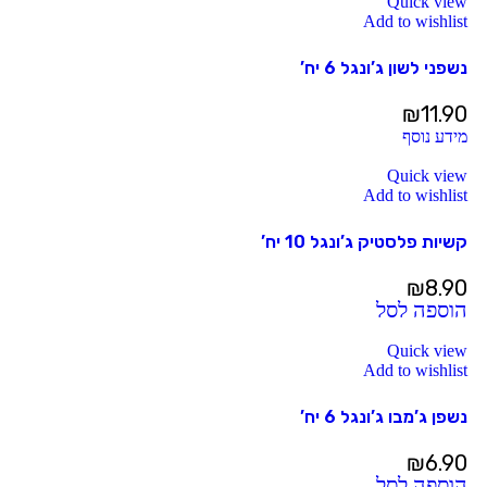
Quick view
Add to wishlist
נשפני לשון ג’ונגל 6 יח’
₪
11.90
מידע נוסף
Quick view
Add to wishlist
קשיות פלסטיק ג’ונגל 10 יח’
₪
8.90
הוספה לסל
Quick view
Add to wishlist
נשפן ג’מבו ג’ונגל 6 יח’
₪
6.90
הוספה לסל