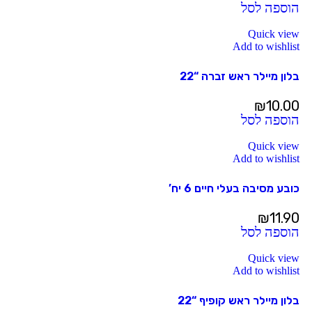
הוספה לסל
Quick view
Add to wishlist
בלון מיילר ראש זברה “22
₪
10.00
הוספה לסל
Quick view
Add to wishlist
כובע מסיבה בעלי חיים 6 יח’
₪
11.90
הוספה לסל
Quick view
Add to wishlist
בלון מיילר ראש קופיף “22