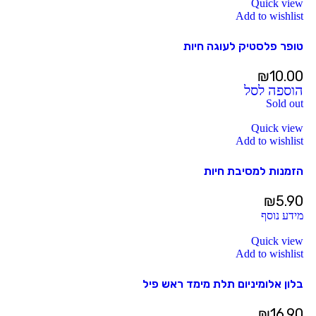
Quick view
Add to wishlist
טופר פלסטיק לעוגה חיות
₪
10.00
הוספה לסל
Sold out
Quick view
Add to wishlist
הזמנות למסיבת חיות
₪
5.90
מידע נוסף
Quick view
Add to wishlist
בלון אלומיניום תלת מימד ראש פיל
₪
16.90