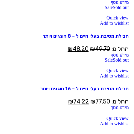
מידע נוסף
Sale
Sold out
Quick view
Add to wishlist
חבילת מסיבת בעלי חיים ל – 8 חוגגים ויותר
החל מ:
49.70
₪
48.20
₪
מידע נוסף
Sale
Sold out
Quick view
Add to wishlist
חבילת מסיבת בעלי חיים ל – 16 חוגגים ויותר
החל מ:
77.50
₪
74.22
₪
מידע נוסף
Quick view
Add to wishlist