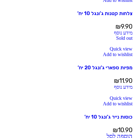
Add to wishlist
צלחות קטנות ג’ונגל 10 יח’
₪
9.90
מידע נוסף
Sold out
Quick view
Add to wishlist
מפיות ספארי ג’ונגל 20 יח’
₪
11.90
מידע נוסף
Quick view
Add to wishlist
כוסות נייר ג’ונגל 10 יח’
₪
10.90
הוספה לסל