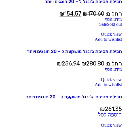
חבילת מסיבת ג’ונגל ל – 20 חוגגים ויותר
החל מ:
170.60
₪
154.57
₪
מידע נוסף
Sale
Sold out
Quick view
Add to wishlist
חבילת מסיבת ג’ונגל מושקעת ל – 20 חוגגים ויותר
החל מ:
280.80
₪
256.94
₪
מידע נוסף
Quick view
Add to wishlist
חבילת מסיבת-ג’ונגל מושקעת ל – 20 חוגגים ויותר
₪
261.35
הוספה לסל
Quick view