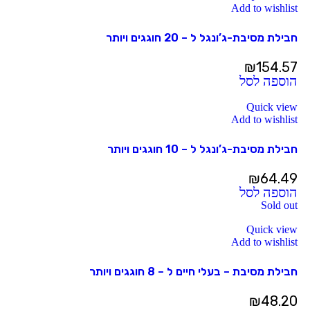
Add to wishlist
חבילת מסיבת-ג’ונגל ל – 20 חוגגים ויותר
₪
154.57
הוספה לסל
Quick view
Add to wishlist
חבילת מסיבת-ג’ונגל ל – 10 חוגגים ויותר
₪
64.49
הוספה לסל
Sold out
Quick view
Add to wishlist
חבילת מסיבת – בעלי חיים ל – 8 חוגגים ויותר
₪
48.20