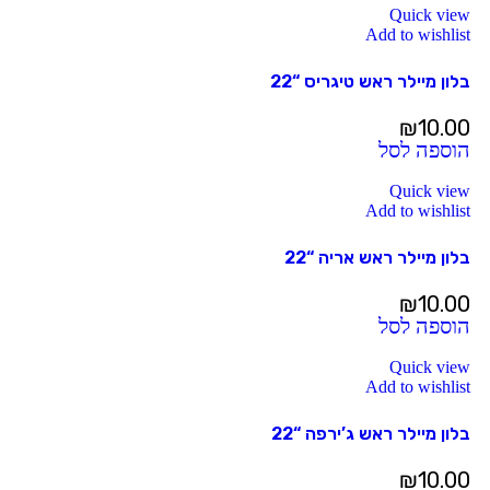
Quick view
Add to wishlist
בלון מיילר ראש טיגריס “22
₪
10.00
הוספה לסל
Quick view
Add to wishlist
בלון מיילר ראש אריה “22
₪
10.00
הוספה לסל
Quick view
Add to wishlist
בלון מיילר ראש ג’ירפה “22
₪
10.00