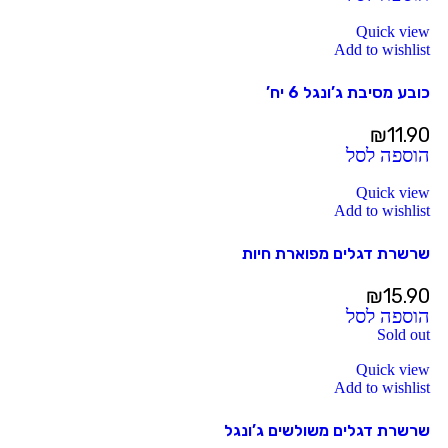
Quick view
Add to wishlist
כובע מסיבת ג’ונגל 6 יח’
₪
11.90
הוספה לסל
Quick view
Add to wishlist
שרשרת דגלים מפוארת חיות
₪
15.90
הוספה לסל
Sold out
Quick view
Add to wishlist
שרשרת דגלים משולשים ג’ונגל