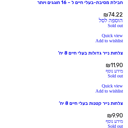
חבילת מסיבת-בעלי חיים ל – 16 חוגגים ויותר
₪
74.22
הוספה לסל
Sold out
Quick view
Add to wishlist
צלחות נייר גדולות בעלי חיים 8 יח’
₪
11.90
מידע נוסף
Sold out
Quick view
Add to wishlist
צלחות נייר קטנות בעלי חיים 8 יח’
₪
9.90
מידע נוסף
Sold out