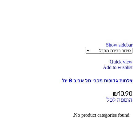
Show sidebar
Quick view
Add to wishlist
צלחות גדולות מכבי תל אביב 8 יח’
₪
10.90
הוספה לסל
No product categories found.