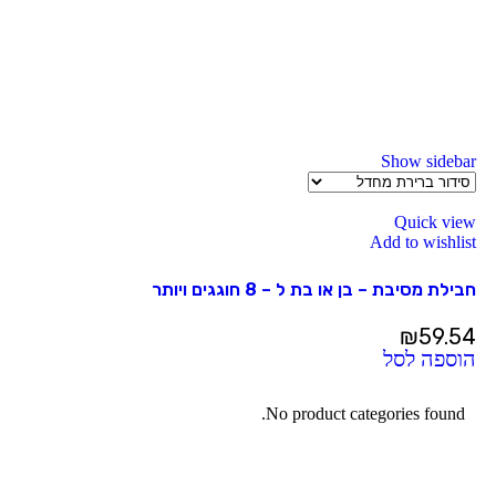
Show sidebar
Quick view
Add to wishlist
חבילת מסיבת – בן או בת ל – 8 חוגגים ויותר
₪
59.54
הוספה לסל
No product categories found.