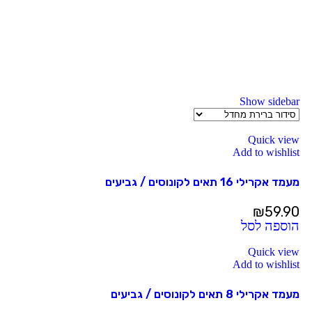
Show sidebar
Quick view
Add to wishlist
מעמד אקרילי 16 תאים לקונוסים / גביעים
₪
59.90
הוספה לסל
Quick view
Add to wishlist
מעמד אקרילי 8 תאים לקונוסים / גביעים