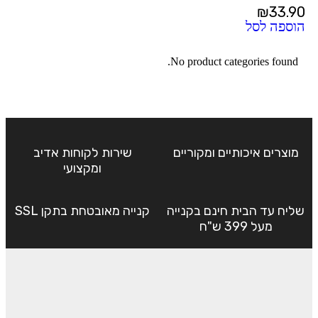
₪
33.90
הוספה לסל
No product categories found.
מוצרים איכותיים ומקוריים
שירות לקוחות אדיב
ומקצועי
שליח עד הבית חינם בקנייה
קנייה מאובטחת בתקן SSL
מעל 399 ש"ח