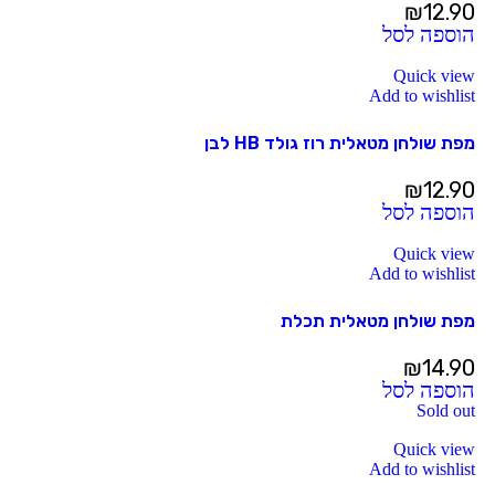
₪
12.90
הוספה לסל
Quick view
Add to wishlist
מפת שולחן מטאלית רוז גולד HB לבן
₪
12.90
הוספה לסל
Quick view
Add to wishlist
מפת שולחן מטאלית תכלת
₪
14.90
הוספה לסל
Sold out
Quick view
Add to wishlist