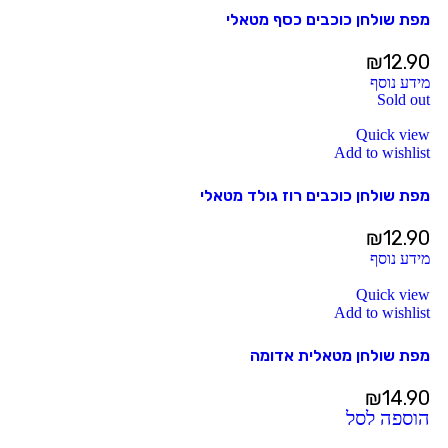
מפת שולחן כוכבים כסף מטאלי
₪
12.90
מידע נוסף
Sold out
Quick view
Add to wishlist
מפת שולחן כוכבים רוז גולד מטאלי
₪
12.90
מידע נוסף
Quick view
Add to wishlist
מפת שולחן מטאלית אדומה
₪
14.90
הוספה לסל