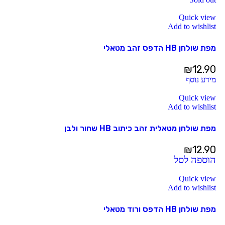
Quick view
Add to wishlist
מפת שולחן HB הדפס זהב מטאלי
₪
12.90
מידע נוסף
Quick view
Add to wishlist
מפת שולחן מטאלית זהב כיתוב HB שחור ולבן
₪
12.90
הוספה לסל
Quick view
Add to wishlist
מפת שולחן HB הדפס ורוד מטאלי