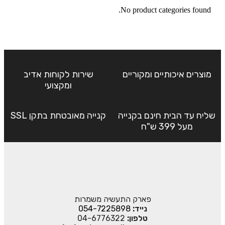
No product categories found.
מוצרים איכותיים ומקוריים
שירות לקוחות אדיב
ומקצועי
שליח עד הבית חינם בקנייה
קנייה מאובטחת בתקן SSL
מעל 399 ש"ח
פארק התעשיה משמרות
נייד:
054-7225898
טלפון:
04-6776322