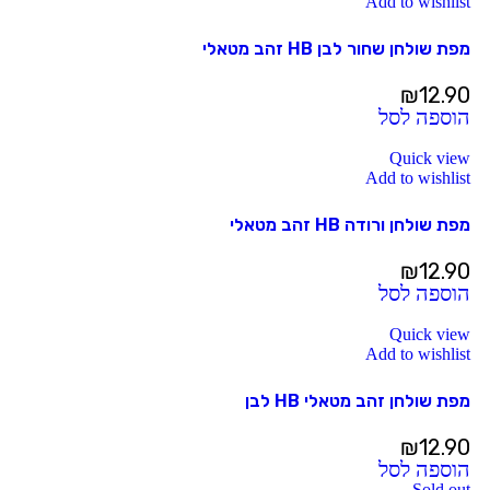
Add to wishlist
מפת שולחן שחור לבן HB זהב מטאלי
₪
12.90
הוספה לסל
Quick view
Add to wishlist
מפת שולחן ורודה HB זהב מטאלי
₪
12.90
הוספה לסל
Quick view
Add to wishlist
מפת שולחן זהב מטאלי HB לבן
₪
12.90
הוספה לסל
Sold out