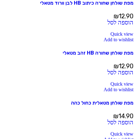
מפת שולחן שחורה כיתוב HB לבן וורוד מטאלי
₪
12.90
הוספה לסל
Quick view
Add to wishlist
מפת שולחן שחורה HB זהב מטאלי
₪
12.90
הוספה לסל
Quick view
Add to wishlist
מפת שולחן מטאלית כחול כהה
₪
14.90
הוספה לסל
Quick view