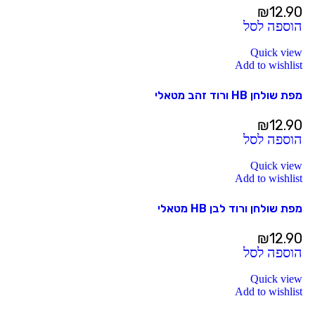
₪
12.90
הוספה לסל
Quick view
Add to wishlist
מפת שולחן HB ורוד זהב מטאלי
₪
12.90
הוספה לסל
Quick view
Add to wishlist
מפת שולחן ורוד לבן HB מטאלי
₪
12.90
הוספה לסל
Quick view
Add to wishlist