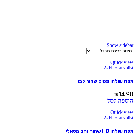
Show sidebar
Quick view
Add to wishlist
מפת שולחן פסים שחור לבן
₪
14.90
הוספה לסל
Quick view
Add to wishlist
מפת שולחן HB שחור זהב מטאלי