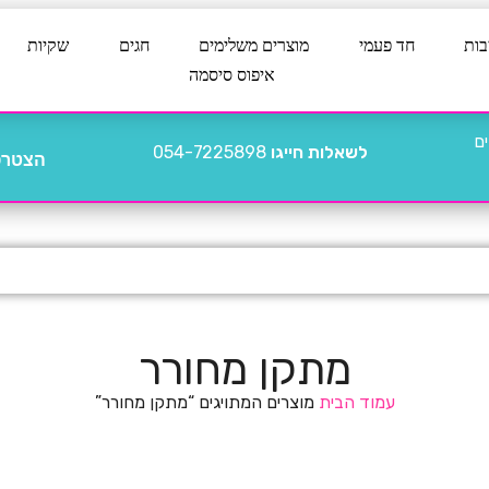
בות
חד פעמי
מוצרים משלימים
חגים
שקיות
איפוס סיסמה
לשאלות חייגו
054-7225898
הצטרפו
מתקן מחורר
עמוד הבית
מוצרים המתויגים “מתקן מחורר”