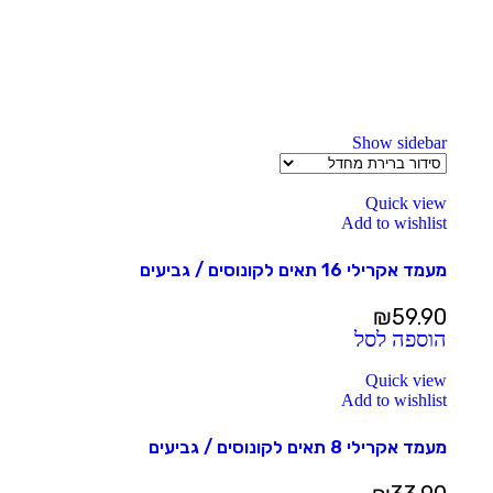
Show sidebar
Quick view
Add to wishlist
מעמד אקרילי 16 תאים לקונוסים / גביעים
₪
59.90
הוספה לסל
Quick view
Add to wishlist
מעמד אקרילי 8 תאים לקונוסים / גביעים