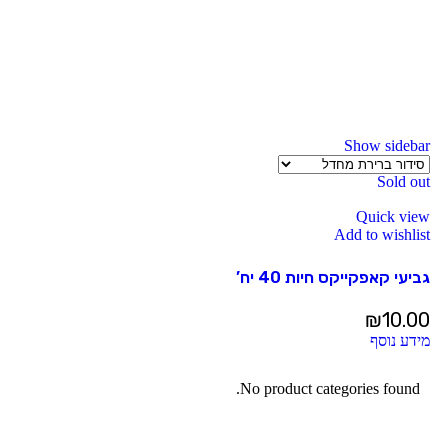
Show sidebar
Sold out
Quick view
Add to wishlist
גביעי קאפקייקס חיות 40 יח’
₪
10.00
מידע נוסף
No product categories found.