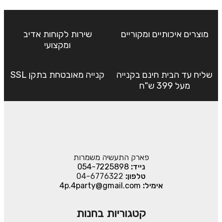
מוצרים איכותיים ומקוריים
שירות לקוחות אדיב
ומקצועי
שליח עד הבית חינם בקנייה
קנייה מאובטחת בתקן SSL
מעל 399 ש"ח
פארק התעשיה משמרות
נייד:
054-7225898
טלפון:
04-6776322
אימיל:
4p.4party@gmail.com
קטגוריות בחנות