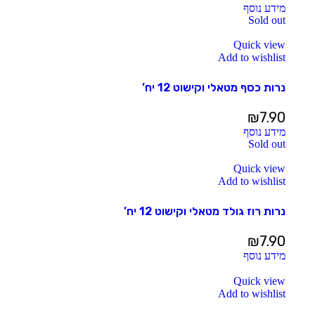
מידע נוסף
Sold out
Quick view
Add to wishlist
נרות כסף מטאלי וקישוט 12 יח’
₪
7.90
מידע נוסף
Sold out
Quick view
Add to wishlist
נרות רוז גולד מטאלי וקישוט 12 יח’
₪
7.90
מידע נוסף
Quick view
Add to wishlist