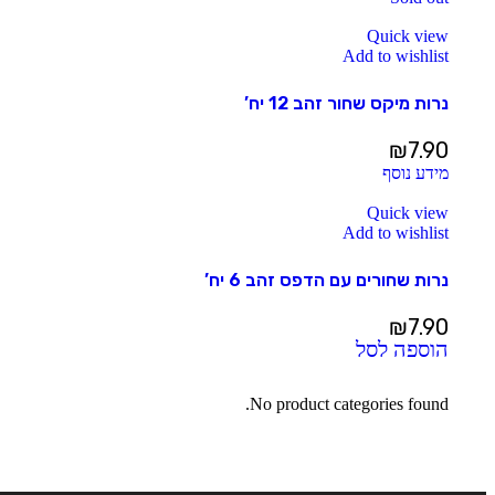
Quick view
Add to wishlist
נרות מיקס שחור זהב 12 יח’
₪
7.90
מידע נוסף
Quick view
Add to wishlist
נרות שחורים עם הדפס זהב 6 יח’
₪
7.90
הוספה לסל
No product categories found.