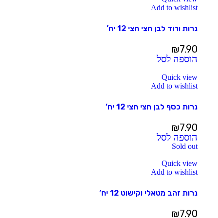
Add to wishlist
נרות ורוד לבן חצי חצי 12 יח’
₪
7.90
הוספה לסל
Quick view
Add to wishlist
נרות כסף לבן חצי חצי 12 יח’
₪
7.90
הוספה לסל
Sold out
Quick view
Add to wishlist
נרות זהב מטאלי וקישוט 12 יח’
₪
7.90