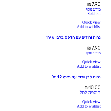
₪
7.90
מידע נוסף
Sold out
Quick view
Add to wishlist
נרות ורודים עם הדפס בלבן 6 יח’
₪
7.90
מידע נוסף
Quick view
Add to wishlist
נרות לבן וורוד עם נצנץ 12 יח’
₪
10.00
הוספה לסל
Quick view
Add to wishlist