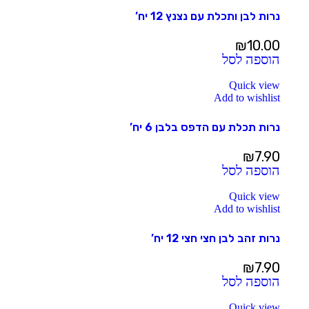
נרות לבן ותכלת עם נצנץ 12 יח’
₪
10.00
הוספה לסל
Quick view
Add to wishlist
נרות תכלת עם הדפס בלבן 6 יח’
₪
7.90
הוספה לסל
Quick view
Add to wishlist
נרות זהב לבן חצי חצי 12 יח’
₪
7.90
הוספה לסל
Quick view