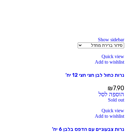
Show sidebar
Quick view
Add to wishlist
נרות כחול לבן חצי חצי 12 יח’
₪
7.90
הוספה לסל
Sold out
Quick view
Add to wishlist
נרות צבעוניים עם הדפס בלבן 6 יח’