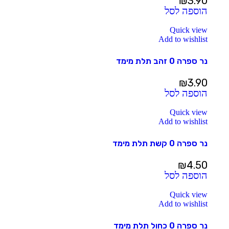
₪
3.90
הוספה לסל
Quick view
Add to wishlist
נר ספרה 0 זהב תלת מימד
₪
3.90
הוספה לסל
Quick view
Add to wishlist
נר ספרה 0 קשת תלת מימד
₪
4.50
הוספה לסל
Quick view
Add to wishlist
נר ספרה 0 כחול תלת מימד