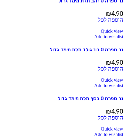
נר ספרה 0 זהב תלת מימד גדול
₪
4.90
הוספה לסל
Quick view
Add to wishlist
נר ספרה 0 רוז גולד תלת מימד גדול
₪
4.90
הוספה לסל
Quick view
Add to wishlist
נר ספרה 0 כסף תלת מימד גדול
₪
4.90
הוספה לסל
Quick view
Add to wishlist