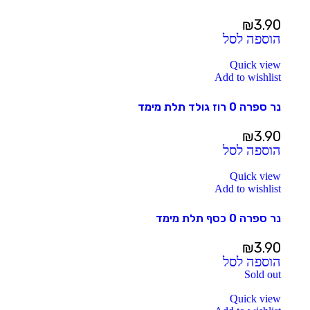
₪
3.90
הוספה לסל
Quick view
Add to wishlist
נר ספרה 0 רוז גולד תלת מימד
₪
3.90
הוספה לסל
Quick view
Add to wishlist
נר ספרה 0 כסף תלת מימד
₪
3.90
הוספה לסל
Sold out
Quick view