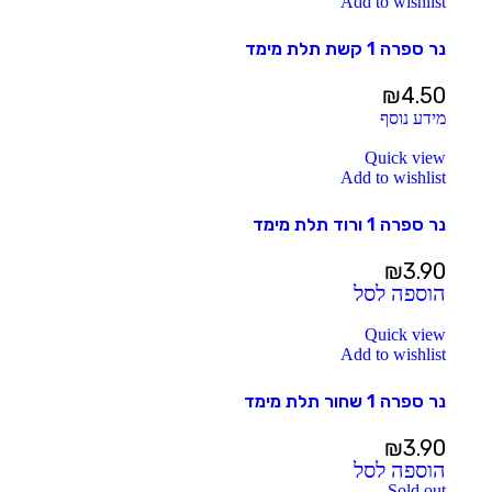
Add to wishlist
נר ספרה 1 קשת תלת מימד
₪
4.50
מידע נוסף
Quick view
Add to wishlist
נר ספרה 1 ורוד תלת מימד
₪
3.90
הוספה לסל
Quick view
Add to wishlist
נר ספרה 1 שחור תלת מימד
₪
3.90
הוספה לסל
Sold out