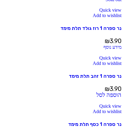
Quick view
Add to wishlist
נר ספרה 1 רוז גולד תלת מימד
₪
3.90
מידע נוסף
Quick view
Add to wishlist
נר ספרה 1 זהב תלת מימד
₪
3.90
הוספה לסל
Quick view
Add to wishlist
נר ספרה 1 כסף תלת מימד