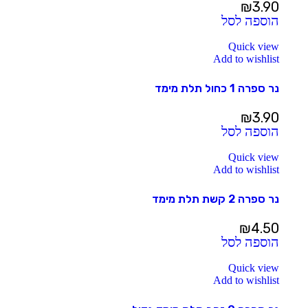
₪
3.90
הוספה לסל
Quick view
Add to wishlist
נר ספרה 1 כחול תלת מימד
₪
3.90
הוספה לסל
Quick view
Add to wishlist
נר ספרה 2 קשת תלת מימד
₪
4.50
הוספה לסל
Quick view
Add to wishlist