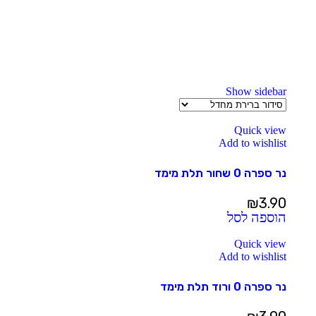
Show sidebar
Quick view
Add to wishlist
נר ספרה 0 שחור תלת מימד
₪
3.90
הוספה לסל
Quick view
Add to wishlist
נר ספרה 0 ורוד תלת מימד