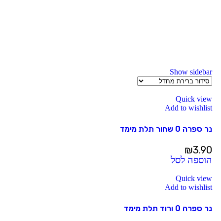
Show sidebar
Quick view
Add to wishlist
נר ספרה 0 שחור תלת מימד
₪
3.90
הוספה לסל
Quick view
Add to wishlist
נר ספרה 0 ורוד תלת מימד