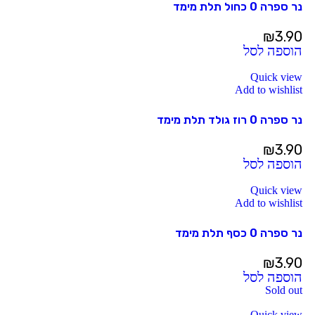
נר ספרה 0 כחול תלת מימד
₪
3.90
הוספה לסל
Quick view
Add to wishlist
נר ספרה 0 רוז גולד תלת מימד
₪
3.90
הוספה לסל
Quick view
Add to wishlist
נר ספרה 0 כסף תלת מימד
₪
3.90
הוספה לסל
Sold out
Quick view