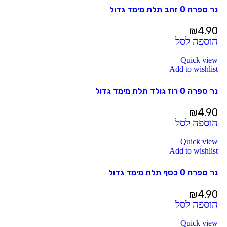
נר ספרה 0 זהב תלת מימד גדול
₪
4.90
הוספה לסל
Quick view
Add to wishlist
נר ספרה 0 רוז גולד תלת מימד גדול
₪
4.90
הוספה לסל
Quick view
Add to wishlist
נר ספרה 0 כסף תלת מימד גדול
₪
4.90
הוספה לסל
Quick view