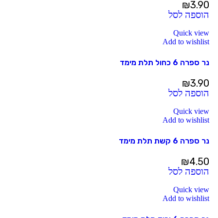
₪
3.90
הוספה לסל
Quick view
Add to wishlist
נר ספרה 6 כחול תלת מימד
₪
3.90
הוספה לסל
Quick view
Add to wishlist
נר ספרה 6 קשת תלת מימד
₪
4.50
הוספה לסל
Quick view
Add to wishlist