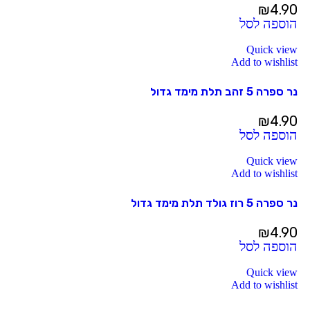
₪
4.90
הוספה לסל
Quick view
Add to wishlist
נר ספרה 5 זהב תלת מימד גדול
₪
4.90
הוספה לסל
Quick view
Add to wishlist
נר ספרה 5 רוז גולד תלת מימד גדול
₪
4.90
הוספה לסל
Quick view
Add to wishlist