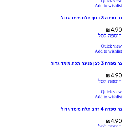
Quick view
Add to wishlist
נר ספרה 3 כסף תלת מימד גדול
₪
4.90
הוספה לסל
Quick view
Add to wishlist
נר ספרה 3 לבן פנינה תלת מימד גדול
₪
4.90
הוספה לסל
Quick view
Add to wishlist
נר ספרה 4 זהב תלת מימד גדול
₪
4.90
הוספה לסל