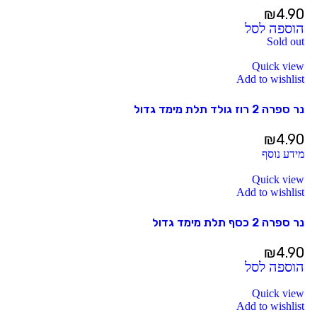
₪
4.90
הוספה לסל
Sold out
Quick view
Add to wishlist
נר ספרה 2 רוז גולד תלת מימד גדול
₪
4.90
מידע נוסף
Quick view
Add to wishlist
נר ספרה 2 כסף תלת מימד גדול
₪
4.90
הוספה לסל
Quick view
Add to wishlist