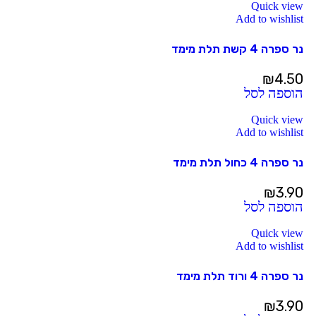
Quick view
Add to wishlist
נר ספרה 4 קשת תלת מימד
₪
4.50
הוספה לסל
Quick view
Add to wishlist
נר ספרה 4 כחול תלת מימד
₪
3.90
הוספה לסל
Quick view
Add to wishlist
נר ספרה 4 ורוד תלת מימד
₪
3.90