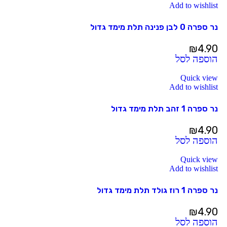
Add to wishlist
נר ספרה 0 לבן פנינה תלת מימד גדול
₪
4.90
הוספה לסל
Quick view
Add to wishlist
נר ספרה 1 זהב תלת מימד גדול
₪
4.90
הוספה לסל
Quick view
Add to wishlist
נר ספרה 1 רוז גולד תלת מימד גדול
₪
4.90
הוספה לסל