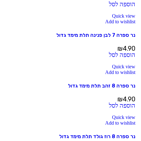
הוספה לסל
Quick view
Add to wishlist
נר ספרה 7 לבן פנינה תלת מימד גדול
₪
4.90
הוספה לסל
Quick view
Add to wishlist
נר ספרה 8 זהב תלת מימד גדול
₪
4.90
הוספה לסל
Quick view
Add to wishlist
נר ספרה 8 רוז גולד תלת מימד גדול