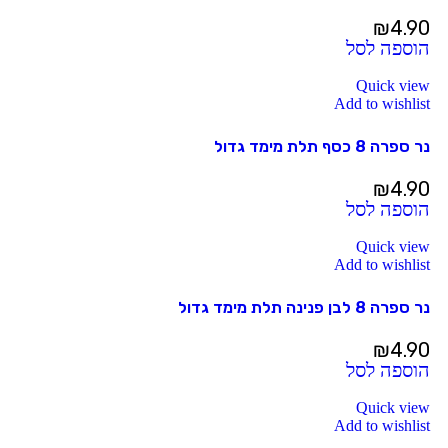
₪
4.90
הוספה לסל
Quick view
Add to wishlist
נר ספרה 8 כסף תלת מימד גדול
₪
4.90
הוספה לסל
Quick view
Add to wishlist
נר ספרה 8 לבן פנינה תלת מימד גדול
₪
4.90
הוספה לסל
Quick view
Add to wishlist