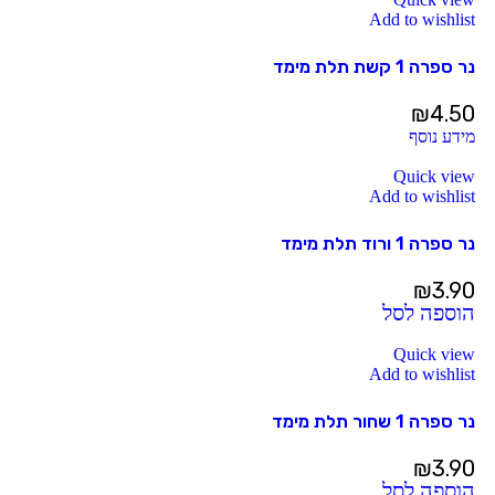
Add to wishlist
נר ספרה 1 קשת תלת מימד
₪
4.50
מידע נוסף
Quick view
Add to wishlist
נר ספרה 1 ורוד תלת מימד
₪
3.90
הוספה לסל
Quick view
Add to wishlist
נר ספרה 1 שחור תלת מימד
₪
3.90
הוספה לסל