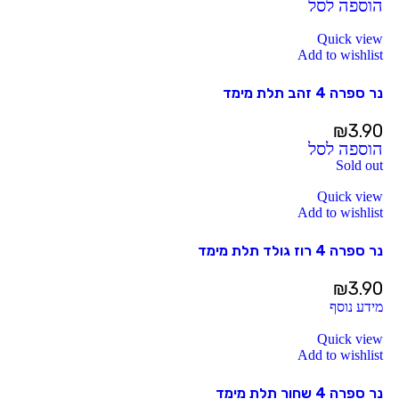
הוספה לסל
Quick view
Add to wishlist
נר ספרה 4 זהב תלת מימד
₪
3.90
הוספה לסל
Sold out
Quick view
Add to wishlist
נר ספרה 4 רוז גולד תלת מימד
₪
3.90
מידע נוסף
Quick view
Add to wishlist
נר ספרה 4 שחור תלת מימד