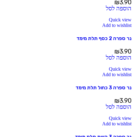
₪
3.90
הוספה לסל
Quick view
Add to wishlist
נר ספרה 2 כסף תלת מימד
₪
3.90
הוספה לסל
Quick view
Add to wishlist
נר ספרה 3 כחול תלת מימד
₪
3.90
הוספה לסל
Quick view
Add to wishlist
נר ספרה 3 קשת תלת מימד