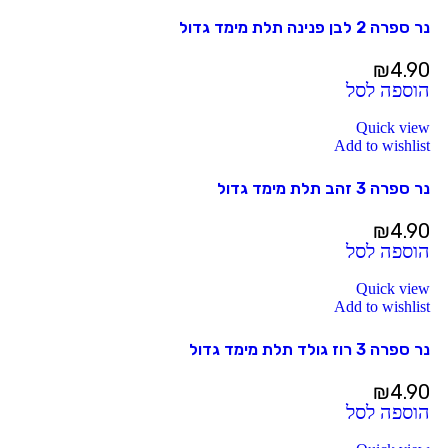
נר ספרה 2 לבן פנינה תלת מימד גדול
₪
4.90
הוספה לסל
Quick view
Add to wishlist
נר ספרה 3 זהב תלת מימד גדול
₪
4.90
הוספה לסל
Quick view
Add to wishlist
נר ספרה 3 רוז גולד תלת מימד גדול
₪
4.90
הוספה לסל