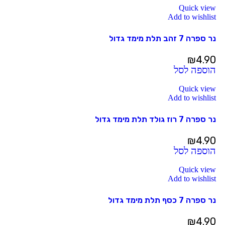
Quick view
Add to wishlist
נר ספרה 7 זהב תלת מימד גדול
₪
4.90
הוספה לסל
Quick view
Add to wishlist
נר ספרה 7 רוז גולד תלת מימד גדול
₪
4.90
הוספה לסל
Quick view
Add to wishlist
נר ספרה 7 כסף תלת מימד גדול
₪
4.90