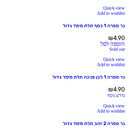
Quick view
Add to wishlist
נר ספרה 1 כסף תלת מימד גדול
₪
4.90
הוספה לסל
Sold out
Quick view
Add to wishlist
נר ספרה 1 לבן פנינה תלת מימד גדול
₪
4.90
מידע נוסף
Quick view
Add to wishlist
נר ספרה 2 זהב תלת מימד גדול