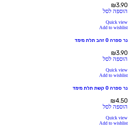
₪
3.90
הוספה לסל
Quick view
Add to wishlist
נר ספרה 0 זהב תלת מימד
₪
3.90
הוספה לסל
Quick view
Add to wishlist
נר ספרה 0 קשת תלת מימד
₪
4.50
הוספה לסל
Quick view
Add to wishlist