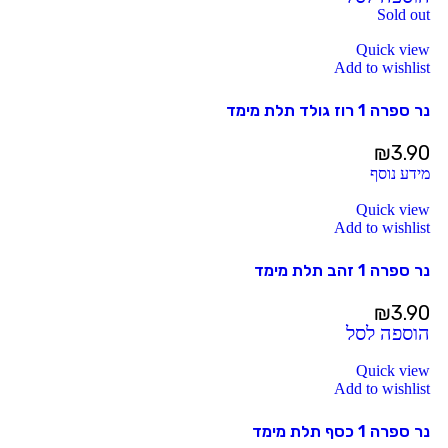
Sold out
Quick view
Add to wishlist
נר ספרה 1 רוז גולד תלת מימד
₪
3.90
מידע נוסף
Quick view
Add to wishlist
נר ספרה 1 זהב תלת מימד
₪
3.90
הוספה לסל
Quick view
Add to wishlist
נר ספרה 1 כסף תלת מימד