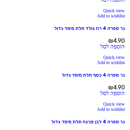
Quick view
Add to wishlist
נר ספרה 4 רוז גולד תלת מימד גדול
₪
4.90
הוספה לסל
Quick view
Add to wishlist
נר ספרה 4 כסף תלת מימד גדול
₪
4.90
הוספה לסל
Quick view
Add to wishlist
נר ספרה 4 לבן פנינה תלת מימד גדול