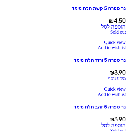
נר ספרה 5 קשת תלת מימד
₪
4.50
הוספה לסל
Sold out
Quick view
Add to wishlist
נר ספרה 5 ורוד תלת מימד
₪
3.90
מידע נוסף
Quick view
Add to wishlist
נר ספרה 5 זהב תלת מימד
₪
3.90
הוספה לסל
Sold out