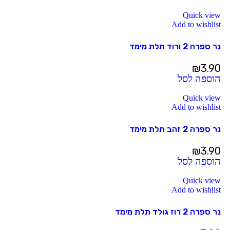
Quick view
Add to wishlist
נר ספרה 2 ורוד תלת מימד
₪
3.90
הוספה לסל
Quick view
Add to wishlist
נר ספרה 2 זהב תלת מימד
₪
3.90
הוספה לסל
Quick view
Add to wishlist
נר ספרה 2 רוז גולד תלת מימד