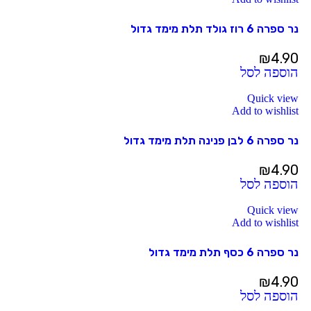
נר ספרה 6 רוז גולד תלת מימד גדול
₪
4.90
הוספה לסל
Quick view
Add to wishlist
נר ספרה 6 לבן פנינה תלת מימד גדול
₪
4.90
הוספה לסל
Quick view
Add to wishlist
נר ספרה 6 כסף תלת מימד גדול
₪
4.90
הוספה לסל