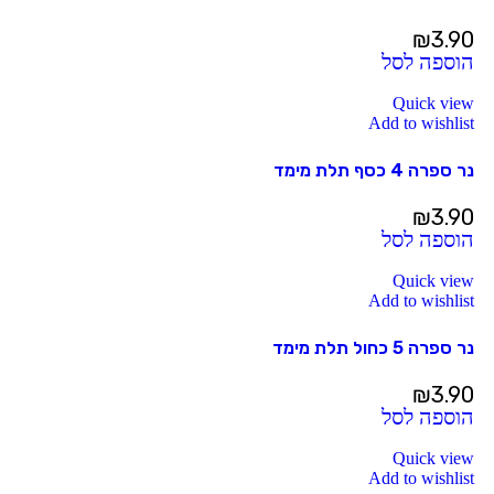
₪
3.90
הוספה לסל
Quick view
Add to wishlist
נר ספרה 4 כסף תלת מימד
₪
3.90
הוספה לסל
Quick view
Add to wishlist
נר ספרה 5 כחול תלת מימד
₪
3.90
הוספה לסל
Quick view
Add to wishlist