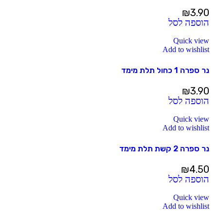
₪
3.90
הוספה לסל
Quick view
Add to wishlist
נר ספרה 1 כחול תלת מימד
₪
3.90
הוספה לסל
Quick view
Add to wishlist
נר ספרה 2 קשת תלת מימד
₪
4.50
הוספה לסל
Quick view
Add to wishlist