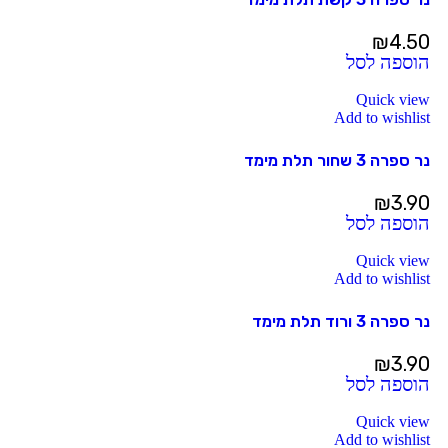
₪
4.50
הוספה לסל
Quick view
Add to wishlist
נר ספרה 3 שחור תלת מימד
₪
3.90
הוספה לסל
Quick view
Add to wishlist
נר ספרה 3 ורוד תלת מימד
₪
3.90
הוספה לסל
Quick view
Add to wishlist