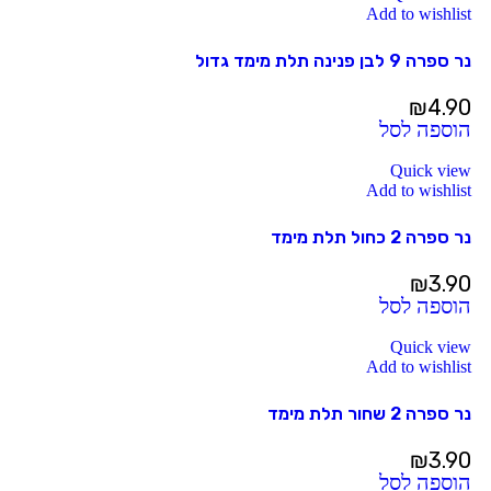
Add to wishlist
נר ספרה 9 לבן פנינה תלת מימד גדול
₪
4.90
הוספה לסל
Quick view
Add to wishlist
נר ספרה 2 כחול תלת מימד
₪
3.90
הוספה לסל
Quick view
Add to wishlist
נר ספרה 2 שחור תלת מימד
₪
3.90
הוספה לסל