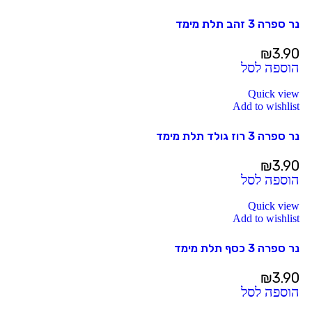
נר ספרה 3 זהב תלת מימד
₪
3.90
הוספה לסל
Quick view
Add to wishlist
נר ספרה 3 רוז גולד תלת מימד
₪
3.90
הוספה לסל
Quick view
Add to wishlist
נר ספרה 3 כסף תלת מימד
₪
3.90
הוספה לסל