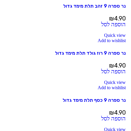
נר ספרה 9 זהב תלת מימד גדול
₪
4.90
הוספה לסל
Quick view
Add to wishlist
נר ספרה 9 רוז גולד תלת מימד גדול
₪
4.90
הוספה לסל
Quick view
Add to wishlist
נר ספרה 9 כסף תלת מימד גדול
₪
4.90
הוספה לסל
Quick view