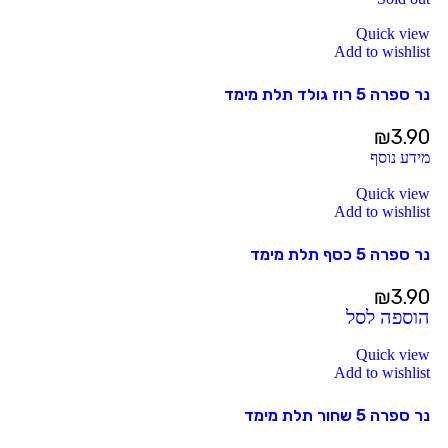
Quick view
Add to wishlist
נר ספרה 5 רוז גולד תלת מימד
₪
3.90
מידע נוסף
Quick view
Add to wishlist
נר ספרה 5 כסף תלת מימד
₪
3.90
הוספה לסל
Quick view
Add to wishlist
נר ספרה 5 שחור תלת מימד