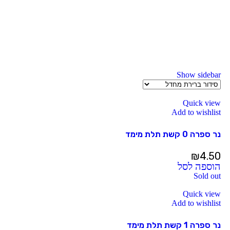
Show sidebar
Quick view
Add to wishlist
נר ספרה 0 קשת תלת מימד
₪
4.50
הוספה לסל
Sold out
Quick view
Add to wishlist
נר ספרה 1 קשת תלת מימד