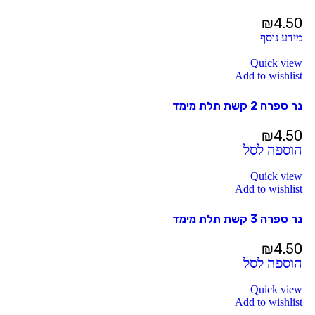
₪
4.50
מידע נוסף
Quick view
Add to wishlist
נר ספרה 2 קשת תלת מימד
₪
4.50
הוספה לסל
Quick view
Add to wishlist
נר ספרה 3 קשת תלת מימד
₪
4.50
הוספה לסל
Quick view
Add to wishlist