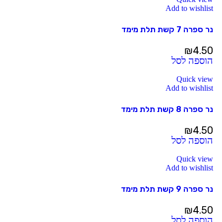
Add to wishlist
נר ספרה 7 קשת תלת מימד
₪
4.50
הוספה לסל
Quick view
Add to wishlist
נר ספרה 8 קשת תלת מימד
₪
4.50
הוספה לסל
Quick view
Add to wishlist
נר ספרה 9 קשת תלת מימד
₪
4.50
הוספה לסל