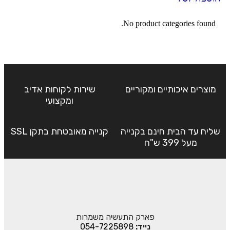
No product categories found.
מוצרים איכותיים ומקוריים
שירות לקוחות אדיב
ומקצועי
שליח עד הבית חינם בקנייה
קנייה מאובטחת בתקן SSL
מעל 399 ש"ח
פארק התעשיה משמרות
נייד:
054-7225898