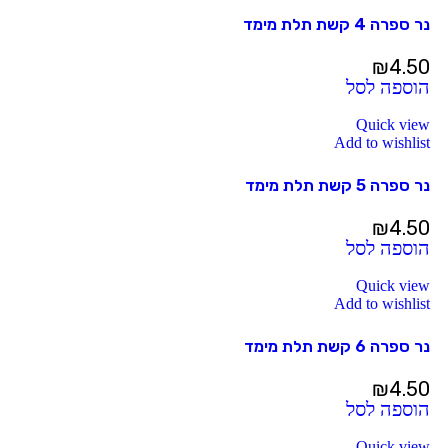
נר ספרה 4 קשת תלת מימד
₪
4.50
הוספה לסל
Quick view
Add to wishlist
נר ספרה 5 קשת תלת מימד
₪
4.50
הוספה לסל
Quick view
Add to wishlist
נר ספרה 6 קשת תלת מימד
₪
4.50
הוספה לסל
Quick view