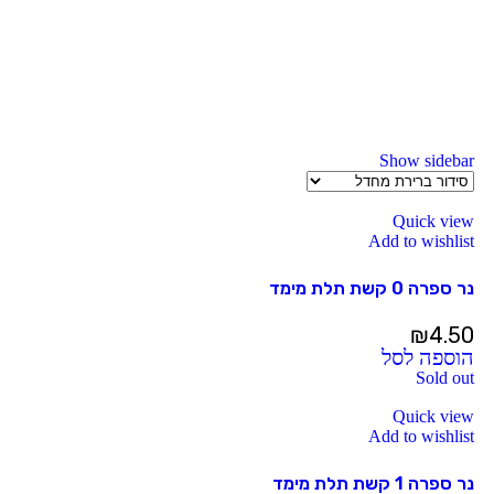
Show sidebar
Quick view
Add to wishlist
נר ספרה 0 קשת תלת מימד
₪
4.50
הוספה לסל
Sold out
Quick view
Add to wishlist
נר ספרה 1 קשת תלת מימד