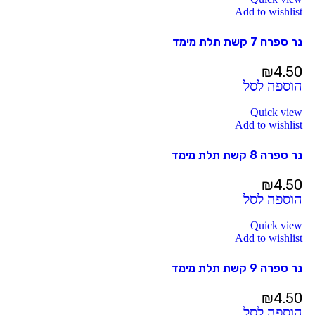
Add to wishlist
נר ספרה 7 קשת תלת מימד
₪
4.50
הוספה לסל
Quick view
Add to wishlist
נר ספרה 8 קשת תלת מימד
₪
4.50
הוספה לסל
Quick view
Add to wishlist
נר ספרה 9 קשת תלת מימד
₪
4.50
הוספה לסל