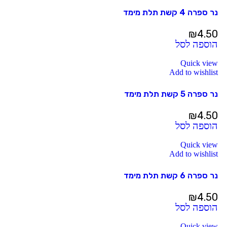
נר ספרה 4 קשת תלת מימד
₪
4.50
הוספה לסל
Quick view
Add to wishlist
נר ספרה 5 קשת תלת מימד
₪
4.50
הוספה לסל
Quick view
Add to wishlist
נר ספרה 6 קשת תלת מימד
₪
4.50
הוספה לסל
Quick view