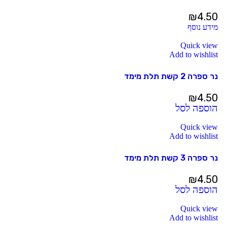
₪
4.50
מידע נוסף
Quick view
Add to wishlist
נר ספרה 2 קשת תלת מימד
₪
4.50
הוספה לסל
Quick view
Add to wishlist
נר ספרה 3 קשת תלת מימד
₪
4.50
הוספה לסל
Quick view
Add to wishlist