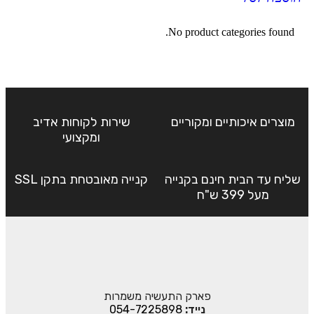
No product categories found.
מוצרים איכותיים ומקוריים
שירות לקוחות אדיב
ומקצועי
שליח עד הבית חינם בקנייה
קנייה מאובטחת בתקן SSL
מעל 399 ש"ח
פארק התעשיה משמרות
נייד:
054-7225898