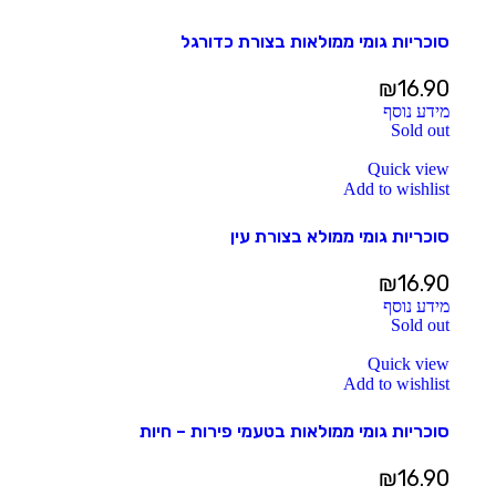
סוכריות גומי ממולאות בצורת כדורגל
₪
16.90
מידע נוסף
Sold out
Quick view
Add to wishlist
סוכריות גומי ממולא בצורת עין
₪
16.90
מידע נוסף
Sold out
Quick view
Add to wishlist
סוכריות גומי ממולאות בטעמי פירות – חיות
₪
16.90