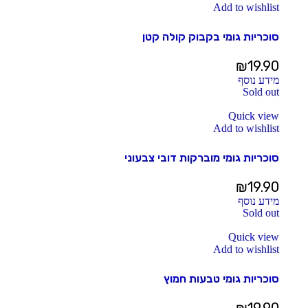
Add to wishlist
סוכריות גומי בקבוק קולה קטן
₪
19.90
מידע נוסף
Sold out
Quick view
Add to wishlist
סוכריות גומי מוברקות דובי צבעוני
₪
19.90
מידע נוסף
Sold out
Quick view
Add to wishlist
סוכריות גומי טבעות חמוץ