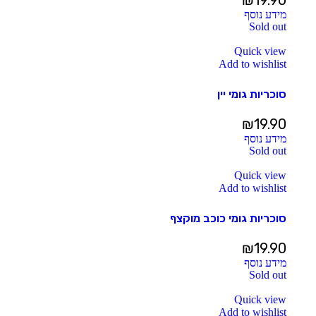
₪
19.90
מידע נוסף
Sold out
Quick view
Add to wishlist
סוכריות גומי יין
₪
19.90
מידע נוסף
Sold out
Quick view
Add to wishlist
סוכריות גומי כוכב מוקצף
₪
19.90
מידע נוסף
Sold out
Quick view
Add to wishlist