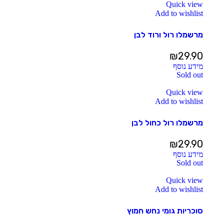
Quick view
Add to wishlist
מרשמלו רול ורוד לבן
₪
29.90
מידע נוסף
Sold out
Quick view
Add to wishlist
מרשמלו רול כחול לבן
₪
29.90
מידע נוסף
Sold out
Quick view
Add to wishlist
סוכריות גומי נחש חמוץ