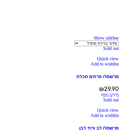
Show sidebar
Sold out
Quick view
Add to wishlist
מרשמלו פרחים תכלת
₪
29.90
מידע נוסף
Sold out
Quick view
Add to wishlist
מרשמלו לב ורוד לבן