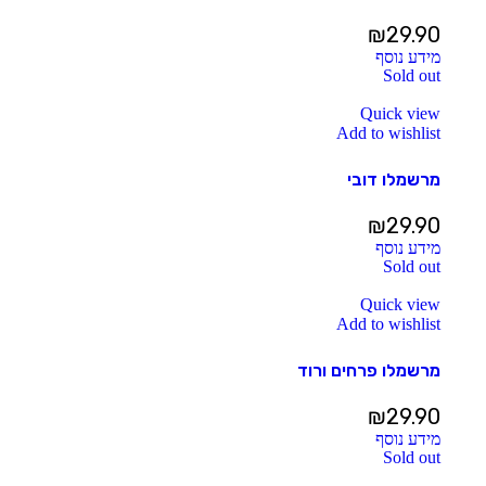
₪
29.90
מידע נוסף
Sold out
Quick view
Add to wishlist
מרשמלו דובי
₪
29.90
מידע נוסף
Sold out
Quick view
Add to wishlist
מרשמלו פרחים ורוד
₪
29.90
מידע נוסף
Sold out