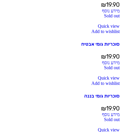
₪
19.90
מידע נוסף
Sold out
Quick view
Add to wishlist
סוכריות גומי אבטיח
₪
19.90
מידע נוסף
Sold out
Quick view
Add to wishlist
סוכריות גומי בננה
₪
19.90
מידע נוסף
Sold out
Quick view