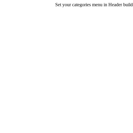
Set your categories menu in Header bui