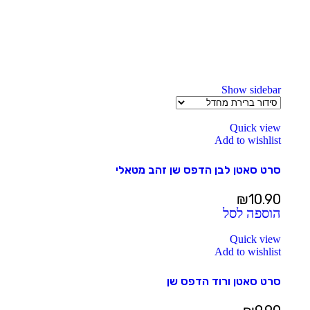
Show sidebar
Quick view
Add to wishlist
סרט סאטן לבן הדפס שן זהב מטאלי
₪
10.90
הוספה לסל
Quick view
Add to wishlist
סרט סאטן ורוד הדפס שן