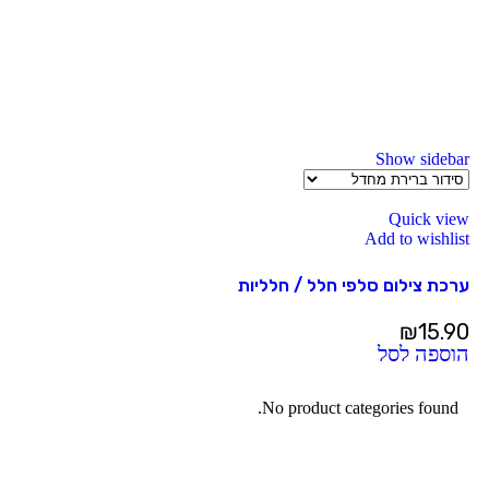
Show sidebar
Quick view
Add to wishlist
ערכת צילום סלפי חלל / חלליות
₪
15.90
הוספה לסל
No product categories found.