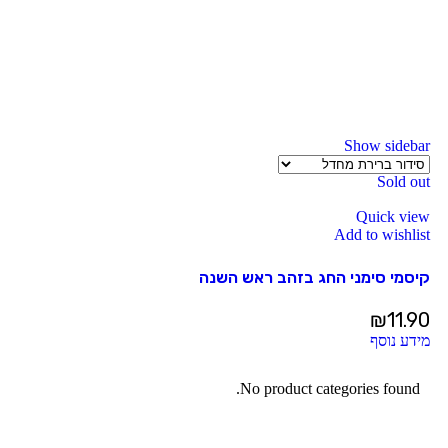
Show sidebar
Sold out
Quick view
Add to wishlist
קיסמי סימני החג בזהב ראש השנה
₪
11.90
מידע נוסף
No product categories found.