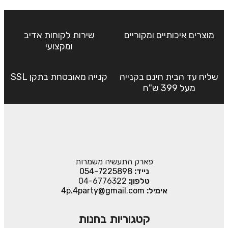
מוצרים איכותיים ומקוריים
שירות לקוחות אדיב
ומקצועי
שליח עד הבית חינם בקנייה
קנייה מאובטחת בתקן SSL
מעל 399 ש"ח
פארק התעשיה משמרות
נייד:
054-7225898
טלפון:
04-6776322
אימיל:
4p.4party@gmail.com
קטגוריות בחנות