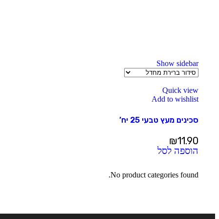
Show sidebar
Quick view
Add to wishlist
סכינים מעץ טבעי 25 יח’
₪
11.90
הוספה לסל
No product categories found.