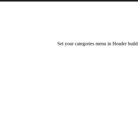
Set your categories menu in Header bui