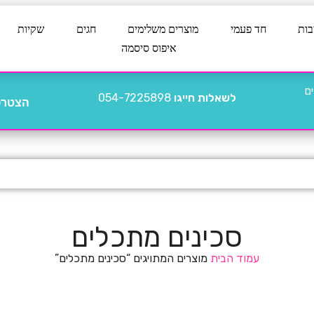
בות
חד פעמי
מוצרים משלימים
חגים
שקיות
איפוס סיסמה
לשאלות חייגו
054-7225898
הצטרפו
סכינים מתכלים
עמוד הבית
מוצרים המתויגים “סכינים מתכלים”