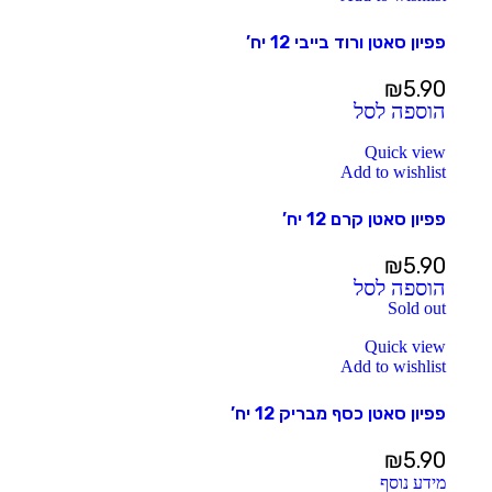
פפיון סאטן ורוד בייבי 12 יח’
₪
5.90
הוספה לסל
Quick view
Add to wishlist
פפיון סאטן קרם 12 יח’
₪
5.90
הוספה לסל
Sold out
Quick view
Add to wishlist
פפיון סאטן כסף מבריק 12 יח’
₪
5.90
מידע נוסף