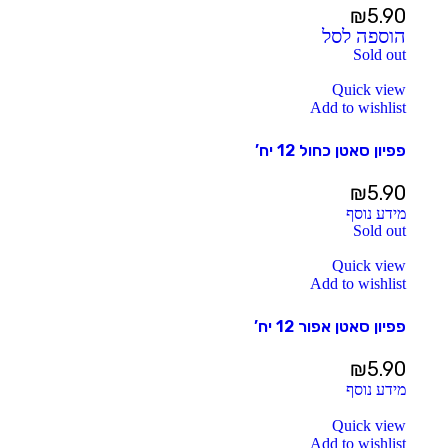
₪
5.90
הוספה לסל
Sold out
Quick view
Add to wishlist
פפיון סאטן כחול 12 יח’
₪
5.90
מידע נוסף
Sold out
Quick view
Add to wishlist
פפיון סאטן אפור 12 יח’
₪
5.90
מידע נוסף
Quick view
Add to wishlist