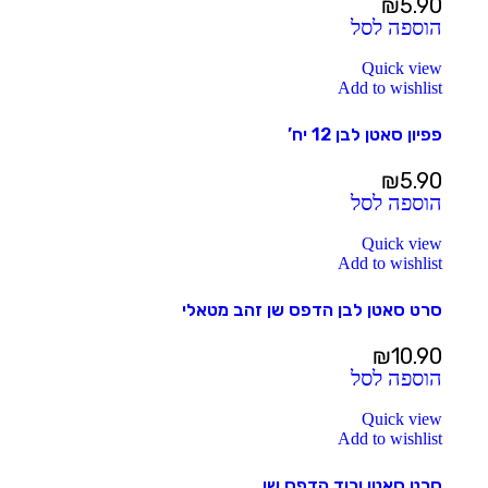
₪
5.90
הוספה לסל
Quick view
Add to wishlist
פפיון סאטן לבן 12 יח’
₪
5.90
הוספה לסל
Quick view
Add to wishlist
סרט סאטן לבן הדפס שן זהב מטאלי
₪
10.90
הוספה לסל
Quick view
Add to wishlist
סרט סאטן ורוד הדפס שן