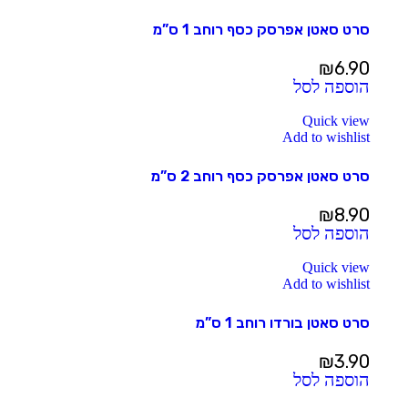
סרט סאטן אפרסק כסף רוחב 1 ס”מ
₪
6.90
הוספה לסל
Quick view
Add to wishlist
סרט סאטן אפרסק כסף רוחב 2 ס”מ
₪
8.90
הוספה לסל
Quick view
Add to wishlist
סרט סאטן בורדו רוחב 1 ס”מ
₪
3.90
הוספה לסל