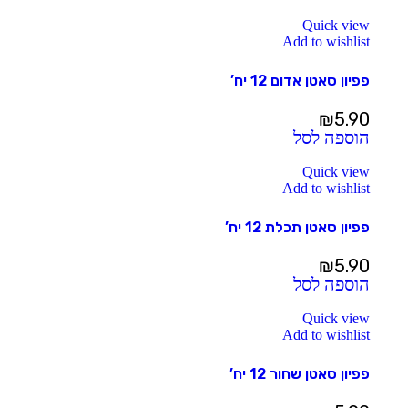
Quick view
Add to wishlist
פפיון סאטן אדום 12 יח’
₪
5.90
הוספה לסל
Quick view
Add to wishlist
פפיון סאטן תכלת 12 יח’
₪
5.90
הוספה לסל
Quick view
Add to wishlist
פפיון סאטן שחור 12 יח’