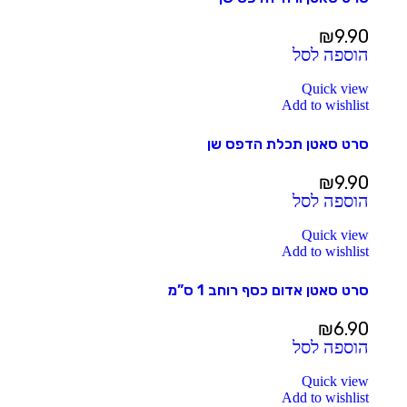
₪
9.90
הוספה לסל
Quick view
Add to wishlist
סרט סאטן תכלת הדפס שן
₪
9.90
הוספה לסל
Quick view
Add to wishlist
סרט סאטן אדום כסף רוחב 1 ס”מ
₪
6.90
הוספה לסל
Quick view
Add to wishlist