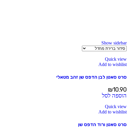
Show sidebar
Quick view
Add to wishlist
סרט סאטן לבן הדפס שן זהב מטאלי
₪
10.90
הוספה לסל
Quick view
Add to wishlist
סרט סאטן ורוד הדפס שן