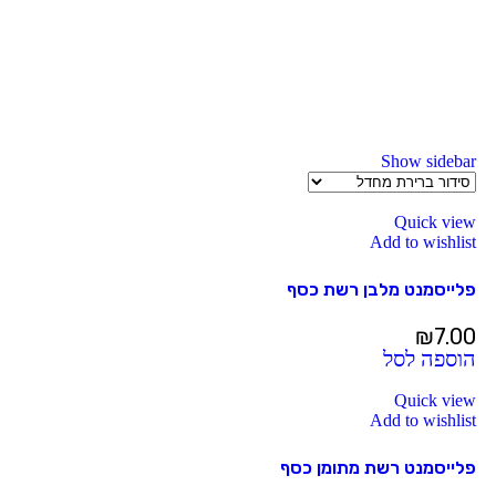
Show sidebar
Quick view
Add to wishlist
פלייסמנט מלבן רשת כסף
₪
7.00
הוספה לסל
Quick view
Add to wishlist
פלייסמנט רשת מתומן כסף