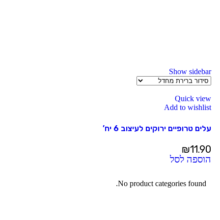
Show sidebar
Quick view
Add to wishlist
עלים טרופיים ירוקים לעיצוב 6 יח’
₪
11.90
הוספה לסל
No product categories found.