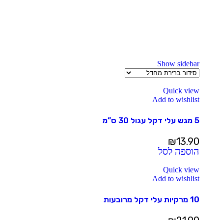
Show sidebar
Quick view
Add to wishlist
5 מגש עלי דקל עגול 30 ס”מ
₪
13.90
הוספה לסל
Quick view
Add to wishlist
10 מרקיות עלי דקל מרובעות