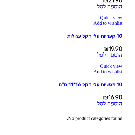
₪
21.90
הוספה לסל
Quick view
Add to wishlist
10 קעריות עלי דקל עגולות
₪
19.90
הוספה לסל
Quick view
Add to wishlist
10 מגשיות עלי דקל 16*11 ס”מ
₪
16.90
הוספה לסל
No product categories found.