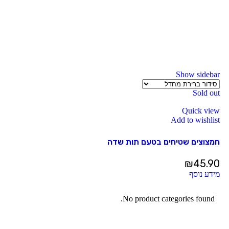
Show sidebar
Sold out
Quick view
Add to wishlist
חמצוצים שטיחים בטעם תות שדה
₪
45.90
מידע נוסף
No product categories found.