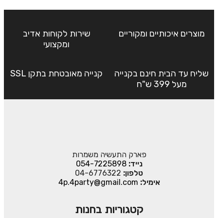
מוצרים איכותיים ומקוריים
שירות לקוחות אדיב
ומקצועי
שליח עד הבית חינם בקנייה
קנייה מאובטחת בתקן SSL
מעל 399 ש"ח
פארק התעשיה משמרות
נייד:
054-7225898
טלפון:
04-6776322
אימיל:
4p.4party@gmail.com
קטגוריות בחנות