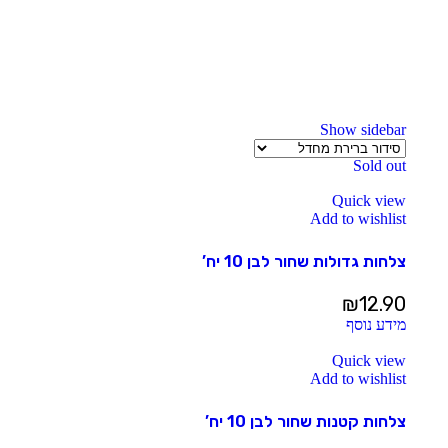
Show sidebar
Sold out
Quick view
Add to wishlist
צלחות גדולות שחור לבן 10 יח’
₪
12.90
מידע נוסף
Quick view
Add to wishlist
צלחות קטנות שחור לבן 10 יח’