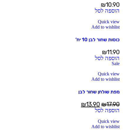
₪
10.90
הוספה לסל
Quick view
Add to wishlist
כוסות שחור לבן 10 יח’
₪
11.90
הוספה לסל
Sale
Quick view
Add to wishlist
מפת שולחן שחור לבן
₪
13.90
₪
17.90
הוספה לסל
Quick view
Add to wishlist