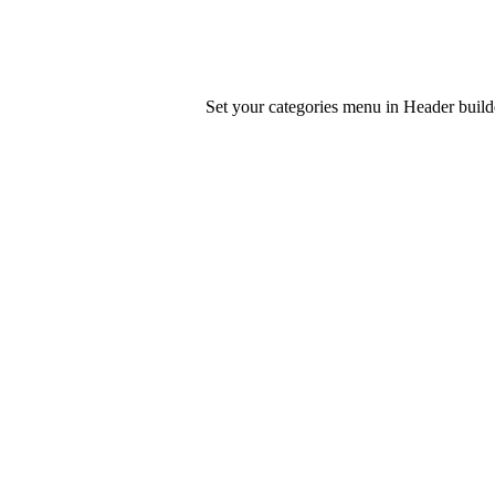
Set your categories menu in Header bui