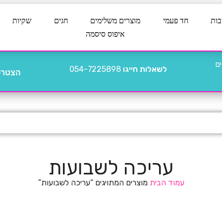
בות
חד פעמי
מוצרים משלימים
חגים
שקיות
איפוס סיסמה
לשאלות חייגו
054-7225898
הצטרפו
עריכה לשבועות
עמוד הבית
מוצרים המתויגים “עריכה לשבועות”