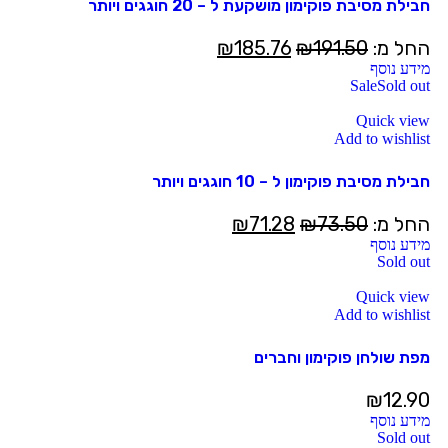
חבילת מסיבת פוקימון מושקעת ל – 20 חוגגים ויותר
החל מ:
191.50
₪
185.76
₪
מידע נוסף
Sale
Sold out
Quick view
Add to wishlist
חבילת מסיבת פוקימון ל – 10 חוגגים ויותר
החל מ:
73.50
₪
71.28
₪
מידע נוסף
Sold out
Quick view
Add to wishlist
מפת שולחן פוקימון וחברים
₪
12.90
מידע נוסף
Sold out