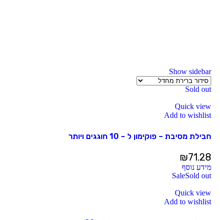
Show sidebar
Sold out
Quick view
Add to wishlist
חבילת מסיבת – פוקימון ל – 10 חוגגים ויותר
₪
71.28
מידע נוסף
Sale
Sold out
Quick view
Add to wishlist