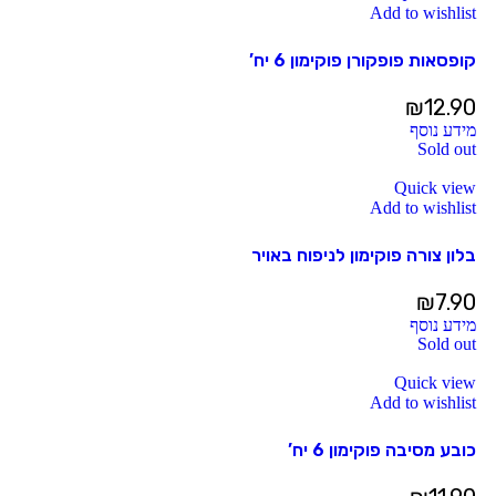
Add to wishlist
קופסאות פופקורן פוקימון 6 יח’
₪
12.90
מידע נוסף
Sold out
Quick view
Add to wishlist
בלון צורה פוקימון לניפוח באויר
₪
7.90
מידע נוסף
Sold out
Quick view
Add to wishlist
כובע מסיבה פוקימון 6 יח’