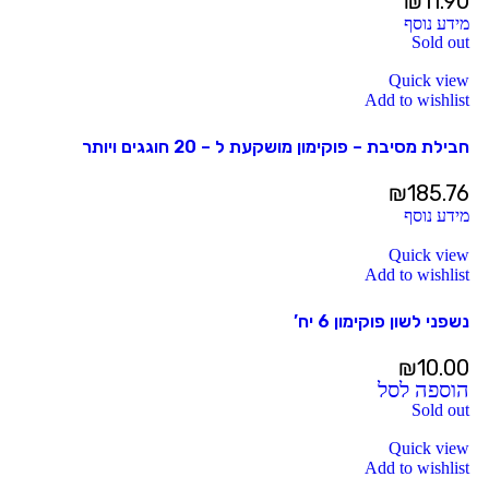
₪
11.90
מידע נוסף
Sold out
Quick view
Add to wishlist
חבילת מסיבת – פוקימון מושקעת ל – 20 חוגגים ויותר
₪
185.76
מידע נוסף
Quick view
Add to wishlist
נשפני לשון פוקימון 6 יח’
₪
10.00
הוספה לסל
Sold out
Quick view
Add to wishlist