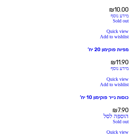
₪
10.00
מידע נוסף
Sold out
Quick view
Add to wishlist
מפיות פוקימון 20 יח’
₪
11.90
מידע נוסף
Quick view
Add to wishlist
כוסות נייר פוקימון 10 יח’
₪
7.90
הוספה לסל
Sold out
Quick view