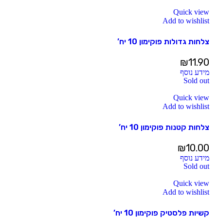
Quick view
Add to wishlist
צלחות גדולות פוקימון 10 יח’
₪
11.90
מידע נוסף
Sold out
Quick view
Add to wishlist
צלחות קטנות פוקימון 10 יח’
₪
10.00
מידע נוסף
Sold out
Quick view
Add to wishlist
קשיות פלסטיק פוקימון 10 יח’