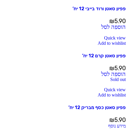
פפיון סאטן ורוד בייבי 12 יח’
₪
5.90
הוספה לסל
Quick view
Add to wishlist
פפיון סאטן קרם 12 יח’
₪
5.90
הוספה לסל
Sold out
Quick view
Add to wishlist
פפיון סאטן כסף מבריק 12 יח’
₪
5.90
מידע נוסף