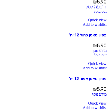
₪
5.90
הוספה לסל
Sold out
Quick view
Add to wishlist
פפיון סאטן כחול 12 יח’
₪
5.90
מידע נוסף
Sold out
Quick view
Add to wishlist
פפיון סאטן אפור 12 יח’
₪
5.90
מידע נוסף
Quick view
Add to wishlist