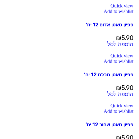
Quick view
Add to wishlist
פפיון סאטן אדום 12 יח’
₪
5.90
הוספה לסל
Quick view
Add to wishlist
פפיון סאטן תכלת 12 יח’
₪
5.90
הוספה לסל
Quick view
Add to wishlist
פפיון סאטן שחור 12 יח’
₪
5.90