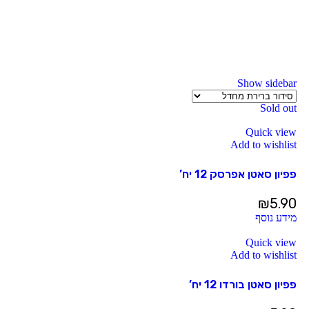
Show sidebar
Sold out
Quick view
Add to wishlist
פפיון סאטן אפרסק 12 יח’
₪
5.90
מידע נוסף
Quick view
Add to wishlist
פפיון סאטן בורדו 12 יח’