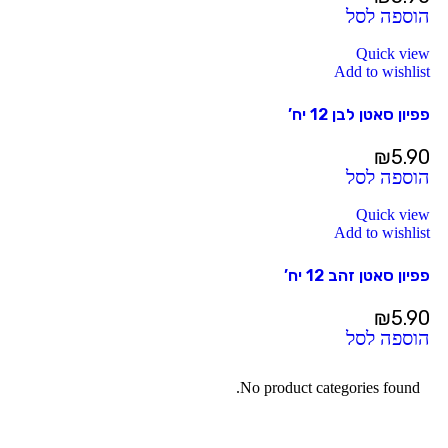
הוספה לסל
Quick view
Add to wishlist
פפיון סאטן לבן 12 יח’
₪
5.90
הוספה לסל
Quick view
Add to wishlist
פפיון סאטן זהב 12 יח’
₪
5.90
הוספה לסל
No product categories found.