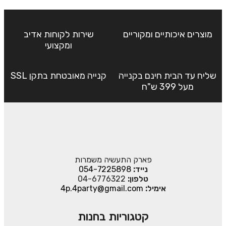
מוצרים איכותיים ומקוריים
שירות לקוחות אדיב
ומקצועי
שליח עד הבית חינם בקנייה
קנייה מאובטחת בתקן SSL
מעל 399 ש"ח
פארק התעשיה משמרות
נייד:
054-7225898
טלפון:
04-6776322
אימיל:
4p.4party@gmail.com
קטגוריות בחנות