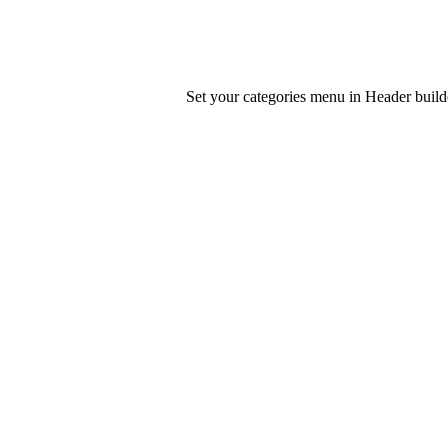
Set your categories menu in Header bui