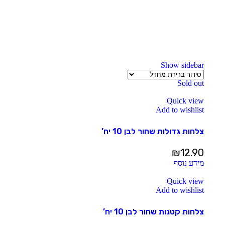
Show sidebar
Sold out
Quick view
Add to wishlist
צלחות גדולות שחור לבן 10 יח’
₪
12.90
מידע נוסף
Quick view
Add to wishlist
צלחות קטנות שחור לבן 10 יח’