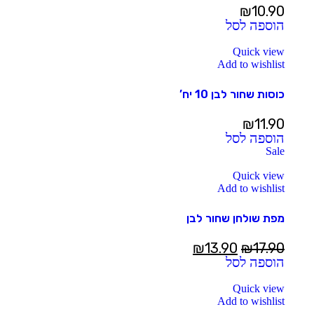
₪
10.90
הוספה לסל
Quick view
Add to wishlist
כוסות שחור לבן 10 יח’
₪
11.90
הוספה לסל
Sale
Quick view
Add to wishlist
מפת שולחן שחור לבן
₪
13.90
₪
17.90
הוספה לסל
Quick view
Add to wishlist