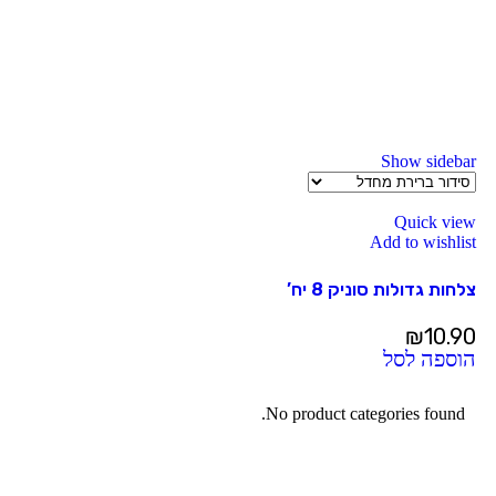
Show sidebar
Quick view
Add to wishlist
צלחות גדולות סוניק 8 יח’
₪
10.90
הוספה לסל
No product categories found.